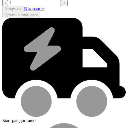
-
+
В корзине
В корзину
Купить в один клик
Быстрая доставка