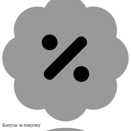
Бонусы за покупку