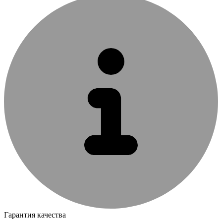
Гарантия качества