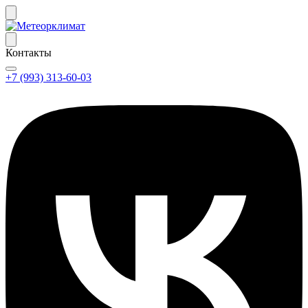
Контакты
+7 (993) 313-60-03