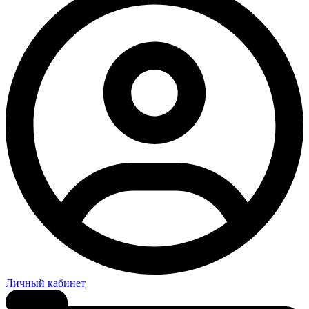
Личный кабинет