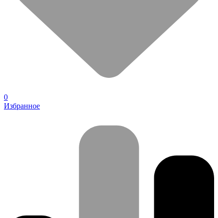
0
Избранное