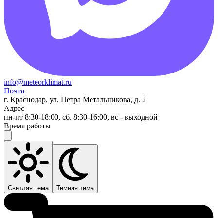
info@meteorklimat.ru
Почта
г. Краснодар, ул. Петра Метальникова, д. 2
Адрес
пн-пт 8:30-18:00, сб. 8:30-16:00, вс - выходной
Время работы
Светлая тема
Темная тема