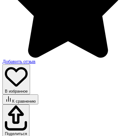
Добавить отзыв
В избранное
К сравнению
Поделиться