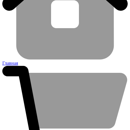
Главная