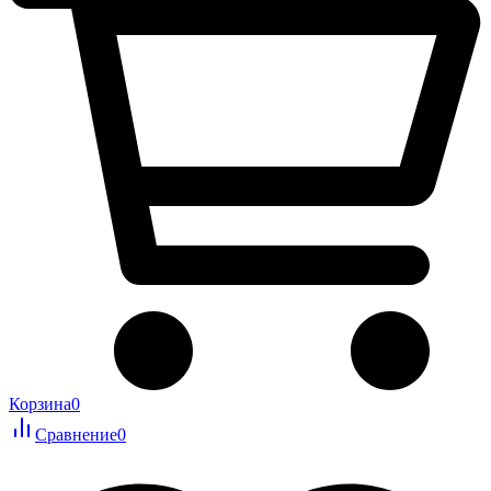
Корзина
0
Сравнение
0