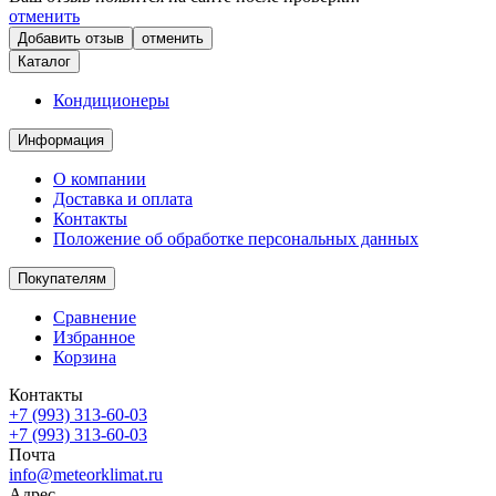
отменить
отменить
Каталог
Кондиционеры
Информация
О компании
Доставка и оплата
Контакты
Положение об обработке персональных данных
Покупателям
Сравнение
Избранное
Корзина
Контакты
+7 (993) 313-60-03
+7 (993) 313-60-03
Почта
info@meteorklimat.ru
Адрес