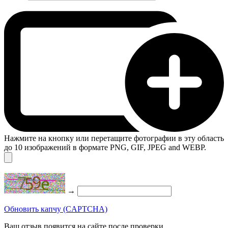
Нажмите на кнопку или перетащите фотографии в эту область
до 10 изображений в формате PNG, GIF, JPEG and WEBP.
→
Обновить капчу (CAPTCHA)
Ваш отзыв появится на сайте после проверки.