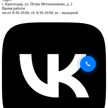
г. Краснодар, ул. Петра Метальникова, д. 2
Время работы
пн-пт 8:30-18:00, сб. 8:30-16:00, вс - выходной