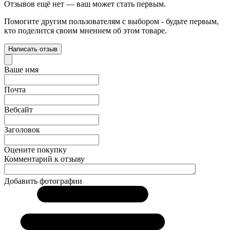
Отзывов ещё нет — ваш может стать первым.
Помогите другим пользователям с выбором - будьте первым,
кто поделится своим мнением об этом товаре.
Написать отзыв
Ваше имя
Почта
Вебсайт
Заголовок
Оцените покупку
Комментарий к отзыву
Добавить фотографии