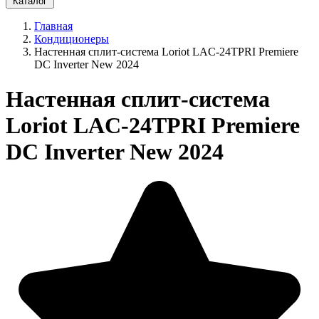
Каталог
Главная
Кондиционеры
Настенная сплит-система Loriot LAC-24TPRI Premiere
DC Inverter New 2024
Настенная сплит-система
Loriot LAC-24TPRI Premiere
DC Inverter New 2024