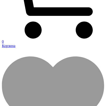
0
Корзина