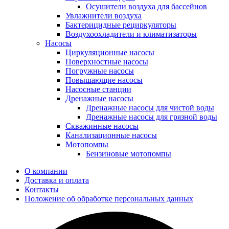
Осушители воздуха для бассейнов
Увлажнители воздуха
Бактерицидные рециркуляторы
Воздухоохладители и климатизаторы
Насосы
Циркуляционные насосы
Поверхностные насосы
Погружные насосы
Повышающие насосы
Насосные станции
Дренажные насосы
Дренажные насосы для чистой воды
Дренажные насосы для грязной воды
Скважинные насосы
Канализационные насосы
Мотопомпы
Бензиновые мотопомпы
О компании
Доставка и оплата
Контакты
Положение об обработке персональных данных