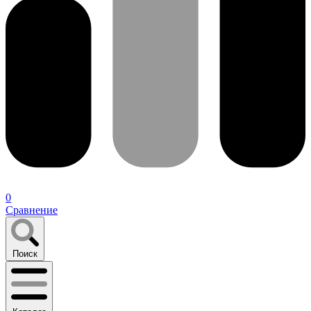
0
Сравнение
Поиск