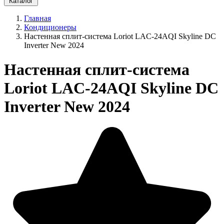
Каталог
Главная
Кондиционеры
Настенная сплит-система Loriot LAC-24AQI Skyline DC
Inverter New 2024
Настенная сплит-система
Loriot LAC-24AQI Skyline DC
Inverter New 2024