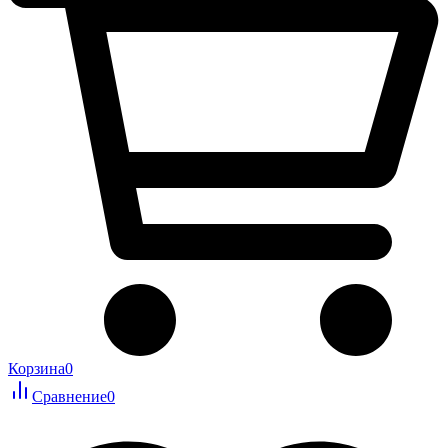
Корзина
0
Сравнение
0