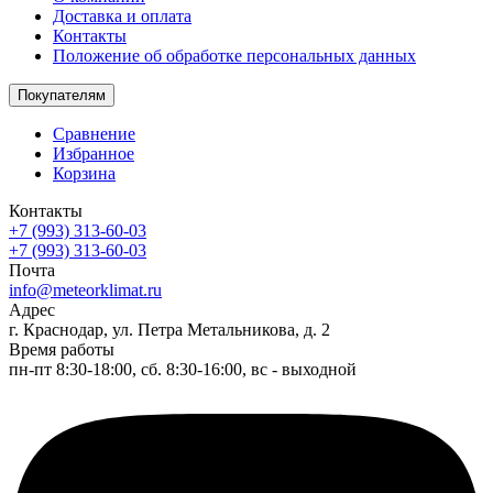
Доставка и оплата
Контакты
Положение об обработке персональных данных
Покупателям
Сравнение
Избранное
Корзина
Контакты
+7 (993) 313-60-03
+7 (993) 313-60-03
Почта
info@meteorklimat.ru
Адрес
г. Краснодар, ул. Петра Метальникова, д. 2
Время работы
пн-пт 8:30-18:00, сб. 8:30-16:00, вс - выходной