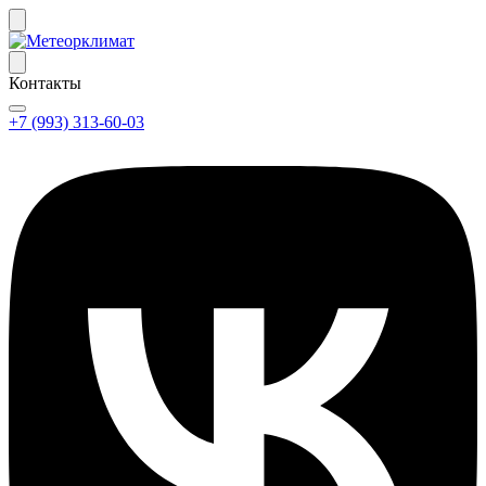
Контакты
+7 (993) 313-60-03