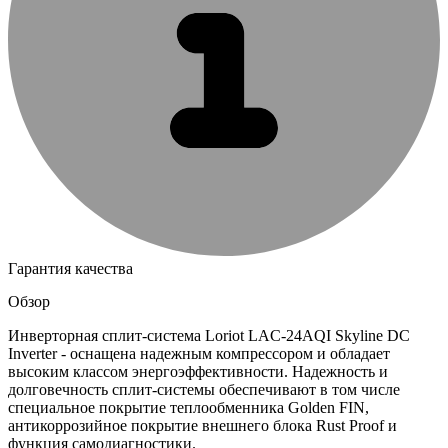
Гарантия качества
Обзор
Инверторная сплит-система Loriot LAC-24AQI Skyline DC
Inverter - оснащена надежным компрессором и обладает
высоким классом энергоэффективности. Надежность и
долговечность сплит-системы обеспечивают в том числе
специальное покрытие теплообменника Golden FIN,
антикоррозийное покрытие внешнего блока Rust Proof и
функция самодиагностики.