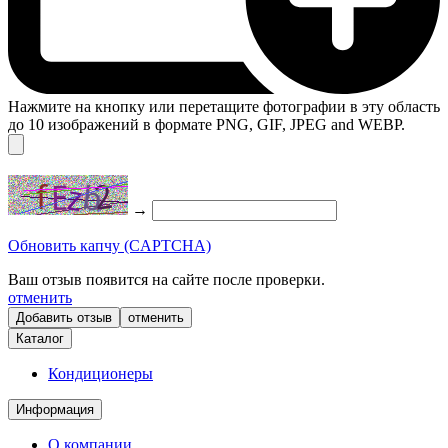
Нажмите на кнопку или перетащите фотографии в эту область
до 10 изображений в формате PNG, GIF, JPEG and WEBP.
→
Обновить капчу (CAPTCHA)
Ваш отзыв появится на сайте после проверки.
отменить
отменить
Каталог
Кондиционеры
Информация
О компании