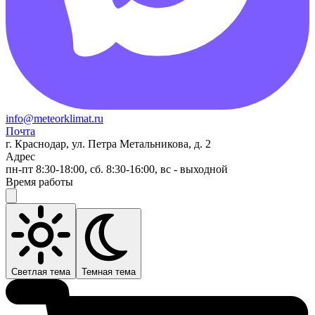
info@meteorklimat.ru
Почта
г. Краснодар, ул. Петра Метальникова, д. 2
Адрес
пн-пт 8:30-18:00, сб. 8:30-16:00, вс - выходной
Время работы
Светлая тема
Темная тема