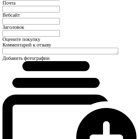
Почта
Вебсайт
Заголовок
Оцените покупку
Комментарий к отзыву
Добавить фотографии