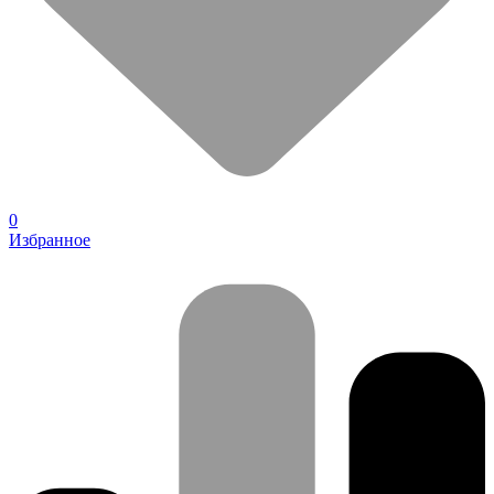
0
Избранное