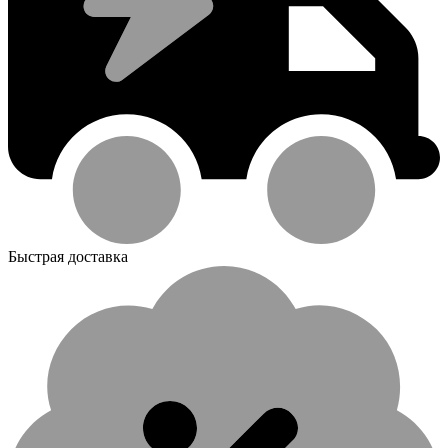
Быстрая доставка