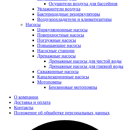
Осушители воздуха для бассейнов
Увлажнители воздуха
Бактерицидные рециркуляторы
Воздухоохладители и климатизаторы
Насосы
Циркуляционные насосы
Поверхностные насосы
Погружные насосы
Повышающие насосы
Насосные станции
Дренажные насосы
Дренажные насосы для чистой воды
Дренажные насосы для грязной воды
Скважинные насосы
Канализационные насосы
Мотопомпы
Бензиновые мотопомпы
О компании
Доставка и оплата
Контакты
Положение об обработке персональных данных