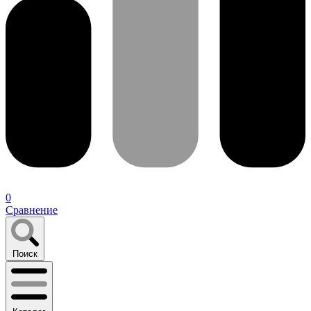
0
Сравнение
Поиск