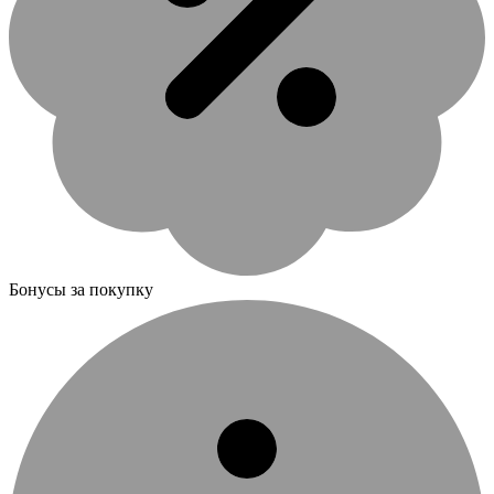
Бонусы за покупку