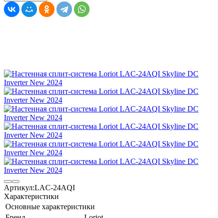
Артикул:
LAC-24AQI
Характеристики
Основные характеристики
Бренд
Loriot