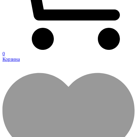
0
Корзина