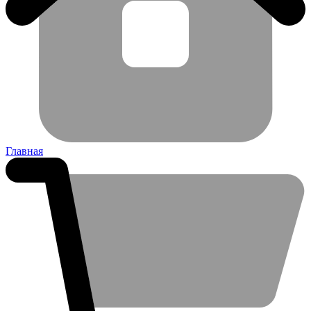
Главная