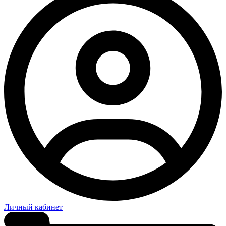
Личный кабинет