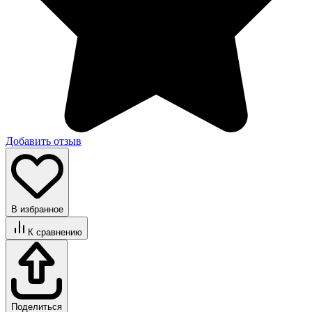
Добавить отзыв
В избранное
К сравнению
Поделиться