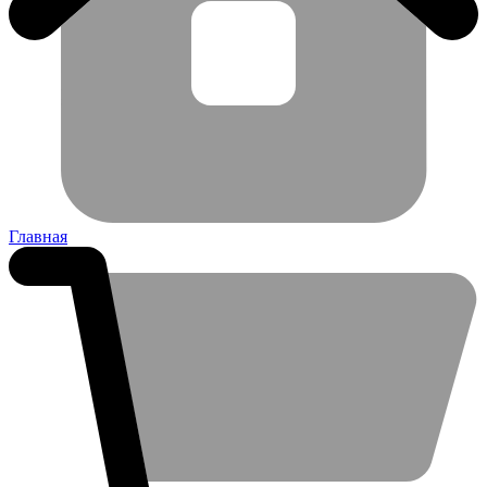
Главная