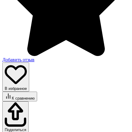
Добавить отзыв
В избранное
К сравнению
Поделиться