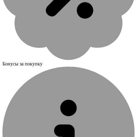
Бонусы за покупку