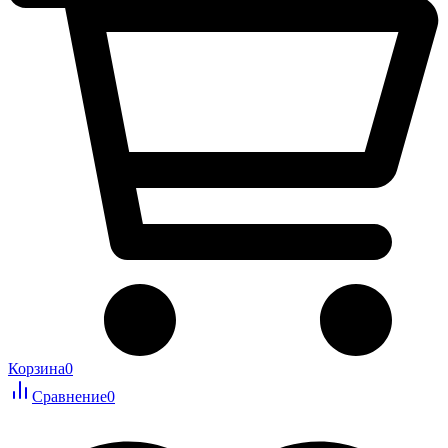
Корзина
0
Сравнение
0