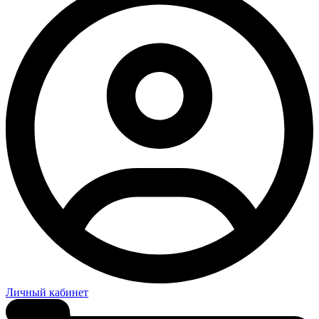
Личный кабинет