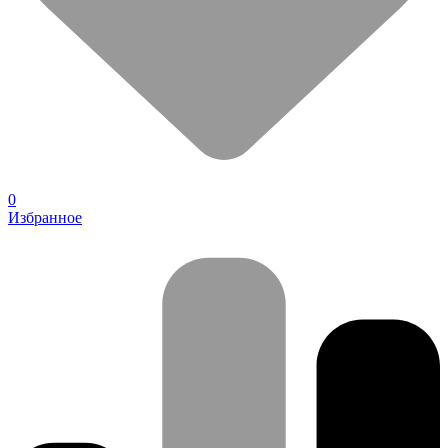
0
Избранное