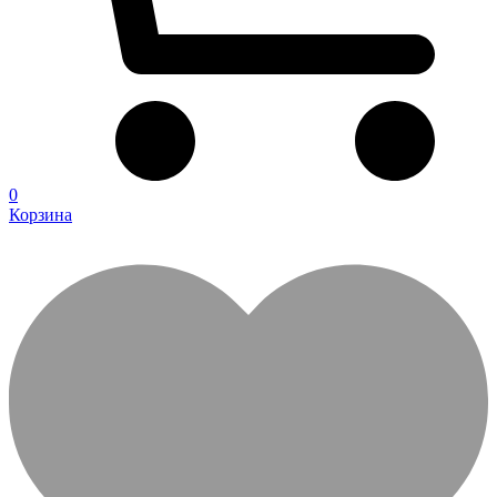
0
Корзина