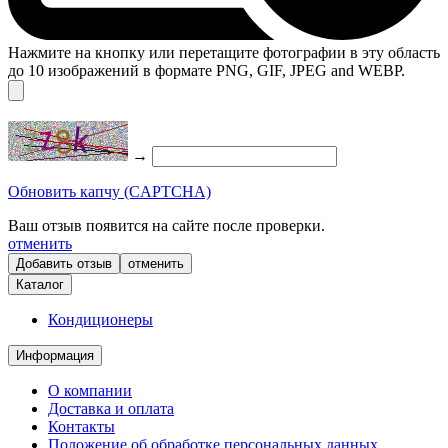
Нажмите на кнопку или перетащите фотографии в эту область
до 10 изображений в формате PNG, GIF, JPEG and WEBP.
→
Обновить капчу (CAPTCHA)
Ваш отзыв появится на сайте после проверки.
отменить
отменить
Каталог
Кондиционеры
Информация
О компании
Доставка и оплата
Контакты
Положение об обработке персональных данных