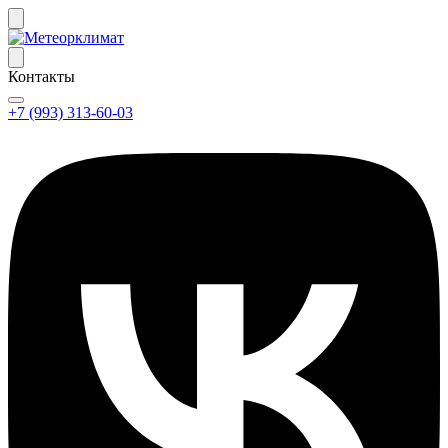
Контакты
+7 (993) 313-60-03