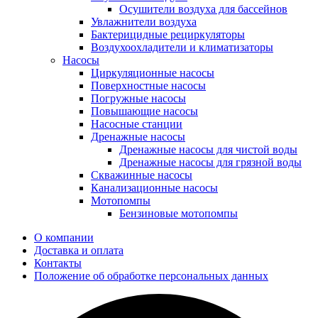
Осушители воздуха для бассейнов
Увлажнители воздуха
Бактерицидные рециркуляторы
Воздухоохладители и климатизаторы
Насосы
Циркуляционные насосы
Поверхностные насосы
Погружные насосы
Повышающие насосы
Насосные станции
Дренажные насосы
Дренажные насосы для чистой воды
Дренажные насосы для грязной воды
Скважинные насосы
Канализационные насосы
Мотопомпы
Бензиновые мотопомпы
О компании
Доставка и оплата
Контакты
Положение об обработке персональных данных