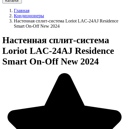
Каталог
Главная
Кондиционеры
Настенная сплит-система Loriot LAC-24AJ Residence
Smart On-Off New 2024
Настенная сплит-система
Loriot LAC-24AJ Residence
Smart On-Off New 2024