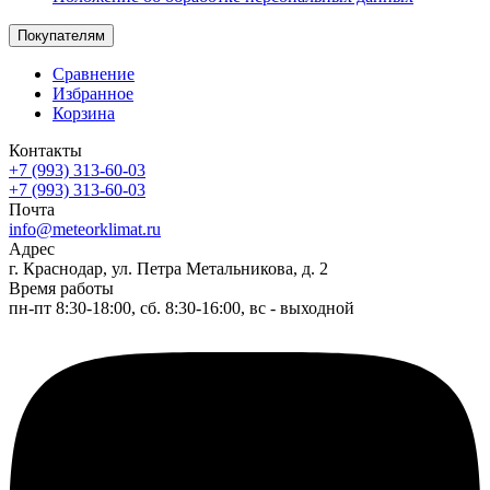
Покупателям
Сравнение
Избранное
Корзина
Контакты
+7 (993) 313-60-03
+7 (993) 313-60-03
Почта
info@meteorklimat.ru
Адрес
г. Краснодар, ул. Петра Метальникова, д. 2
Время работы
пн-пт 8:30-18:00, сб. 8:30-16:00, вс - выходной