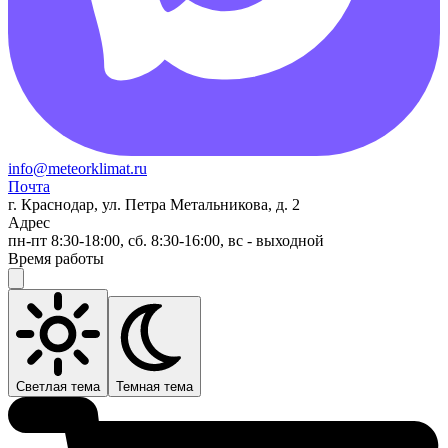
info@meteorklimat.ru
Почта
г. Краснодар, ул. Петра Метальникова, д. 2
Адрес
пн-пт 8:30-18:00, сб. 8:30-16:00, вс - выходной
Время работы
Светлая тема
Темная тема