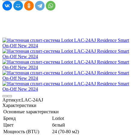
Артикул:
LAC-24AJ
Характеристики
Основные характеристики
Бренд
Loriot
Цвет
белый
Мощность (BTU)
24 (70-80 м2)