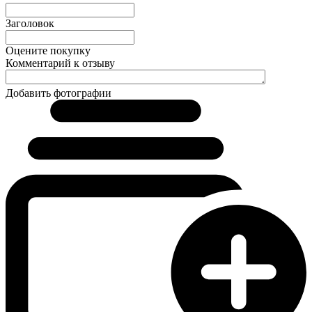
Заголовок
Оцените покупку
Комментарий к отзыву
Добавить фотографии