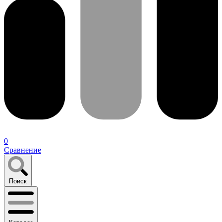
0
Сравнение
Поиск