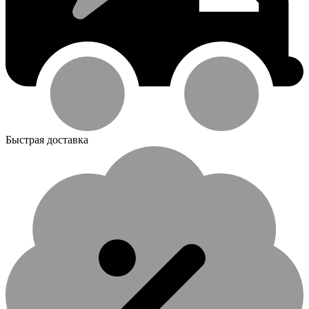
Быстрая доставка