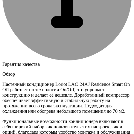
Гарантия качества
Обзор
Настенный кондиционер Loriot LAC-24AJ Residence Smart On-
Off работает по технологии On/Off, что упрощает
конструкцию и делает её дешевле. Доработанный компрессор
обеспечивает эффективную и стабильную работу на
протяжении всего срока эксплуатации. Подходит для
охлаждения или обогрева небольшого помещения до 70 м2.
Функциональные возможности кондиционера включают в
себя широкий набор как пользовательских настроек, так и
опций, благодаря которым удобство монтажа и обслуживания