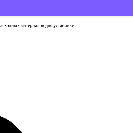
расходных материалов для установки