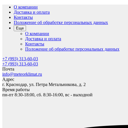
О компании
Доставка и оплата
Контакты
Положение об обработке персональных данных
Еще
О компании
Доставка и оплата
Контакты
Положение об обработке персональных данных
+7 (993) 313-60-03
+7 (993) 313-60-03
Почта
info@meteorklimat.ru
Адрес
г. Краснодар, ул. Петра Метальникова, д. 2
Время работы
пн-пт 8:30-18:00, сб. 8:30-16:00, вс - выходной