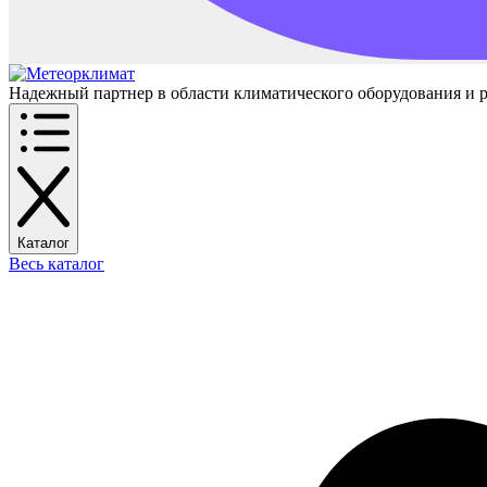
Надежный партнер в области климатического оборудования и 
Каталог
Весь каталог