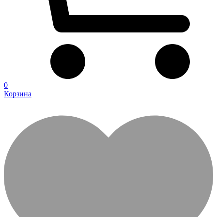
0
Корзина