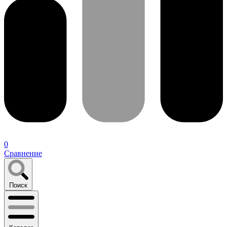
0
Сравнение
Поиск