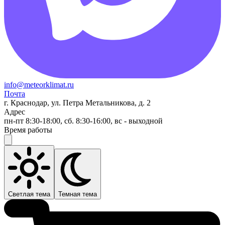
info@meteorklimat.ru
Почта
г. Краснодар, ул. Петра Метальникова, д. 2
Адрес
пн-пт 8:30-18:00, сб. 8:30-16:00, вс - выходной
Время работы
Светлая тема
Темная тема