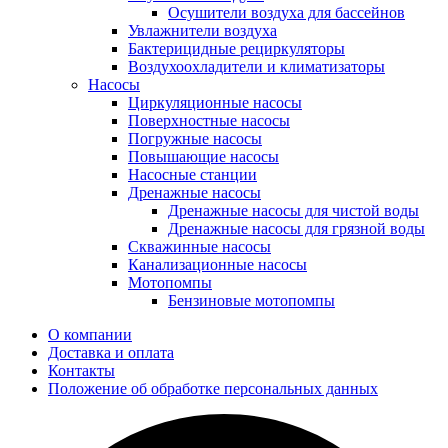
Осушители воздуха для бассейнов
Увлажнители воздуха
Бактерицидные рециркуляторы
Воздухоохладители и климатизаторы
Насосы
Циркуляционные насосы
Поверхностные насосы
Погружные насосы
Повышающие насосы
Насосные станции
Дренажные насосы
Дренажные насосы для чистой воды
Дренажные насосы для грязной воды
Скважинные насосы
Канализационные насосы
Мотопомпы
Бензиновые мотопомпы
О компании
Доставка и оплата
Контакты
Положение об обработке персональных данных