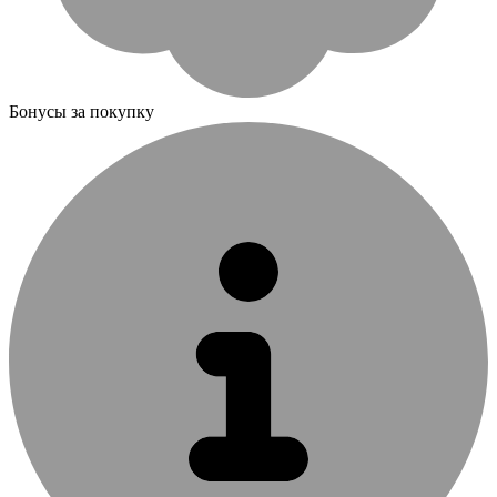
Бонусы за покупку