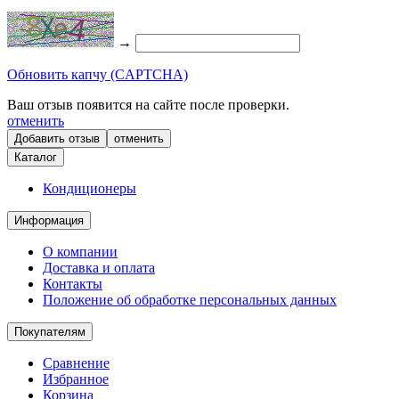
→
Обновить капчу (CAPTCHA)
Ваш отзыв появится на сайте после проверки.
отменить
отменить
Каталог
Кондиционеры
Информация
О компании
Доставка и оплата
Контакты
Положение об обработке персональных данных
Покупателям
Сравнение
Избранное
Корзина