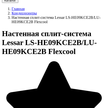
Каталог
Главная
Кондиционеры
Настенная сплит-система Lessar LS-HE09KCE2B/LU-
HE09KCE2B Flexcool
Настенная сплит-система
Lessar LS-HE09KCE2B/LU-
HE09KCE2B Flexcool