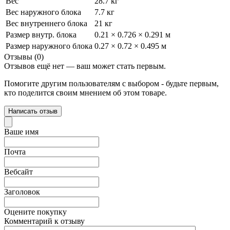
Вес
28.7 кг
Вес наружного блока
7.7 кг
Вес внутреннего блока
21 кг
Размер внутр. блока
0.21 × 0.726 × 0.291 м
Размер наружного блока
0.27 × 0.72 × 0.495 м
Отзывы (0)
Отзывов ещё нет — ваш может стать первым.
Помогите другим пользователям с выбором - будьте первым,
кто поделится своим мнением об этом товаре.
Написать отзыв
Ваше имя
Почта
Вебсайт
Заголовок
Оцените покупку
Комментарий к отзыву