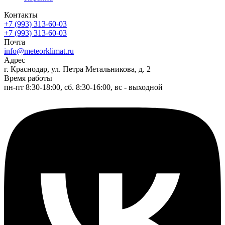
Контакты
+7 (993) 313-60-03
+7 (993) 313-60-03
Почта
info@meteorklimat.ru
Адрес
г. Краснодар, ул. Петра Метальникова, д. 2
Время работы
пн-пт 8:30-18:00, сб. 8:30-16:00, вс - выходной