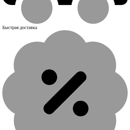
Быстрая доставка