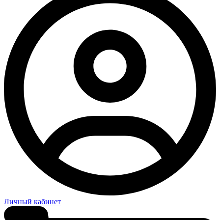
Личный кабинет