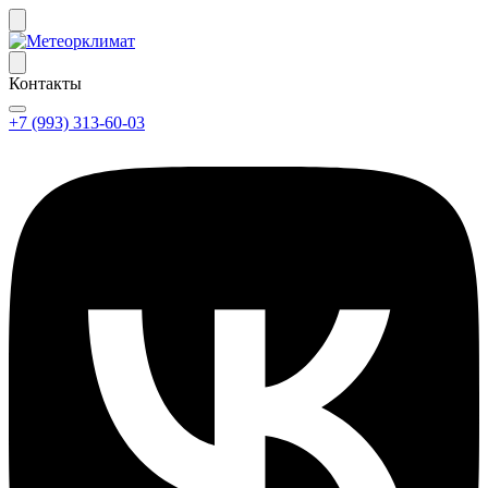
Контакты
+7 (993) 313-60-03