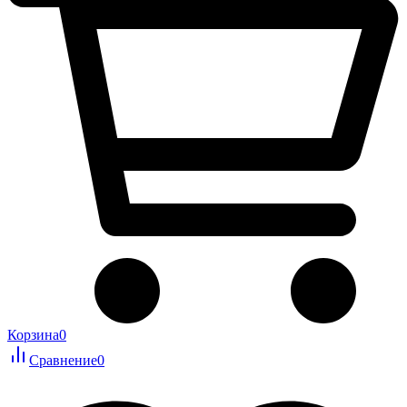
Корзина
0
Сравнение
0