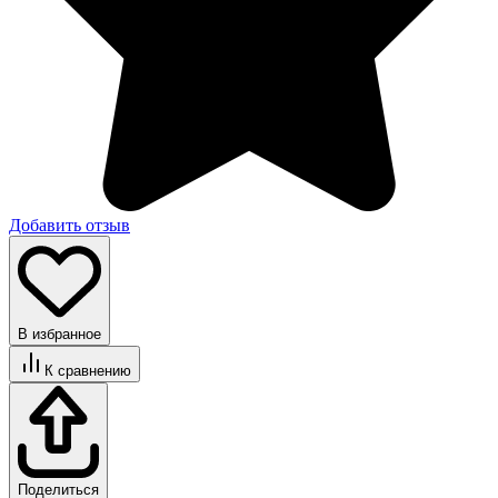
Добавить отзыв
В избранное
К сравнению
Поделиться