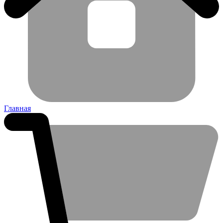
Главная