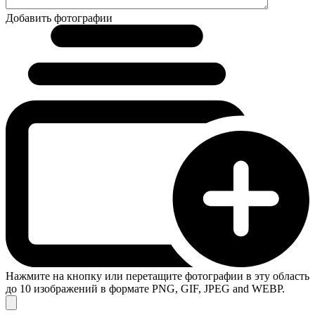
Добавить фотографии
Нажмите на кнопку или перетащите фотографии в эту область
до 10 изображений в формате PNG, GIF, JPEG and WEBP.