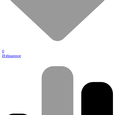
0
Избранное