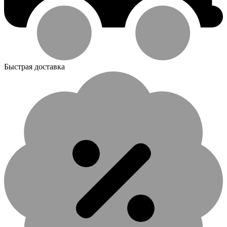
Быстрая доставка