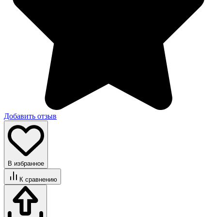
Добавить отзыв
В избранное
К сравнению