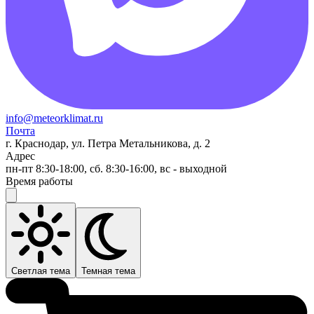
info@meteorklimat.ru
Почта
г. Краснодар, ул. Петра Метальникова, д. 2
Адрес
пн-пт 8:30-18:00, сб. 8:30-16:00, вс - выходной
Время работы
Светлая тема
Темная тема