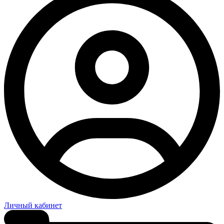
Личный кабинет