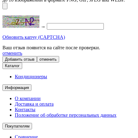
→
Обновить капчу (CAPTCHA)
Ваш отзыв появится на сайте после проверки.
отменить
отменить
Каталог
Кондиционеры
Информация
О компании
Доставка и оплата
Контакты
Положение об обработке персональных данных
Покупателям
Сравнение