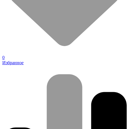
0
Избранное