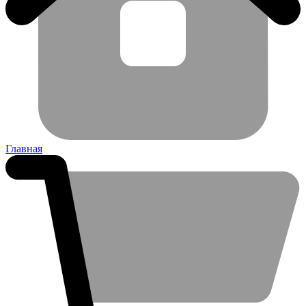
Главная