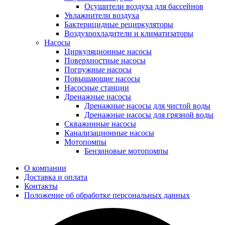
Осушители воздуха для бассейнов
Увлажнители воздуха
Бактерицидные рециркуляторы
Воздухоохладители и климатизаторы
Насосы
Циркуляционные насосы
Поверхностные насосы
Погружные насосы
Повышающие насосы
Насосные станции
Дренажные насосы
Дренажные насосы для чистой воды
Дренажные насосы для грязной воды
Скважинные насосы
Канализационные насосы
Мотопомпы
Бензиновые мотопомпы
О компании
Доставка и оплата
Контакты
Положение об обработке персональных данных