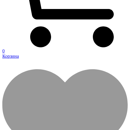
0
Корзина