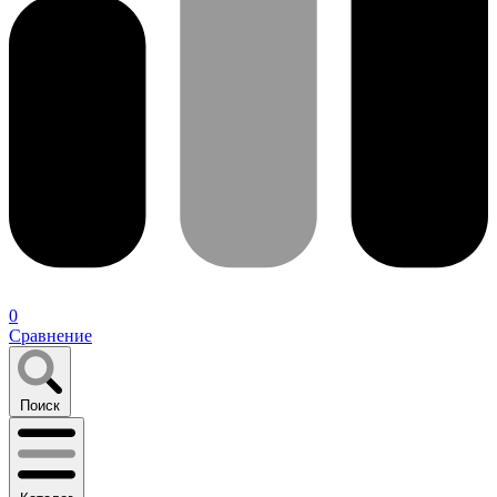
0
Сравнение
Поиск