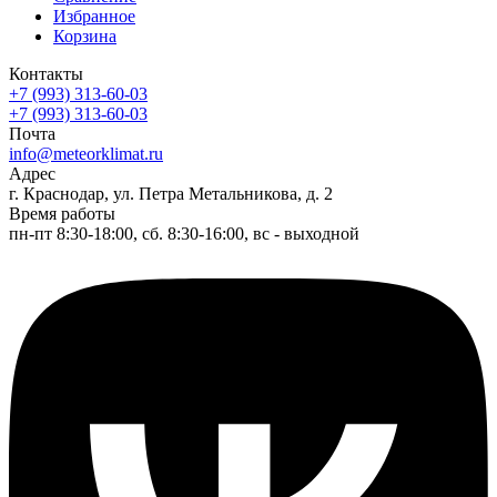
Избранное
Корзина
Контакты
+7 (993) 313-60-03
+7 (993) 313-60-03
Почта
info@meteorklimat.ru
Адрес
г. Краснодар, ул. Петра Метальникова, д. 2
Время работы
пн-пт 8:30-18:00, сб. 8:30-16:00, вс - выходной