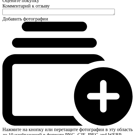
Оцените покупку
Комментарий к отзыву
Добавить фотографии
Нажмите на кнопку или перетащите фотографии в эту область
до 10 изображений в формате PNG, GIF, JPEG and WEBP.