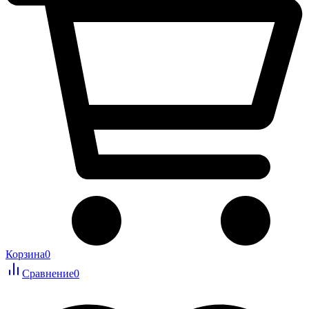
Корзина
0
Сравнение
0