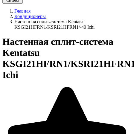
Каталог
Главная
Кондиционеры
Настенная сплит-система Kentatsu
KSGI21HFRN1/KSRI21HFRN1/-40 Ichi
Настенная сплит-система
Kentatsu
KSGI21HFRN1/KSRI21HFRN1
Ichi