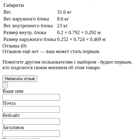
Габариты
Вес
31.6 кг
Вес наружного блока
8.6 кг
Вес внутреннего блока
23 кг
Размер внутр. блока
0.2 × 0.792 × 0.292 м
Размер наружного блока
0.252 × 0.724 × 0.469 м
Отзывы (0)
Отзывов ещё нет — ваш может стать первым.
Помогите другим пользователям с выбором - будьте первым,
кто поделится своим мнением об этом товаре.
Написать отзыв
Ваше имя
Почта
Вебсайт
Заголовок