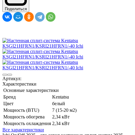
Поделиться
Артикул:
Характеристики
Основные характеристики
Бренд
Kentatsu
Цвет
белый
Мощность (BTU)
7 (15-20 м2)
Мощность обогрева
2,34 кВт
Мощность охлаждения
2,34 кВт
Все характеристики