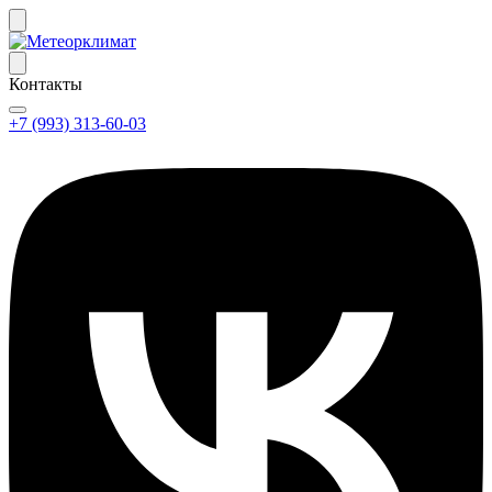
Контакты
+7 (993) 313-60-03