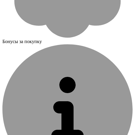
Бонусы за покупку