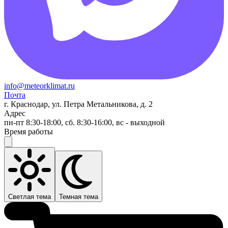
info@meteorklimat.ru
Почта
г. Краснодар, ул. Петра Метальникова, д. 2
Адрес
пн-пт 8:30-18:00, сб. 8:30-16:00, вс - выходной
Время работы
Светлая тема
Темная тема