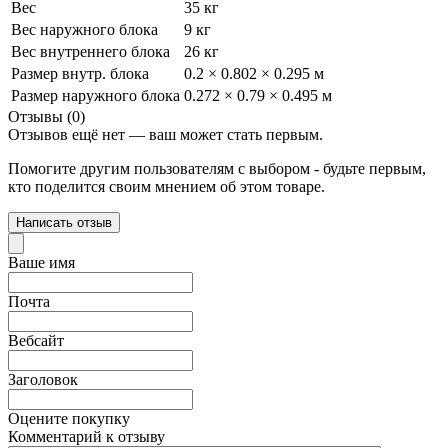
Вес
35 кг
Вес наружного блока
9 кг
Вес внутреннего блока
26 кг
Размер внутр. блока
0.2 × 0.802 × 0.295 м
Размер наружного блока
0.272 × 0.79 × 0.495 м
Отзывы (0)
Отзывов ещё нет — ваш может стать первым.
Помогите другим пользователям с выбором - будьте первым,
кто поделится своим мнением об этом товаре.
Написать отзыв
Ваше имя
Почта
Вебсайт
Заголовок
Оцените покупку
Комментарий к отзыву