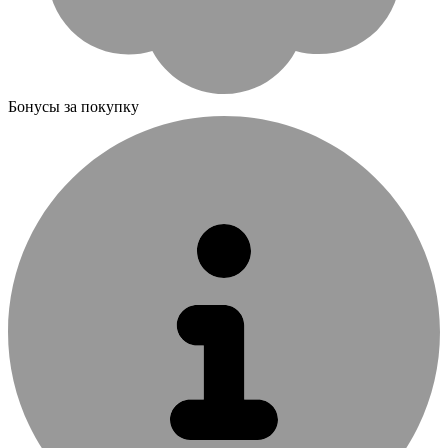
Бонусы за покупку