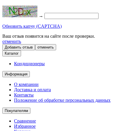
→
Обновить капчу (CAPTCHA)
Ваш отзыв появится на сайте после проверки.
отменить
отменить
Каталог
Кондиционеры
Информация
О компании
Доставка и оплата
Контакты
Положение об обработке персональных данных
Покупателям
Сравнение
Избранное