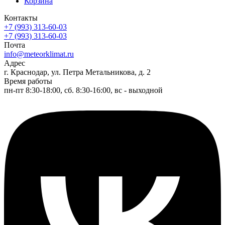
Корзина
Контакты
+7 (993) 313-60-03
+7 (993) 313-60-03
Почта
info@meteorklimat.ru
Адрес
г. Краснодар, ул. Петра Метальникова, д. 2
Время работы
пн-пт 8:30-18:00, сб. 8:30-16:00, вс - выходной