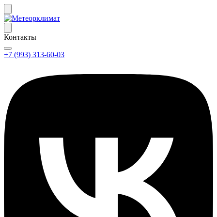
Контакты
+7 (993) 313-60-03