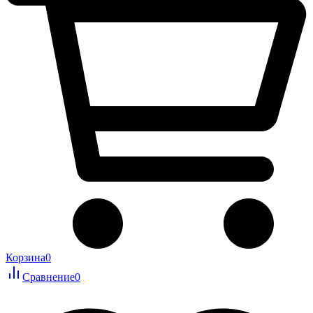
Корзина
0
Сравнение
0