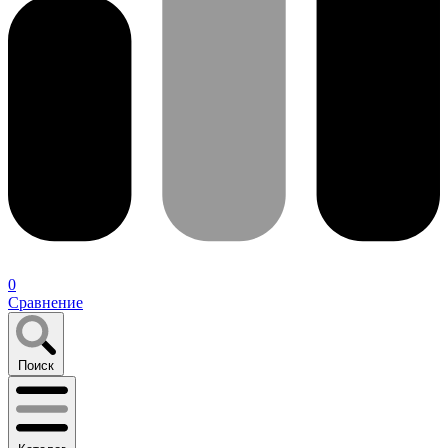
0
Сравнение
Поиск