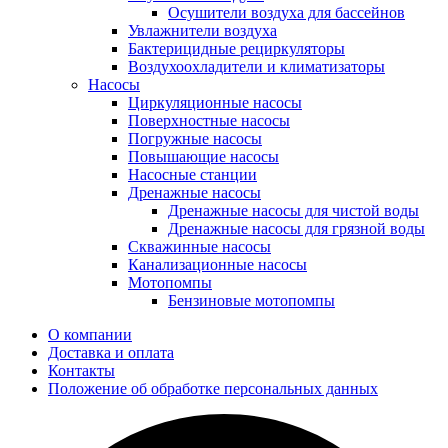
Осушители воздуха для бассейнов
Увлажнители воздуха
Бактерицидные рециркуляторы
Воздухоохладители и климатизаторы
Насосы
Циркуляционные насосы
Поверхностные насосы
Погружные насосы
Повышающие насосы
Насосные станции
Дренажные насосы
Дренажные насосы для чистой воды
Дренажные насосы для грязной воды
Скважинные насосы
Канализационные насосы
Мотопомпы
Бензиновые мотопомпы
О компании
Доставка и оплата
Контакты
Положение об обработке персональных данных