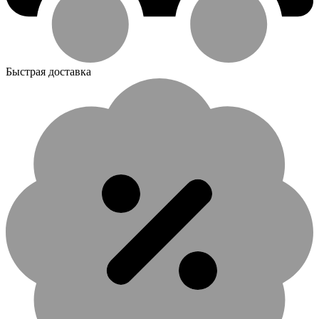
Быстрая доставка