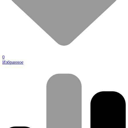
0
Избранное