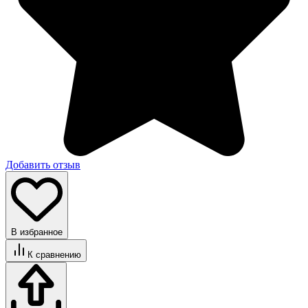
Добавить отзыв
В избранное
К сравнению