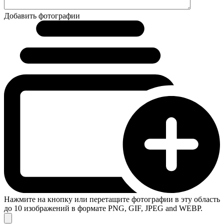
Добавить фотографии
Нажмите на кнопку или перетащите фотографии в эту область
до 10 изображений в формате PNG, GIF, JPEG and WEBP.