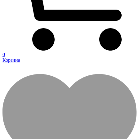
0
Корзина