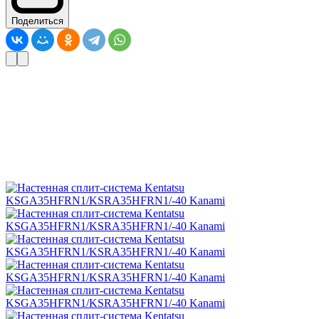
Поделиться