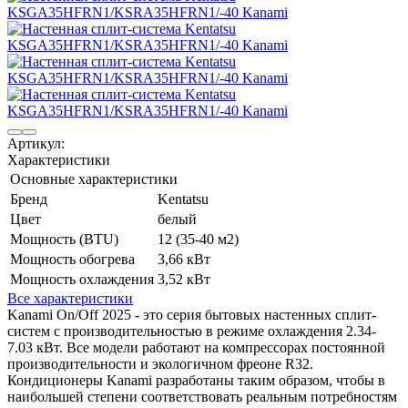
Артикул:
Характеристики
Основные характеристики
Бренд
Kentatsu
Цвет
белый
Мощность (BTU)
12 (35-40 м2)
Мощность обогрева
3,66 кВт
Мощность охлаждения
3,52 кВт
Все характеристики
Kanami On/Off 2025 - это серия бытовых настенных сплит-
систем с производительностью в режиме охлаждения 2.34-
7.03 кВт. Все модели работают на компрессорах постоянной
производительности и экологичном фреоне R32.
Кондиционеры Kanami разработаны таким образом, чтобы в
наибольшей степени соответствовать реальным потребностям