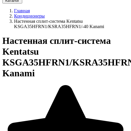
Каталог
Главная
Кондиционеры
Настенная сплит-система Kentatsu
KSGA35HFRN1/KSRA35HFRN1/-40 Kanami
Настенная сплит-система
Kentatsu
KSGA35HFRN1/KSRA35HFRN
Kanami