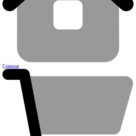
Главная