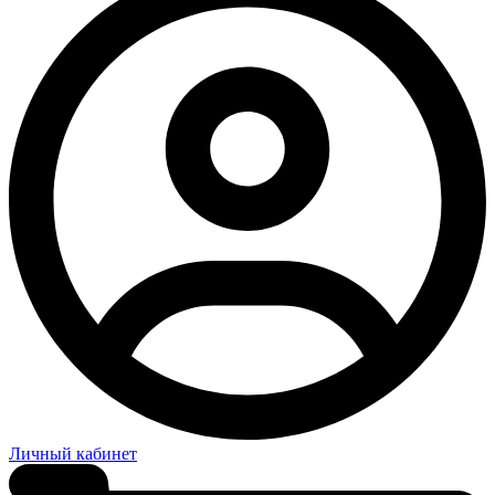
Личный кабинет