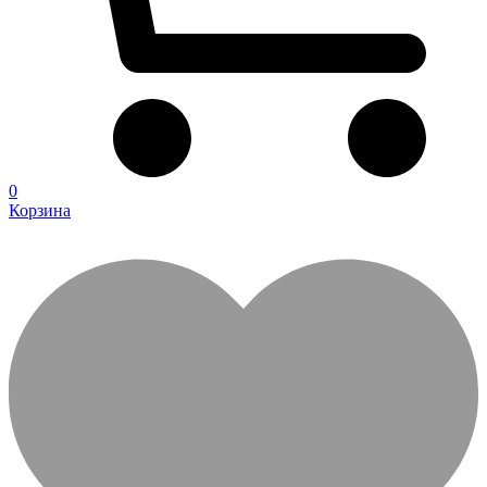
0
Корзина