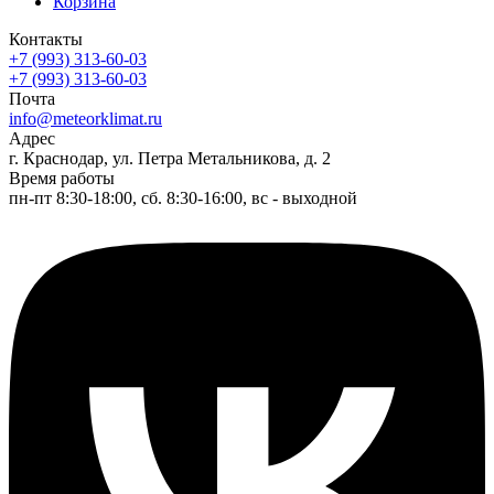
Корзина
Контакты
+7 (993) 313-60-03
+7 (993) 313-60-03
Почта
info@meteorklimat.ru
Адрес
г. Краснодар, ул. Петра Метальникова, д. 2
Время работы
пн-пт 8:30-18:00, сб. 8:30-16:00, вс - выходной