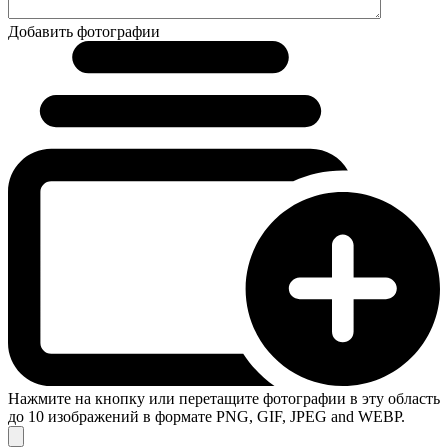
Добавить фотографии
Нажмите на кнопку или перетащите фотографии в эту область
до 10 изображений в формате PNG, GIF, JPEG and WEBP.