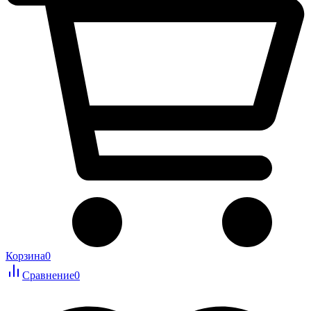
Корзина
0
Сравнение
0