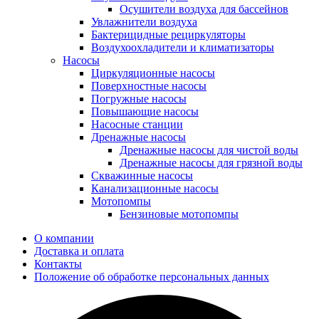
Осушители воздуха для бассейнов
Увлажнители воздуха
Бактерицидные рециркуляторы
Воздухоохладители и климатизаторы
Насосы
Циркуляционные насосы
Поверхностные насосы
Погружные насосы
Повышающие насосы
Насосные станции
Дренажные насосы
Дренажные насосы для чистой воды
Дренажные насосы для грязной воды
Скважинные насосы
Канализационные насосы
Мотопомпы
Бензиновые мотопомпы
О компании
Доставка и оплата
Контакты
Положение об обработке персональных данных