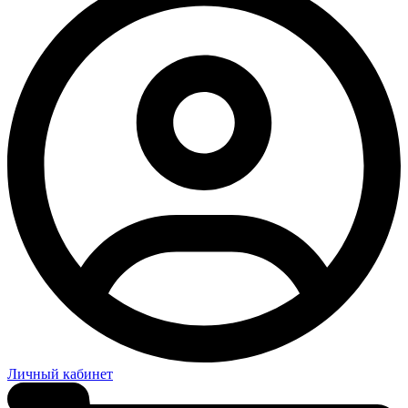
Личный кабинет