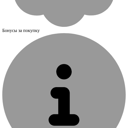
Бонусы за покупку