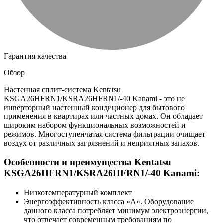
Гарантия качества
Обзор
Настенная сплит-система Kentatsu
KSGA26HFRN1/KSRA26HFRN1/-40 Kanami - это не
инверторный настенный кондиционер для бытового
применения в квартирах или частных домах. Он обладает
широким набором функциональных возможностей и
режимов. Многоступенчатая система фильтрации очищает
воздух от различных загрязнений и неприятных запахов.
Особенности и преимущества Kentatsu
KSGA26HFRN1/KSRA26HFRN1/-40 Kanami:
Низкотемпературный комплект
Энергоэффективность класса «А». Оборудование
данного класса потребляет минимум электроэнергии,
что отвечает современным требованиям по