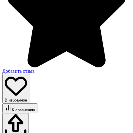
Добавить отзыв
В избранное
К сравнению