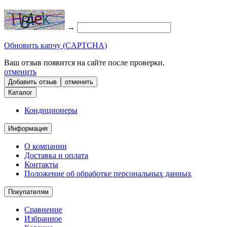
→
Обновить капчу (CAPTCHA)
Ваш отзыв появится на сайте после проверки.
отменить
отменить
Каталог
Кондиционеры
Информация
О компании
Доставка и оплата
Контакты
Положение об обработке персональных данных
Покупателям
Сравнение
Избранное