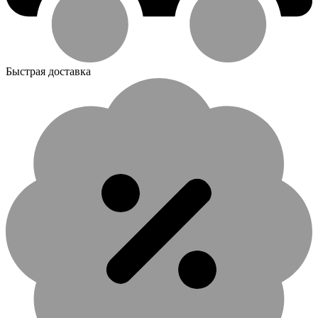
Быстрая доставка