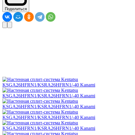
Поделиться