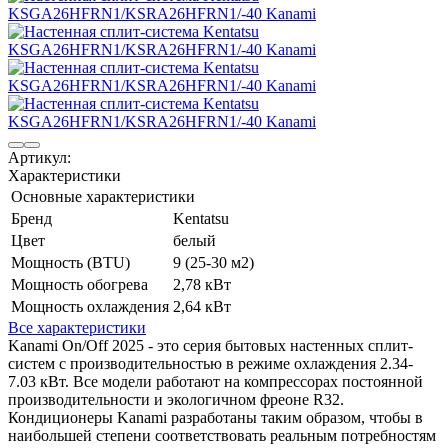
Артикул:
Характеристики
Основные характеристики
Бренд
Kentatsu
Цвет
белый
Мощность (BTU)
9 (25-30 м2)
Мощность обогрева
2,78 кВт
Мощность охлаждения
2,64 кВт
Все характеристики
Kanami On/Off 2025 - это серия бытовых настенных сплит-
систем с производительностью в режиме охлаждения 2.34-
7.03 кВт. Все модели работают на компрессорах постоянной
производительности и экологичном фреоне R32.
Кондиционеры Kanami разработаны таким образом, чтобы в
наибольшей степени соответствовать реальным потребностям