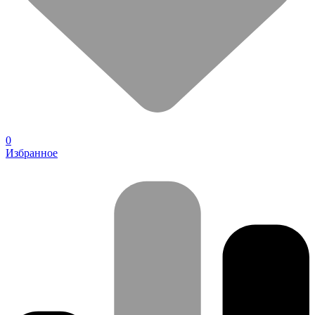
0
Избранное