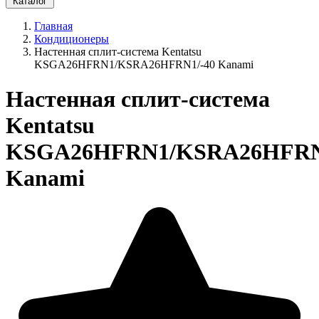
Каталог
Главная
Кондиционеры
Настенная сплит-система Kentatsu
KSGA26HFRN1/KSRA26HFRN1/-40 Kanami
Настенная сплит-система
Kentatsu
KSGA26HFRN1/KSRA26HFRN
Kanami