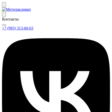
Контакты
+7 (993) 313-60-03