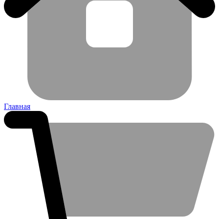
Главная