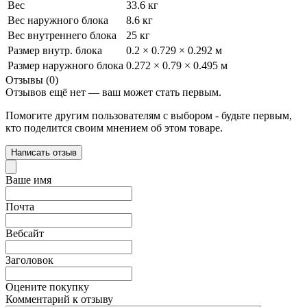
Вес
33.6 кг
Вес наружного блока
8.6 кг
Вес внутреннего блока
25 кг
Размер внутр. блока
0.2 × 0.729 × 0.292 м
Размер наружного блока
0.272 × 0.79 × 0.495 м
Отзывы (0)
Отзывов ещё нет — ваш может стать первым.
Помогите другим пользователям с выбором - будьте первым,
кто поделится своим мнением об этом товаре.
Написать отзыв
Ваше имя
Почта
Вебсайт
Заголовок
Оцените покупку
Комментарий к отзыву