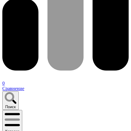
0
Сравнение
Поиск