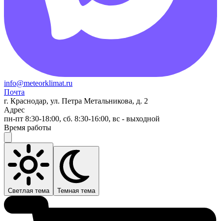
info@meteorklimat.ru
Почта
г. Краснодар, ул. Петра Метальникова, д. 2
Адрес
пн-пт 8:30-18:00, сб. 8:30-16:00, вс - выходной
Время работы
Светлая тема
Темная тема