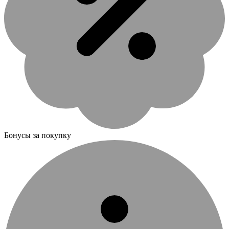
Бонусы за покупку