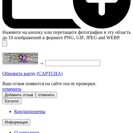
Нажмите на кнопку или перетащите фотографии в эту область
до 10 изображений в формате PNG, GIF, JPEG and WEBP.
→
Обновить капчу (CAPTCHA)
Ваш отзыв появится на сайте после проверки.
отменить
отменить
Каталог
Кондиционеры
Информация
О компании