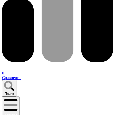
0
Сравнение
Поиск