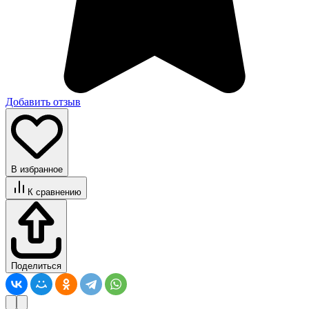
Добавить отзыв
В избранное
К сравнению
Поделиться