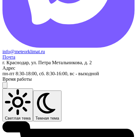
info@meteorklimat.ru
Почта
г. Краснодар, ул. Петра Метальникова, д. 2
Адрес
пн-пт 8:30-18:00, сб. 8:30-16:00, вс - выходной
Время работы
Светлая тема
Темная тема