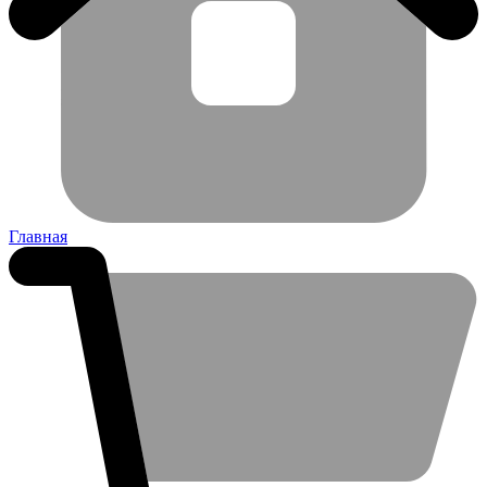
Главная