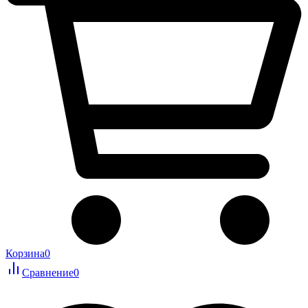
Корзина
0
Сравнение
0