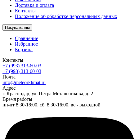
Доставка и оплата
Контакты
Положение об обработке персональных данных
Покупателям
Сравнение
Избранное
Корзина
Контакты
+7 (993) 313-60-03
+7 (993) 313-60-03
Почта
info@meteorklimat.ru
Адрес
г. Краснодар, ул. Петра Метальникова, д. 2
Время работы
пн-пт 8:30-18:00, сб. 8:30-16:00, вс - выходной