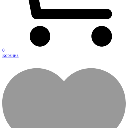
0
Корзина