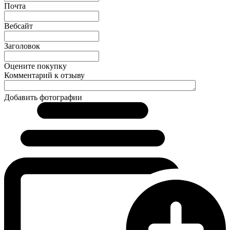
Почта
Вебсайт
Заголовок
Оцените покупку
Комментарий к отзыву
Добавить фотографии