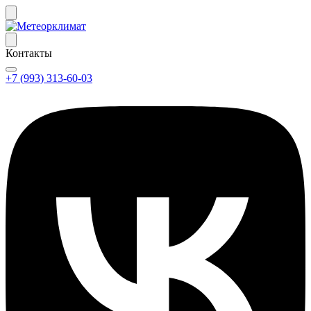
Контакты
+7 (993) 313-60-03