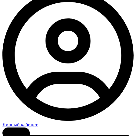
Личный кабинет