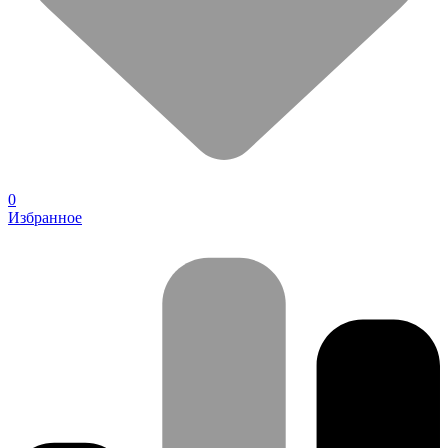
0
Избранное