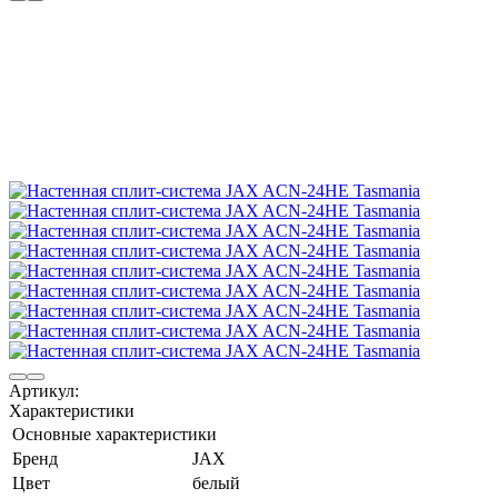
Артикул:
Характеристики
Основные характеристики
Бренд
JAX
Цвет
белый