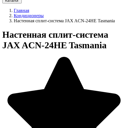
Каталог
Главная
Кондиционеры
Настенная сплит-система JAX ACN-24HE Tasmania
Настенная сплит-система
JAX ACN-24HE Tasmania