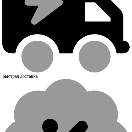
Быстрая доставка