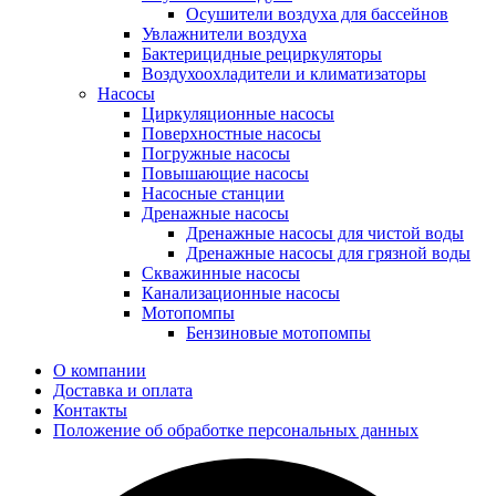
Осушители воздуха для бассейнов
Увлажнители воздуха
Бактерицидные рециркуляторы
Воздухоохладители и климатизаторы
Насосы
Циркуляционные насосы
Поверхностные насосы
Погружные насосы
Повышающие насосы
Насосные станции
Дренажные насосы
Дренажные насосы для чистой воды
Дренажные насосы для грязной воды
Скважинные насосы
Канализационные насосы
Мотопомпы
Бензиновые мотопомпы
О компании
Доставка и оплата
Контакты
Положение об обработке персональных данных