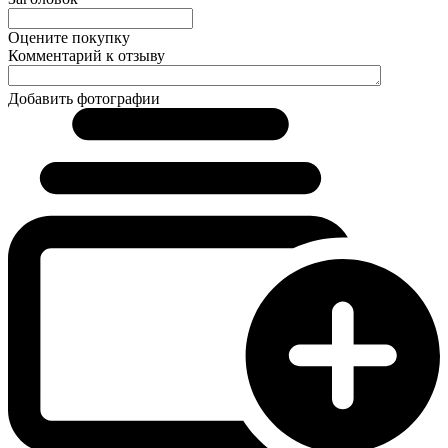
Оцените покупку
Комментарий к отзыву
Добавить фотографии