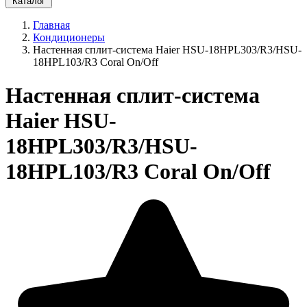
Каталог
Главная
Кондиционеры
Настенная сплит-система Haier HSU-18HPL303/R3/HSU-
18HPL103/R3 Coral On/Off
Настенная сплит-система
Haier HSU-
18HPL303/R3/HSU-
18HPL103/R3 Coral On/Off