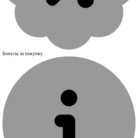
Бонусы за покупку