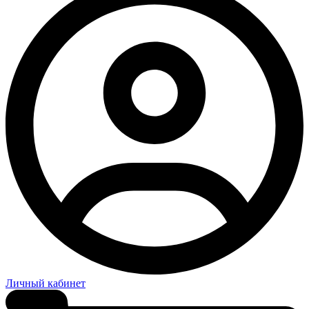
Личный кабинет