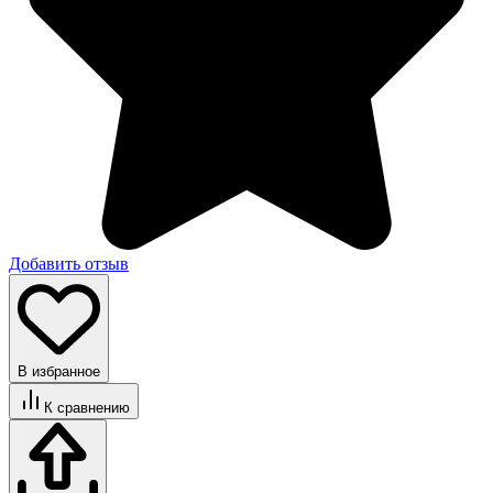
Добавить отзыв
В избранное
К сравнению