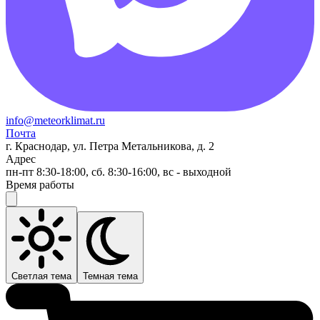
info@meteorklimat.ru
Почта
г. Краснодар, ул. Петра Метальникова, д. 2
Адрес
пн-пт 8:30-18:00, сб. 8:30-16:00, вс - выходной
Время работы
Светлая тема
Темная тема