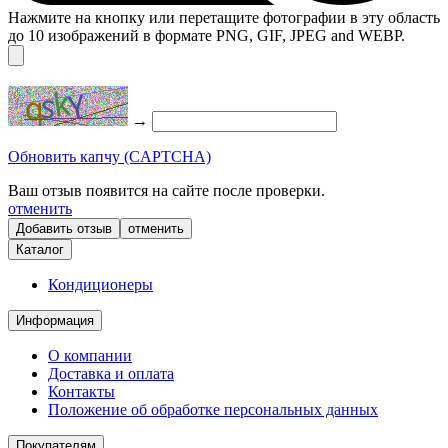
Нажмите на кнопку или перетащите фотографии в эту область
до 10 изображений в формате PNG, GIF, JPEG and WEBP.
→
Обновить капчу (CAPTCHA)
Ваш отзыв появится на сайте после проверки.
отменить
отменить
Каталог
Кондиционеры
Информация
О компании
Доставка и оплата
Контакты
Положение об обработке персональных данных
Покупателям