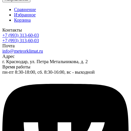
Сравнение
Избранное
Корзина
Контакты
+7 (993) 313-60-03
+7 (993) 313-60-03
Почта
info@meteorklimat.ru
Адрес
г. Краснодар, ул. Петра Метальникова, д. 2
Время работы
пн-пт 8:30-18:00, сб. 8:30-16:00, вс - выходной