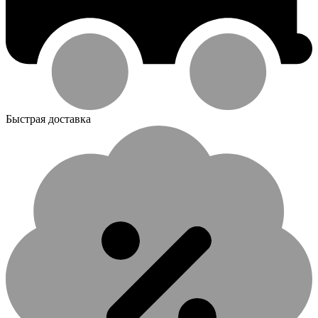
Быстрая доставка