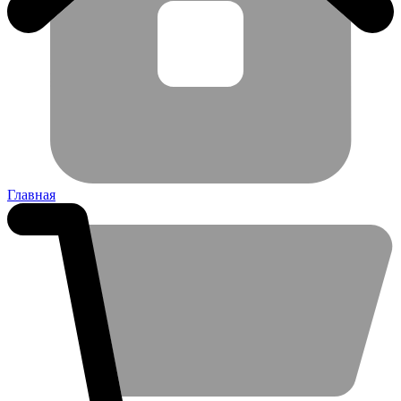
Главная