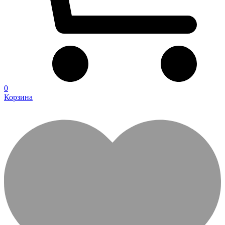
0
Корзина