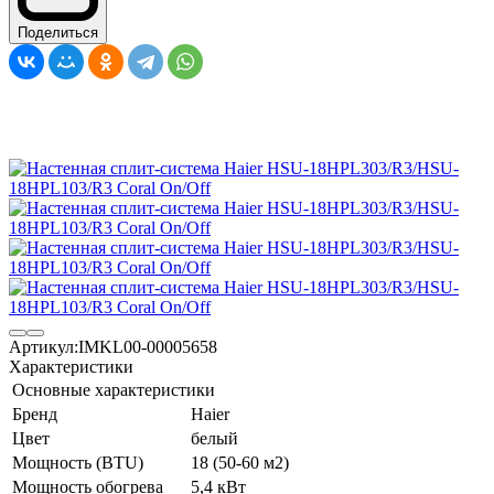
Поделиться
Артикул:
IMKL00-00005658
Характеристики
Основные характеристики
Бренд
Haier
Цвет
белый
Мощность (BTU)
18 (50-60 м2)
Мощность обогрева
5,4 кВт