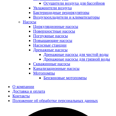
Осушители воздуха для бассейнов
Увлажнители воздуха
Бактерицидные рециркуляторы
Воздухоохладители и климатизаторы
Насосы
Циркуляционные насосы
Поверхностные насосы
Погружные насосы
Повышающие насосы
Насосные станции
Дренажные насосы
Дренажные насосы для чистой воды
Дренажные насосы для грязной воды
Скважинные насосы
Канализационные насосы
Мотопомпы
Бензиновые мотопомпы
О компании
Доставка и оплата
Контакты
Положение об обработке персональных данных