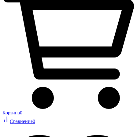
Корзина
0
Сравнение
0