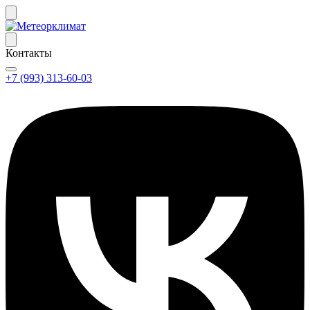
Контакты
+7 (993) 313-60-03