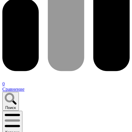
0
Сравнение
Поиск