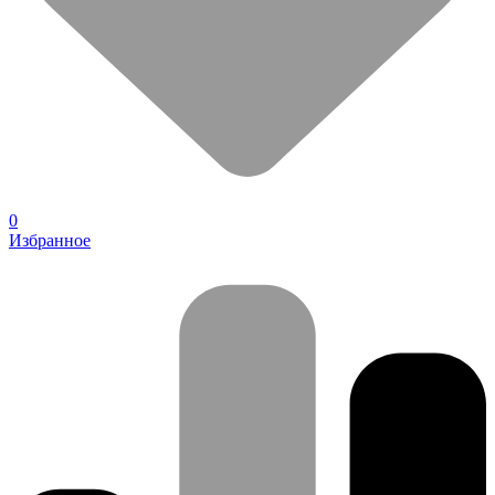
0
Избранное