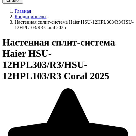
Каталог
Главная
Кондиционеры
Настенная сплит-система Haier HSU-12HPL303/R3/HSU-
12HPL103/R3 Coral 2025
Настенная сплит-система
Haier HSU-
12HPL303/R3/HSU-
12HPL103/R3 Coral 2025