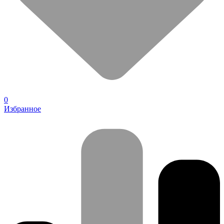
0
Избранное