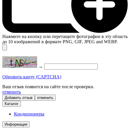
Нажмите на кнопку или перетащите фотографии в эту область
до 10 изображений в формате PNG, GIF, JPEG and WEBP.
→
Обновить капчу (CAPTCHA)
Ваш отзыв появится на сайте после проверки.
отменить
отменить
Каталог
Кондиционеры
Информация