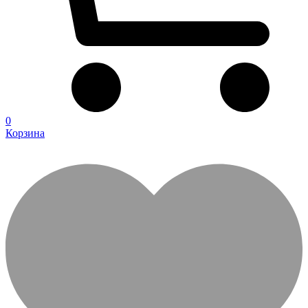
0
Корзина