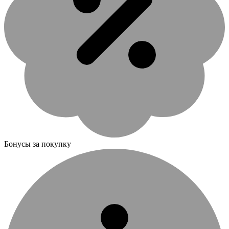
Бонусы за покупку