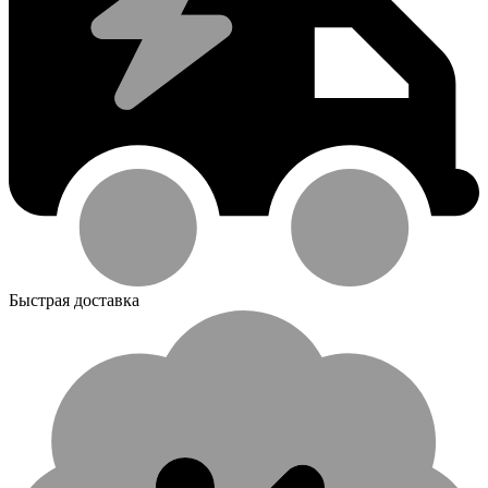
Быстрая доставка