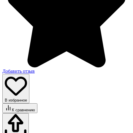
Добавить отзыв
В избранное
К сравнению