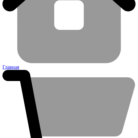
Главная