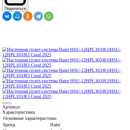
Поделиться
Артикул:
Характеристики
Основные характеристики
Бренд
Haier