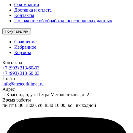
О компании
Доставка и оплата
Контакты
Положение об обработке персональных данных
Покупателям
Сравнение
Избранное
Корзина
Контакты
+7 (993) 313-60-03
+7 (993) 313-60-03
Почта
info@meteorklimat.ru
Адрес
г. Краснодар, ул. Петра Метальникова, д. 2
Время работы
пн-пт 8:30-18:00, сб. 8:30-16:00, вс - выходной