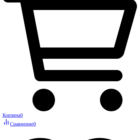
Корзина
0
Сравнение
0