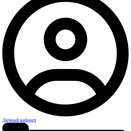
Личный кабинет