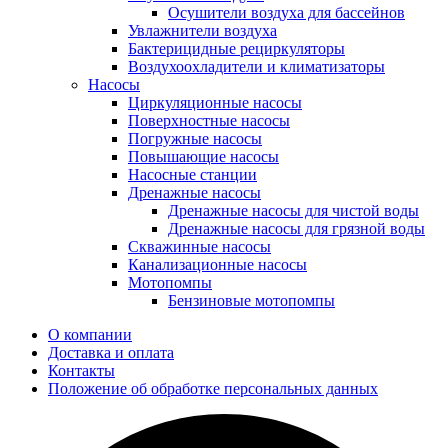
Осушители воздуха для бассейнов
Увлажнители воздуха
Бактерицидные рециркуляторы
Воздухоохладители и климатизаторы
Насосы
Циркуляционные насосы
Поверхностные насосы
Погружные насосы
Повышающие насосы
Насосные станции
Дренажные насосы
Дренажные насосы для чистой воды
Дренажные насосы для грязной воды
Скважинные насосы
Канализационные насосы
Мотопомпы
Бензиновые мотопомпы
О компании
Доставка и оплата
Контакты
Положение об обработке персональных данных