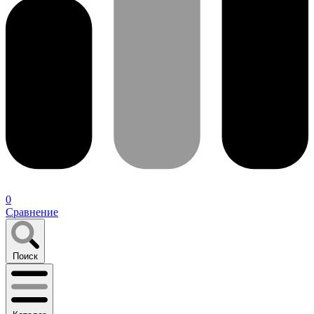
0
Сравнение
Поиск