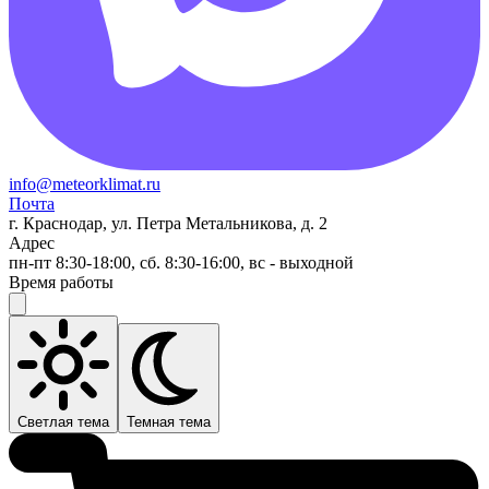
info@meteorklimat.ru
Почта
г. Краснодар, ул. Петра Метальникова, д. 2
Адрес
пн-пт 8:30-18:00, сб. 8:30-16:00, вс - выходной
Время работы
Светлая тема
Темная тема