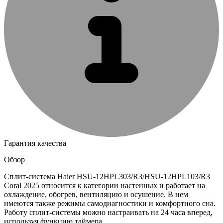
Гарантия качества
Обзор
Сплит-система Haier HSU-12HPL303/R3/HSU-12HPL103/R3
Coral 2025 относится к категории настенных и работает на
охлаждение, обогрев, вентиляцию и осушение. В нем
имеются также режимы самодиагностики и комфортного сна.
Работу сплит-системы можно настраивать на 24 часа вперед,
используя функцию таймера.