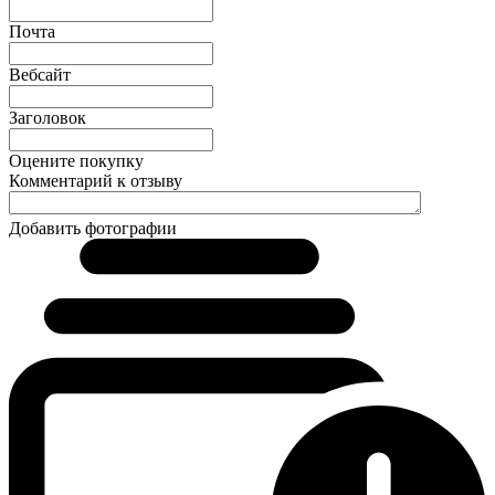
Почта
Вебсайт
Заголовок
Оцените покупку
Комментарий к отзыву
Добавить фотографии