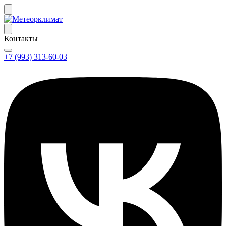
Контакты
+7 (993) 313-60-03