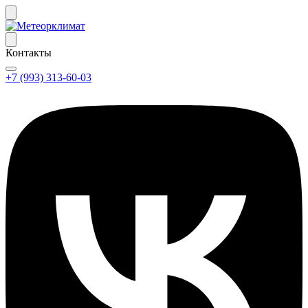
Контакты
+7 (993) 313-60-03