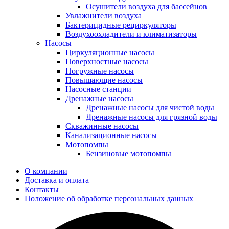
Осушители воздуха для бассейнов
Увлажнители воздуха
Бактерицидные рециркуляторы
Воздухоохладители и климатизаторы
Насосы
Циркуляционные насосы
Поверхностные насосы
Погружные насосы
Повышающие насосы
Насосные станции
Дренажные насосы
Дренажные насосы для чистой воды
Дренажные насосы для грязной воды
Скважинные насосы
Канализационные насосы
Мотопомпы
Бензиновые мотопомпы
О компании
Доставка и оплата
Контакты
Положение об обработке персональных данных