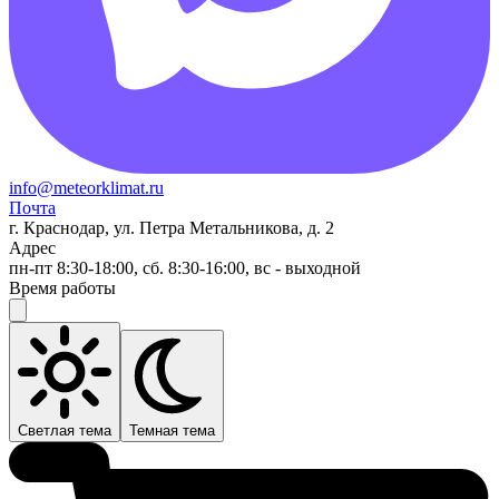
info@meteorklimat.ru
Почта
г. Краснодар, ул. Петра Метальникова, д. 2
Адрес
пн-пт 8:30-18:00, сб. 8:30-16:00, вс - выходной
Время работы
Светлая тема
Темная тема