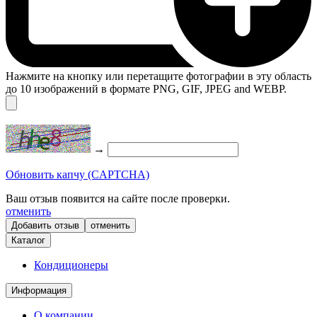
Нажмите на кнопку или перетащите фотографии в эту область
до 10 изображений в формате PNG, GIF, JPEG and WEBP.
→
Обновить капчу (CAPTCHA)
Ваш отзыв появится на сайте после проверки.
отменить
отменить
Каталог
Кондиционеры
Информация
О компании