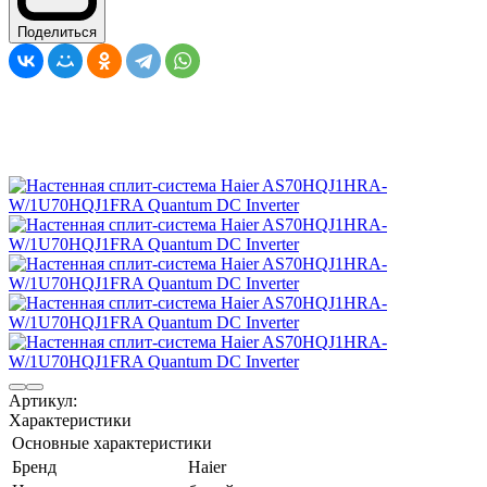
Поделиться
Артикул:
Характеристики
Основные характеристики
Бренд
Haier