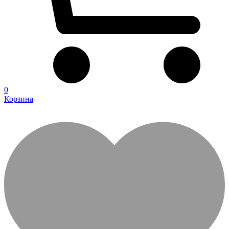
0
Корзина