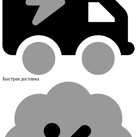
Быстрая доставка