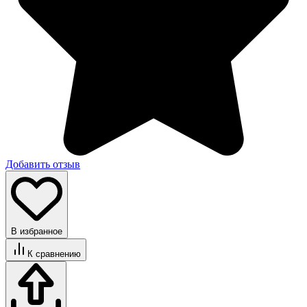
Добавить отзыв
В избранное
К сравнению