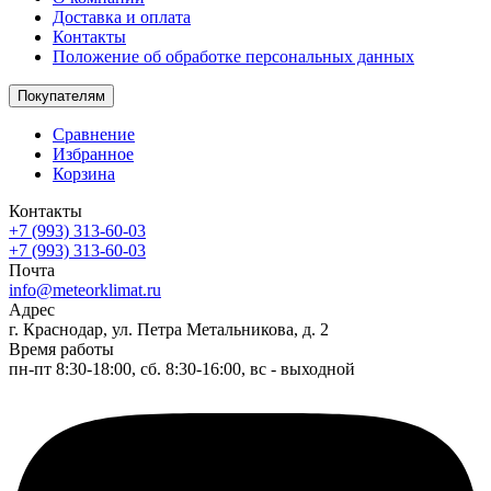
Доставка и оплата
Контакты
Положение об обработке персональных данных
Покупателям
Сравнение
Избранное
Корзина
Контакты
+7 (993) 313-60-03
+7 (993) 313-60-03
Почта
info@meteorklimat.ru
Адрес
г. Краснодар, ул. Петра Метальникова, д. 2
Время работы
пн-пт 8:30-18:00, сб. 8:30-16:00, вс - выходной