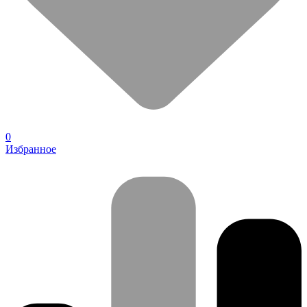
0
Избранное