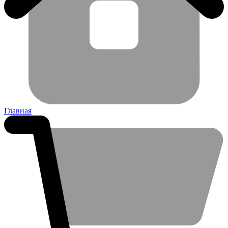
Главная