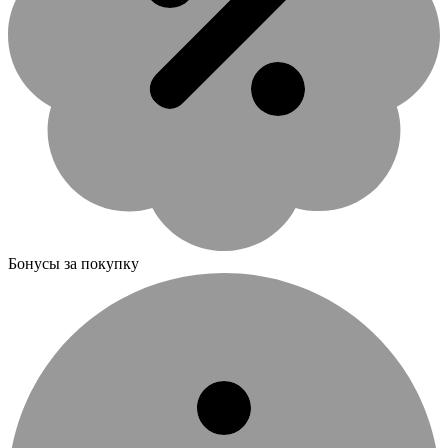
Бонусы за покупку