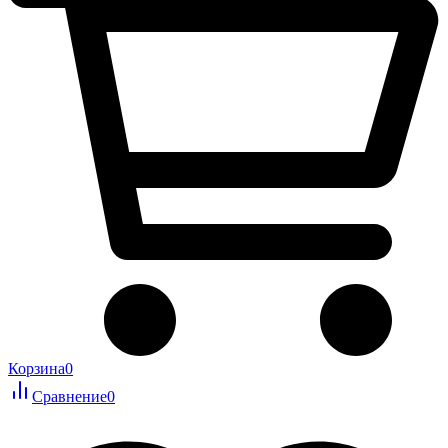
Корзина
0
Сравнение
0