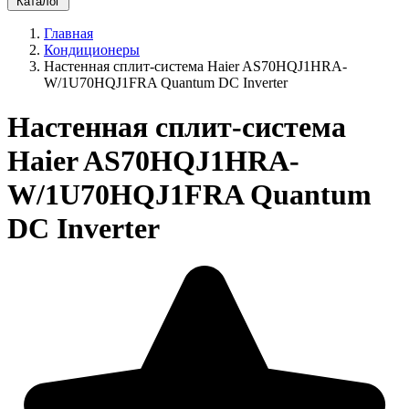
Каталог
Главная
Кондиционеры
Настенная сплит-система Haier AS70HQJ1HRA-
W/1U70HQJ1FRA Quantum DC Inverter
Настенная сплит-система
Haier AS70HQJ1HRA-
W/1U70HQJ1FRA Quantum
DC Inverter