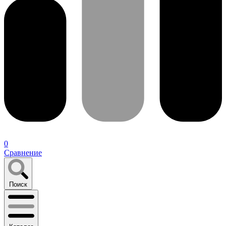
0
Сравнение
Поиск