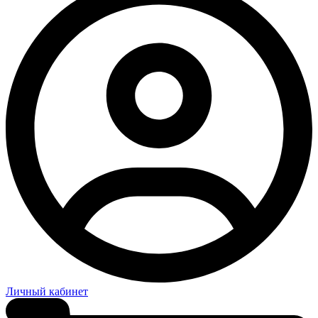
Личный кабинет