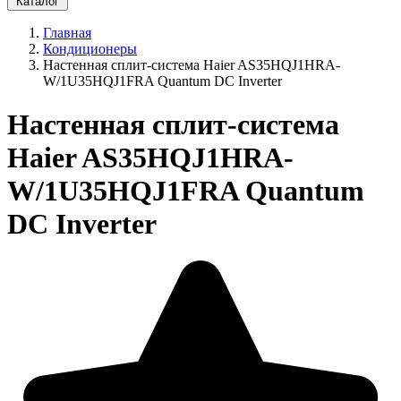
Каталог
Главная
Кондиционеры
Настенная сплит-система Haier AS35HQJ1HRA-
W/1U35HQJ1FRA Quantum DC Inverter
Настенная сплит-система
Haier AS35HQJ1HRA-
W/1U35HQJ1FRA Quantum
DC Inverter