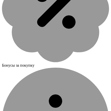
Бонусы за покупку