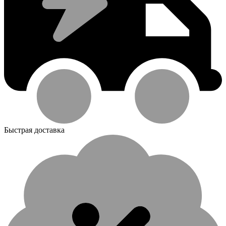
Быстрая доставка