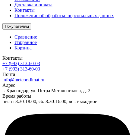
Доставка и оплата
Контакты
Положение об обработке персональных данных
Покупателям
Сравнение
Избранное
Корзина
Контакты
+7 (993) 313-60-03
+7 (993) 313-60-03
Почта
info@meteorklimat.ru
Адрес
г. Краснодар, ул. Петра Метальникова, д. 2
Время работы
пн-пт 8:30-18:00, сб. 8:30-16:00, вс - выходной