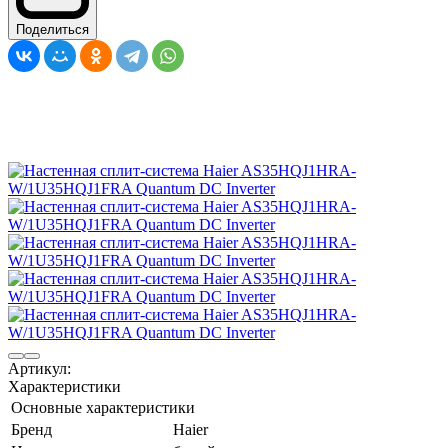
Поделиться
Артикул:
Характеристики
Основные характеристики
Бренд
Haier