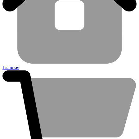
Главная