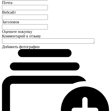
Почта
Вебсайт
Заголовок
Оцените покупку
Комментарий к отзыву
Добавить фотографии