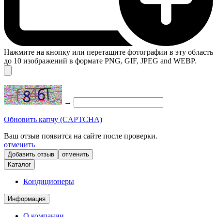
Нажмите на кнопку или перетащите фотографии в эту область
до 10 изображений в формате PNG, GIF, JPEG and WEBP.
→
Обновить капчу (CAPTCHA)
Ваш отзыв появится на сайте после проверки.
отменить
отменить
Каталог
Кондиционеры
Информация
О компании