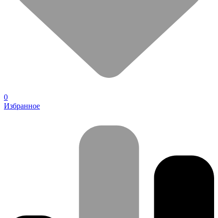
0
Избранное