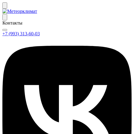
Контакты
+7 (993) 313-60-03