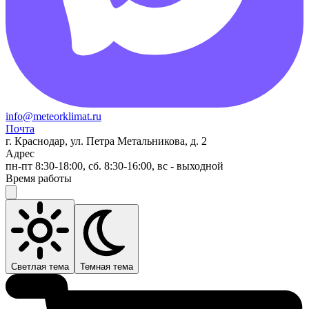
info@meteorklimat.ru
Почта
г. Краснодар, ул. Петра Метальникова, д. 2
Адрес
пн-пт 8:30-18:00, сб. 8:30-16:00, вс - выходной
Время работы
Светлая тема
Темная тема