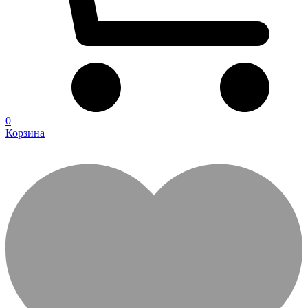
0
Корзина