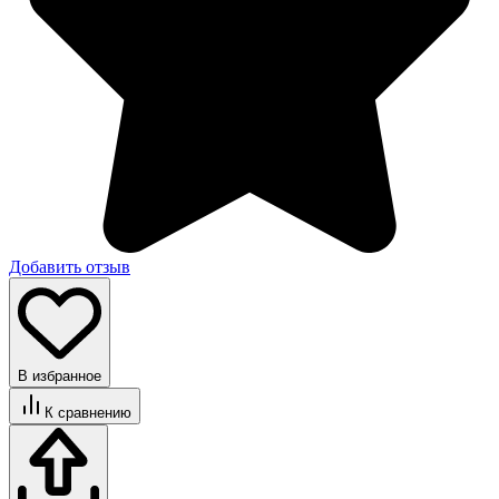
Добавить отзыв
В избранное
К сравнению