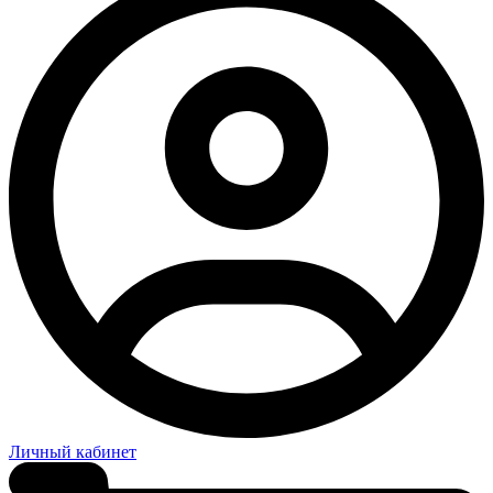
Личный кабинет