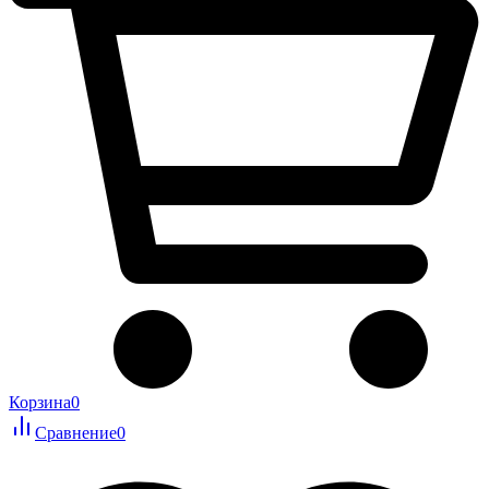
Корзина
0
Сравнение
0