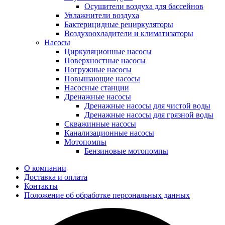
Осушители воздуха для бассейнов
Увлажнители воздуха
Бактерицидные рециркуляторы
Воздухоохладители и климатизаторы
Насосы
Циркуляционные насосы
Поверхностные насосы
Погружные насосы
Повышающие насосы
Насосные станции
Дренажные насосы
Дренажные насосы для чистой воды
Дренажные насосы для грязной воды
Скважинные насосы
Канализационные насосы
Мотопомпы
Бензиновые мотопомпы
О компании
Доставка и оплата
Контакты
Положение об обработке персональных данных