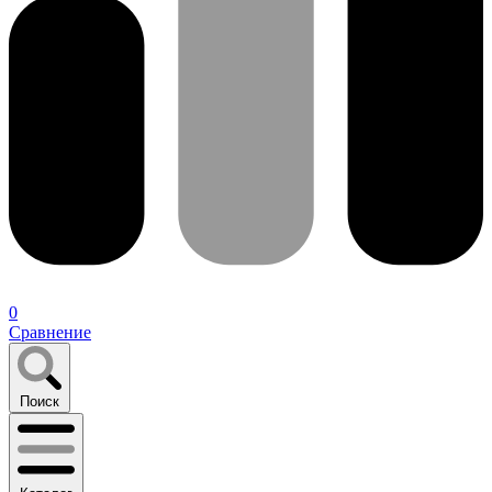
0
Сравнение
Поиск