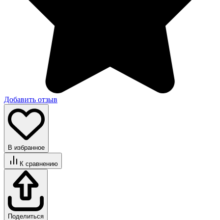
Добавить отзыв
В избранное
К сравнению
Поделиться