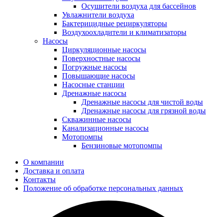
Осушители воздуха для бассейнов
Увлажнители воздуха
Бактерицидные рециркуляторы
Воздухоохладители и климатизаторы
Насосы
Циркуляционные насосы
Поверхностные насосы
Погружные насосы
Повышающие насосы
Насосные станции
Дренажные насосы
Дренажные насосы для чистой воды
Дренажные насосы для грязной воды
Скважинные насосы
Канализационные насосы
Мотопомпы
Бензиновые мотопомпы
О компании
Доставка и оплата
Контакты
Положение об обработке персональных данных