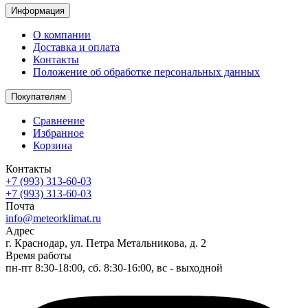
Информация
О компании
Доставка и оплата
Контакты
Положение об обработке персональных данных
Покупателям
Сравнение
Избранное
Корзина
Контакты
+7 (993) 313-60-03
+7 (993) 313-60-03
Почта
info@meteorklimat.ru
Адрес
г. Краснодар, ул. Петра Метальникова, д. 2
Время работы
пн-пт 8:30-18:00, сб. 8:30-16:00, вс - выходной