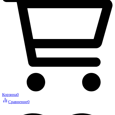
Корзина
0
Сравнение
0