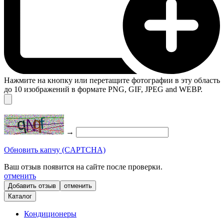
Нажмите на кнопку или перетащите фотографии в эту область
до 10 изображений в формате PNG, GIF, JPEG and WEBP.
→
Обновить капчу (CAPTCHA)
Ваш отзыв появится на сайте после проверки.
отменить
отменить
Каталог
Кондиционеры