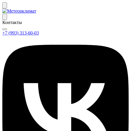
Контакты
+7 (993) 313-60-03