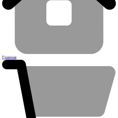
Главная