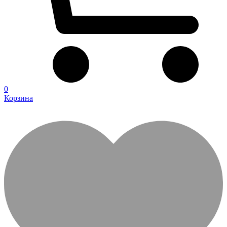
0
Корзина