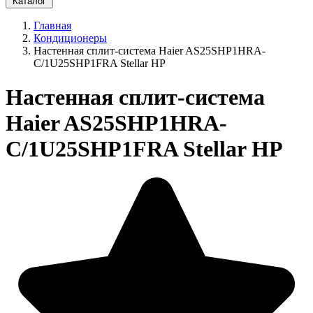
Каталог
Главная
Кондиционеры
Настенная сплит-система Haier AS25SHP1HRA-
C/1U25SHP1FRA Stellar HP
Настенная сплит-система
Haier AS25SHP1HRA-
C/1U25SHP1FRA Stellar HP