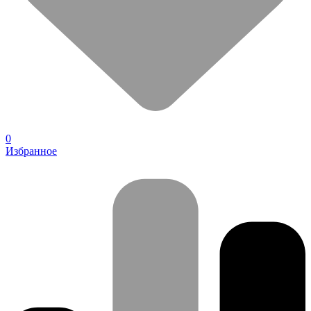
0
Избранное