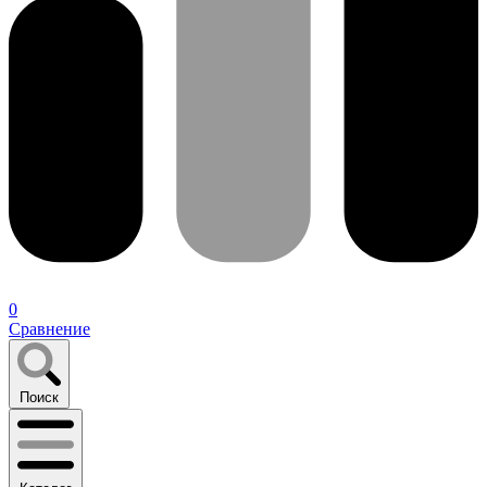
0
Сравнение
Поиск