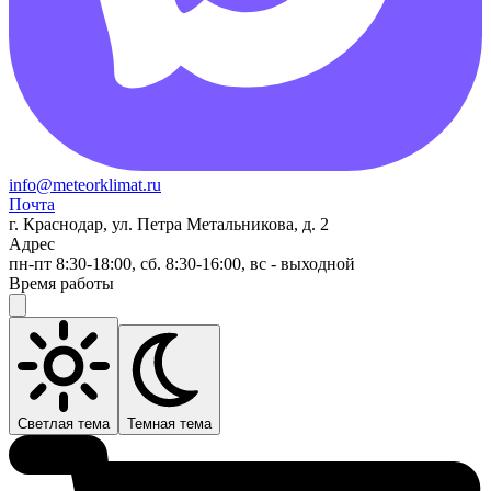
info@meteorklimat.ru
Почта
г. Краснодар, ул. Петра Метальникова, д. 2
Адрес
пн-пт 8:30-18:00, сб. 8:30-16:00, вс - выходной
Время работы
Светлая тема
Темная тема