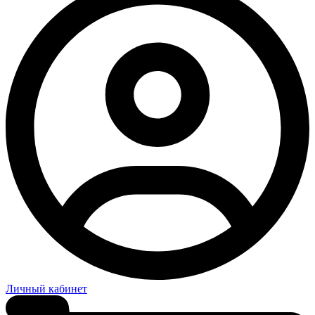
Личный кабинет