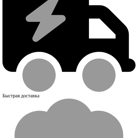
Быстрая доставка