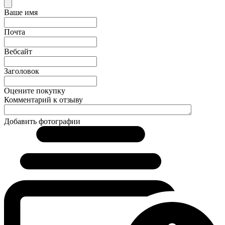
Ваше имя
Почта
Вебсайт
Заголовок
Оцените покупку
Комментарий к отзыву
Добавить фотографии