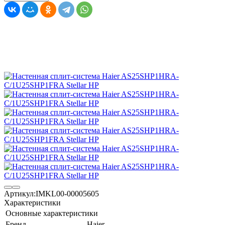
Артикул:
IMKL00-00005605
Характеристики
Основные характеристики
Бренд
Haier