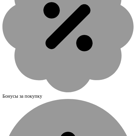
Бонусы за покупку