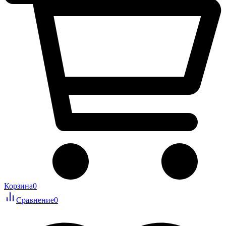
Корзина
0
Сравнение
0