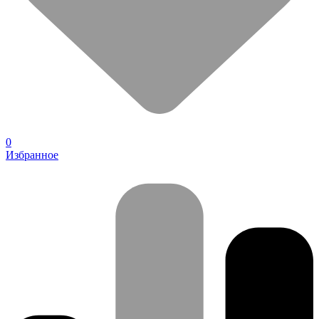
0
Избранное