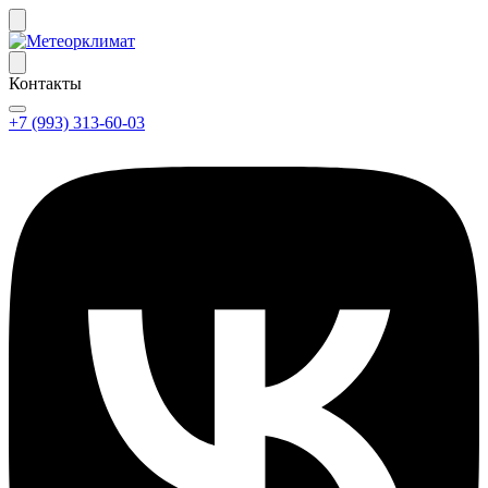
Контакты
+7 (993) 313-60-03