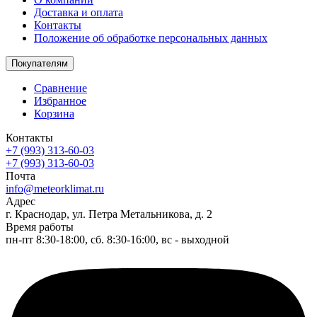
Доставка и оплата
Контакты
Положение об обработке персональных данных
Покупателям
Сравнение
Избранное
Корзина
Контакты
+7 (993) 313-60-03
+7 (993) 313-60-03
Почта
info@meteorklimat.ru
Адрес
г. Краснодар, ул. Петра Метальникова, д. 2
Время работы
пн-пт 8:30-18:00, сб. 8:30-16:00, вс - выходной