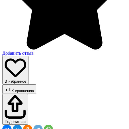
Добавить отзыв
В избранное
К сравнению
Поделиться