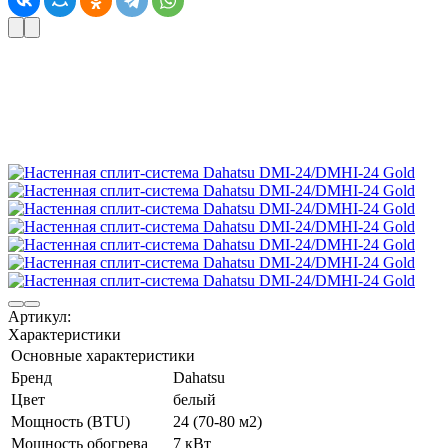
Артикул:
Характеристики
Основные характеристики
Бренд
Dahatsu
Цвет
белый
Мощность (BTU)
24 (70-80 м2)
Мощность обогрева
7 кВт