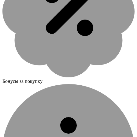
Бонусы за покупку