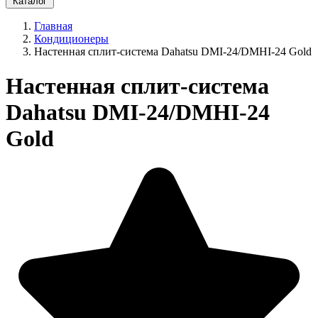
Каталог
Главная
Кондиционеры
Настенная сплит-система Dahatsu DMI-24/DMHI-24 Gold
Настенная сплит-система
Dahatsu DMI-24/DMHI-24
Gold