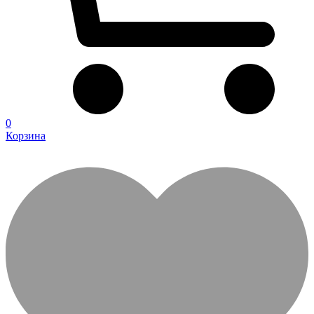
0
Корзина