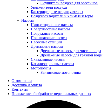
Осушители воздуха для бассейнов
Увлажнители воздуха
Бактерицидные рециркуляторы
Воздухоохладители и климатизаторы
Насосы
Циркуляционные насосы
Поверхностные насосы
Погружные насосы
Повышающие насосы
Насосные станции
Дренажные насосы
Дренажные насосы для чистой воды
Дренажные насосы для грязной воды
Скважинные насосы
Канализационные насосы
Мотопомпы
Бензиновые мотопомпы
О компании
Доставка и оплата
Контакты
Положение об обработке персональных данных