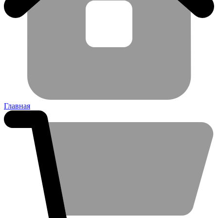
Главная