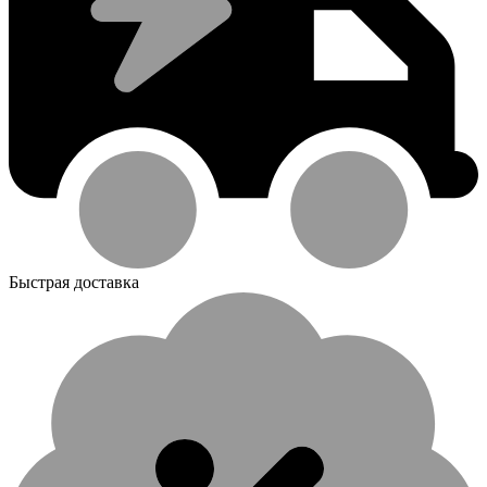
Быстрая доставка