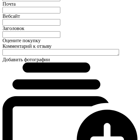
Почта
Вебсайт
Заголовок
Оцените покупку
Комментарий к отзыву
Добавить фотографии