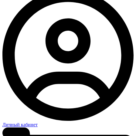
Личный кабинет