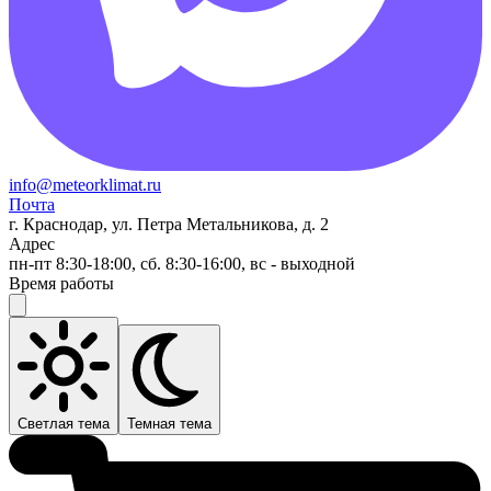
info@meteorklimat.ru
Почта
г. Краснодар, ул. Петра Метальникова, д. 2
Адрес
пн-пт 8:30-18:00, сб. 8:30-16:00, вс - выходной
Время работы
Светлая тема
Темная тема