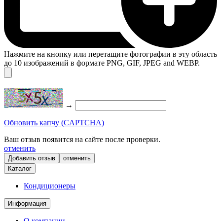
Нажмите на кнопку или перетащите фотографии в эту область
до 10 изображений в формате PNG, GIF, JPEG and WEBP.
→
Обновить капчу (CAPTCHA)
Ваш отзыв появится на сайте после проверки.
отменить
отменить
Каталог
Кондиционеры
Информация
О компании