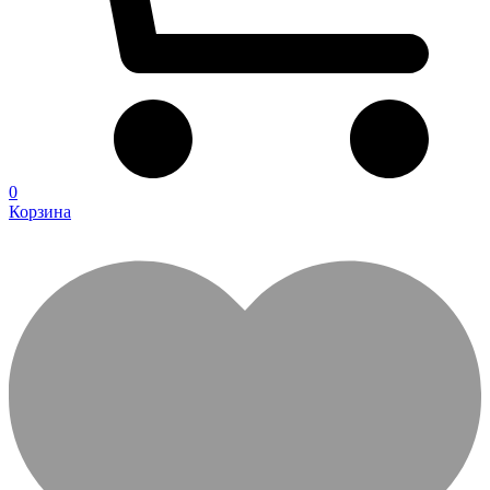
0
Корзина