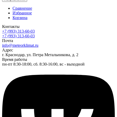
Сравнение
Избранное
Корзина
Контакты
+7 (993) 313-60-03
+7 (993) 313-60-03
Почта
info@meteorklimat.ru
Адрес
г. Краснодар, ул. Петра Метальникова, д. 2
Время работы
пн-пт 8:30-18:00, сб. 8:30-16:00, вс - выходной