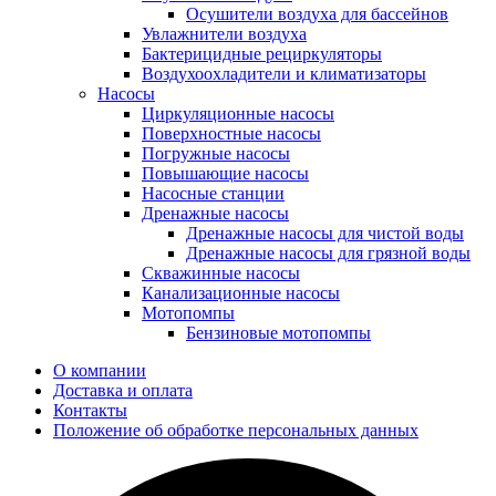
Осушители воздуха для бассейнов
Увлажнители воздуха
Бактерицидные рециркуляторы
Воздухоохладители и климатизаторы
Насосы
Циркуляционные насосы
Поверхностные насосы
Погружные насосы
Повышающие насосы
Насосные станции
Дренажные насосы
Дренажные насосы для чистой воды
Дренажные насосы для грязной воды
Скважинные насосы
Канализационные насосы
Мотопомпы
Бензиновые мотопомпы
О компании
Доставка и оплата
Контакты
Положение об обработке персональных данных