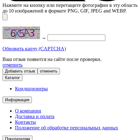
Нажмите на кнопку или перетащите фотографии в эту область
до 10 изображений в формате PNG, GIF, JPEG and WEBP.
→
Обновить капчу (CAPTCHA)
Ваш отзыв появится на сайте после проверки.
отменить
отменить
Каталог
Кондиционеры
Информация
О компании
Доставка и оплата
Контакты
Положение об обработке персональных данных
Покупателям