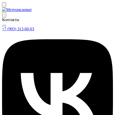
Контакты
+7 (993) 313-60-03