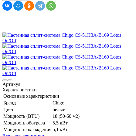
Артикул:
Характеристики
Основные характеристики
Бренд
Chigo
Цвет
белый
Мощность (BTU)
18 (50-60 м2)
Мощность обогрева
5,5 кВт
Мощность охлаждения
5,1 кВт
Все характеристики