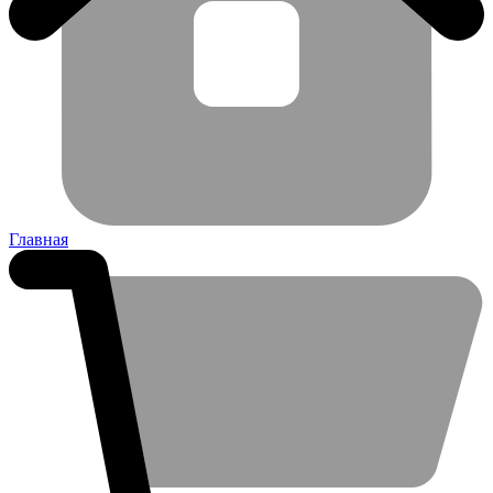
Главная