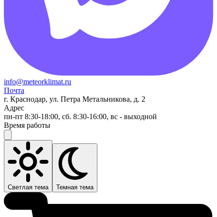
info@meteorklimat.ru
Почта
г. Краснодар, ул. Петра Метальникова, д. 2
Адрес
пн-пт 8:30-18:00, сб. 8:30-16:00, вс - выходной
Время работы
Светлая тема
Темная тема