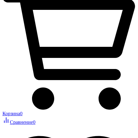
Корзина
0
Сравнение
0