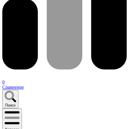
0
Сравнение
Поиск