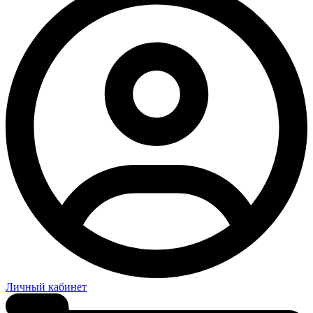
Личный кабинет