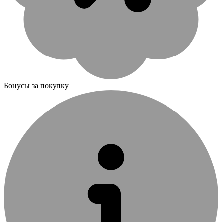
Бонусы за покупку