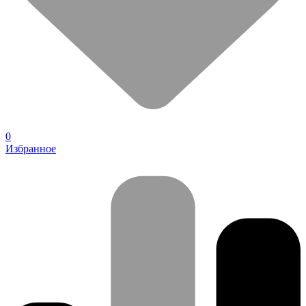
0
Избранное