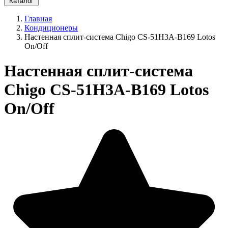
Каталог
Главная
Кондиционеры
Настенная сплит-система Chigo CS-51H3A-B169 Lotos
On/Off
Настенная сплит-система
Chigo CS-51H3A-B169 Lotos
On/Off