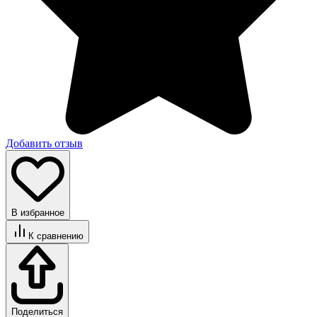
Добавить отзыв
В избранное
К сравнению
Поделиться