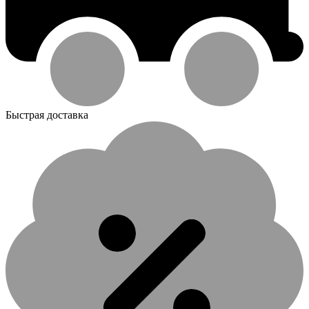
Быстрая доставка