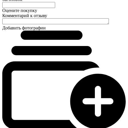
Оцените покупку
Комментарий к отзыву
Добавить фотографии