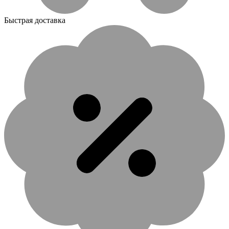
Быстрая доставка