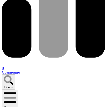
0
Сравнение
Поиск