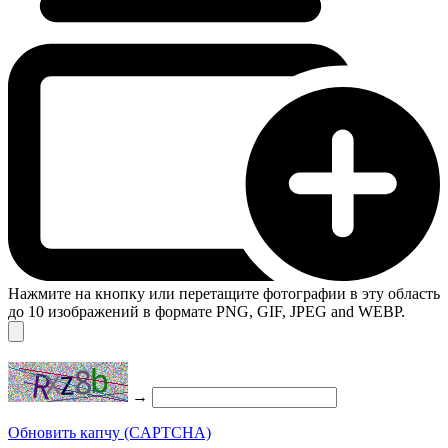
Нажмите на кнопку или перетащите фотографии в эту область
до 10 изображений в формате PNG, GIF, JPEG and WEBP.
→
Обновить капчу (CAPTCHA)