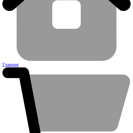
Главная