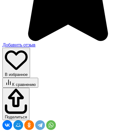
Добавить отзыв
В избранное
К сравнению
Поделиться