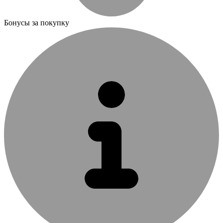
Бонусы за покупку