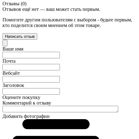
Отзывы (0)
Отзывов ещё нет — ваш может стать первым.
Помогите другим пользователям с выбором - будьте первым,
кто поделится своим мнением об этом товаре.
Написать отзыв
Ваше имя
Почта
Вебсайт
Заголовок
Оцените покупку
Комментарий к отзыву
Добавить фотографии