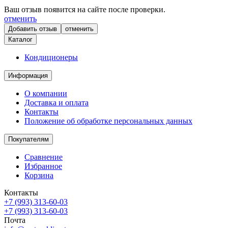
Ваш отзыв появится на сайте после проверки.
отменить
отменить
Каталог
Кондиционеры
Информация
О компании
Доставка и оплата
Контакты
Положение об обработке персональных данных
Покупателям
Сравнение
Избранное
Корзина
Контакты
+7 (993) 313-60-03
+7 (993) 313-60-03
Почта