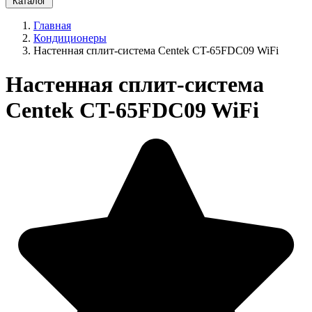
Каталог
Главная
Кондиционеры
Настенная сплит-система Centek CT-65FDC09 WiFi
Настенная сплит-система
Centek CT-65FDC09 WiFi