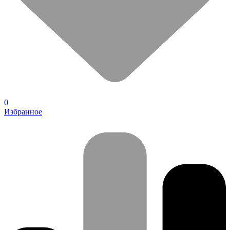
0
Избранное