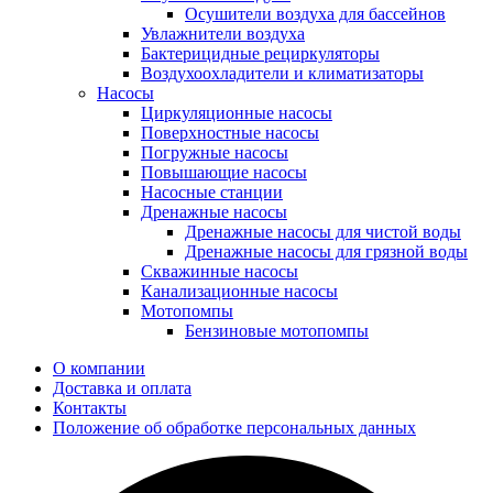
Осушители воздуха для бассейнов
Увлажнители воздуха
Бактерицидные рециркуляторы
Воздухоохладители и климатизаторы
Насосы
Циркуляционные насосы
Поверхностные насосы
Погружные насосы
Повышающие насосы
Насосные станции
Дренажные насосы
Дренажные насосы для чистой воды
Дренажные насосы для грязной воды
Скважинные насосы
Канализационные насосы
Мотопомпы
Бензиновые мотопомпы
О компании
Доставка и оплата
Контакты
Положение об обработке персональных данных