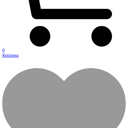
0
Корзина