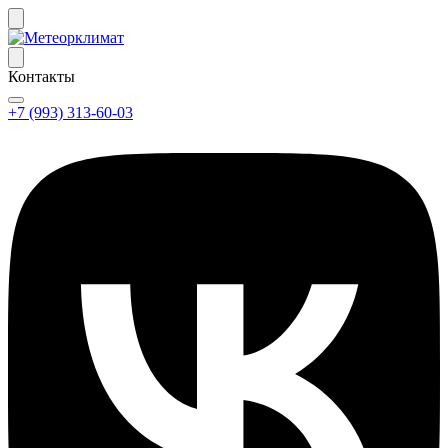
Контакты
+7 (993) 313-60-03