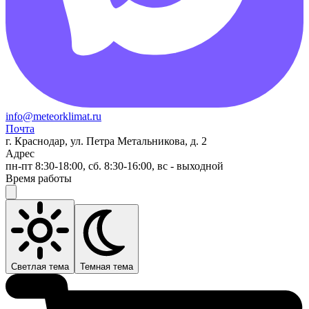
info@meteorklimat.ru
Почта
г. Краснодар, ул. Петра Метальникова, д. 2
Адрес
пн-пт 8:30-18:00, сб. 8:30-16:00, вс - выходной
Время работы
Светлая тема
Темная тема