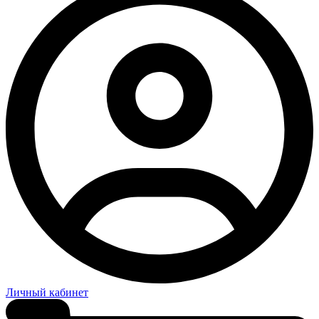
Личный кабинет