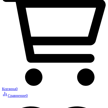
Корзина
0
Сравнение
0