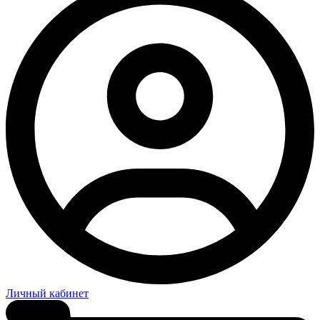
Личный кабинет