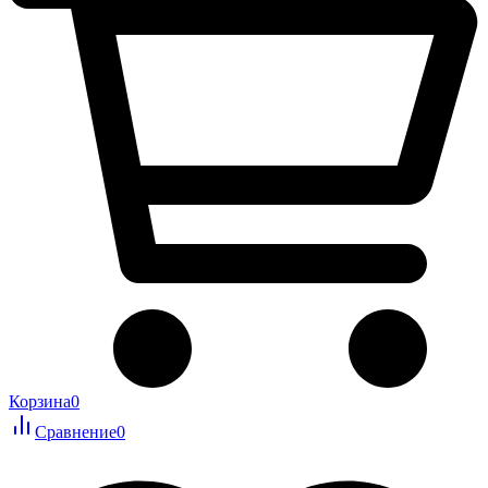
Корзина
0
Сравнение
0