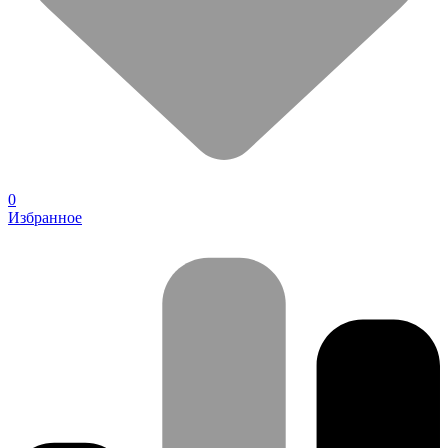
0
Избранное