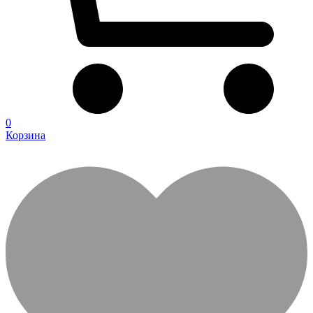
0
Корзина