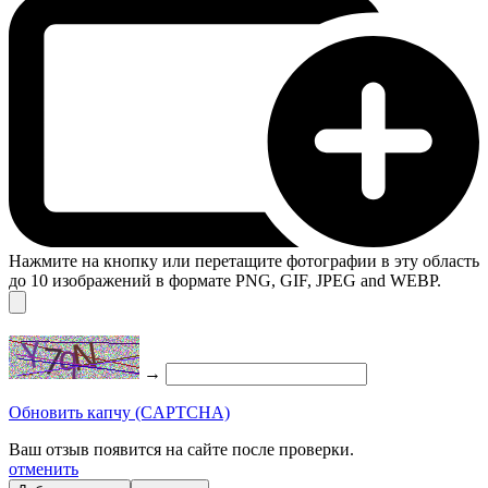
Нажмите на кнопку или перетащите фотографии в эту область
до 10 изображений в формате PNG, GIF, JPEG and WEBP.
→
Обновить капчу (CAPTCHA)
Ваш отзыв появится на сайте после проверки.
отменить