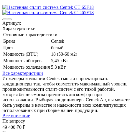
Артикул:
Характеристики
Основные характеристики
Бренд
Centek
Цвет
белый
Мощность (BTU)
18 (50-60 м2)
Мощность обогрева
5,45 кВт
Мощность охлаждения
5,3 кВт
Все характеристики
Инженеры компании Centek смогли спроектировать
кондиционеры так, чтобы совместить максимальный уровень
производительности сплит-систем с его тихой работой,
которая бы не смогла причинять дискомфорт при
использовании. Выбирая кондиционеры Centek Air, вы можете
быть уверены в качестве и надежности всех комплектующих
использованных при сборке нашей продукции.
Все описание
По запросу
49 400
₽
0
₽