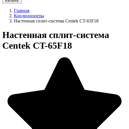
Каталог
Главная
Кондиционеры
Настенная сплит-система Centek CT-65F18
Настенная сплит-система
Centek CT-65F18