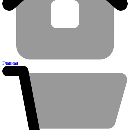
Главная