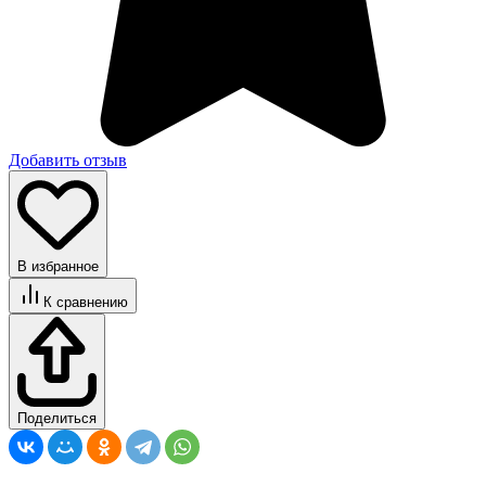
Добавить отзыв
В избранное
К сравнению
Поделиться