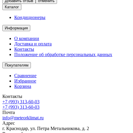
отменить
Каталог
Кондиционеры
Информация
О компании
Доставка и оплата
Контакты
Положение об обработке персональных данных
Покупателям
Сравнение
Избранное
Корзина
Контакты
+7 (993) 313-60-03
+7 (993) 313-60-03
Почта
info@meteorklimat.ru
Адрес
г. Краснодар, ул. Петра Метальникова, д. 2