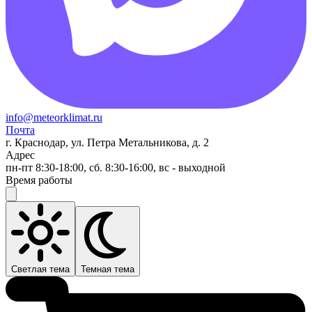
info@meteorklimat.ru
Почта
г. Краснодар, ул. Петра Метальникова, д. 2
Адрес
пн-пт 8:30-18:00, сб. 8:30-16:00, вс - выходной
Время работы
Светлая тема
Темная тема