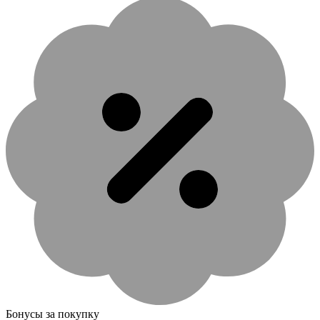
Бонусы за покупку