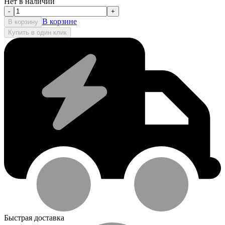
Нет в наличии
-
+
В корзине
В корзину
Купить в один клик
Быстрая доставка