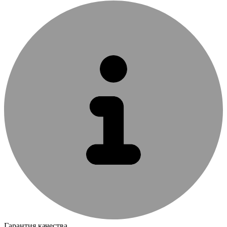
Гарантия качества