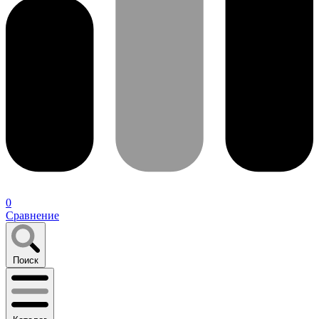
0
Сравнение
Поиск