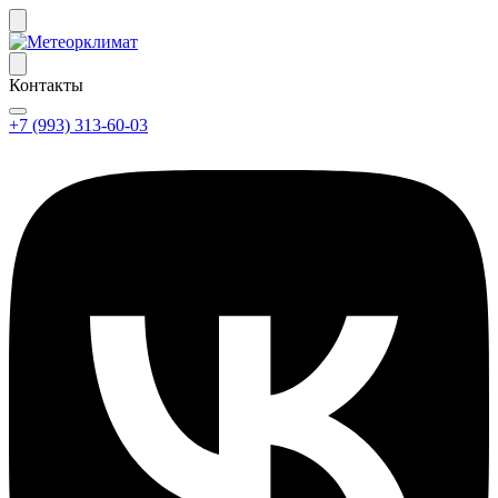
Контакты
+7 (993) 313-60-03