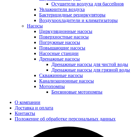
Осушители воздуха для бассейнов
Увлажнители воздуха
Бактерицидные рециркуляторы
Воздухоохладители и климатизаторы
Насосы
Циркуляционные насосы
Поверхностные насосы
Погружные насосы
Повышающие насосы
Насосные станции
Дренажные насосы
Дренажные насосы для чистой воды
Дренажные насосы для грязной воды
Скважинные насосы
Канализационные насосы
Мотопомпы
Бензиновые мотопомпы
О компании
Доставка и оплата
Контакты
Положение об обработке персональных данных