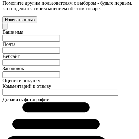
Помогите другим пользователям с выбором - будьте первым,
кто поделится своим мнением об этом товаре.
Написать отзыв
Ваше имя
Почта
Вебсайт
Заголовок
Оцените покупку
Комментарий к отзыву
Добавить фотографии