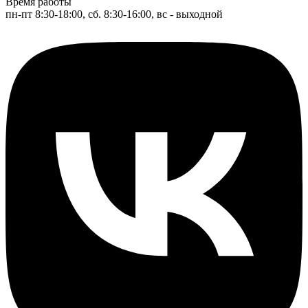
Время работы
пн-пт 8:30-18:00, сб. 8:30-16:00, вс - выходной