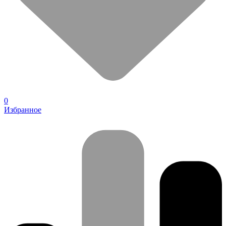
0
Избранное