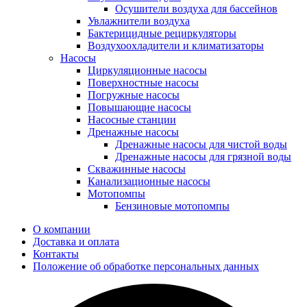
Осушители воздуха для бассейнов
Увлажнители воздуха
Бактерицидные рециркуляторы
Воздухоохладители и климатизаторы
Насосы
Циркуляционные насосы
Поверхностные насосы
Погружные насосы
Повышающие насосы
Насосные станции
Дренажные насосы
Дренажные насосы для чистой воды
Дренажные насосы для грязной воды
Скважинные насосы
Канализационные насосы
Мотопомпы
Бензиновые мотопомпы
О компании
Доставка и оплата
Контакты
Положение об обработке персональных данных