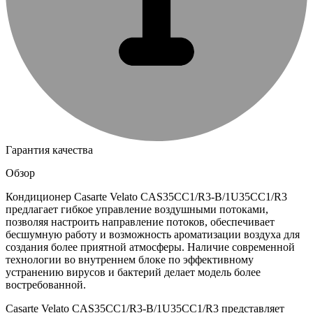
Гарантия качества
Обзор
Кондиционер Casarte Velato CAS35CC1/R3-B/1U35CC1/R3
предлагает гибкое управление воздушными потоками,
позволяя настроить направление потоков, обеспечивает
бесшумную работу и возможность ароматизации воздуха для
создания более приятной атмосферы. Наличие современной
технологии во внутреннем блоке по эффективному
устранению вирусов и бактерий делает модель более
востребованной.
Casarte Velato CAS35CC1/R3-B/1U35CC1/R3 представляет