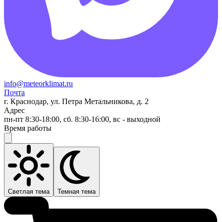
info@meteorklimat.ru
Почта
г. Краснодар, ул. Петра Метальникова, д. 2
Адрес
пн-пт 8:30-18:00, сб. 8:30-16:00, вс - выходной
Время работы
Светлая тема
Темная тема