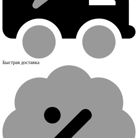
Быстрая доставка