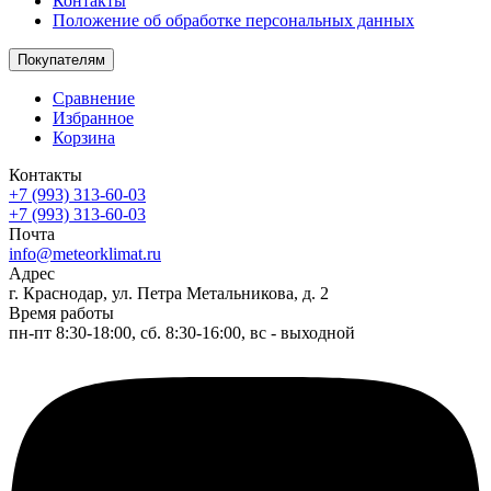
Контакты
Положение об обработке персональных данных
Покупателям
Сравнение
Избранное
Корзина
Контакты
+7 (993) 313-60-03
+7 (993) 313-60-03
Почта
info@meteorklimat.ru
Адрес
г. Краснодар, ул. Петра Метальникова, д. 2
Время работы
пн-пт 8:30-18:00, сб. 8:30-16:00, вс - выходной