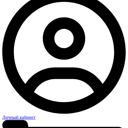
Личный кабинет