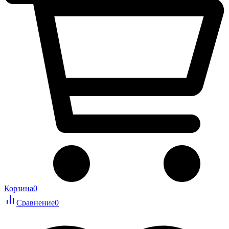
Корзина
0
Сравнение
0