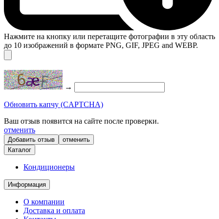
Нажмите на кнопку или перетащите фотографии в эту область
до 10 изображений в формате PNG, GIF, JPEG and WEBP.
→
Обновить капчу (CAPTCHA)
Ваш отзыв появится на сайте после проверки.
отменить
отменить
Каталог
Кондиционеры
Информация
О компании
Доставка и оплата