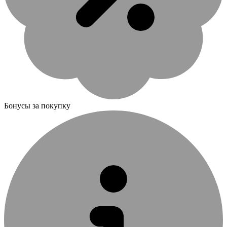
Бонусы за покупку