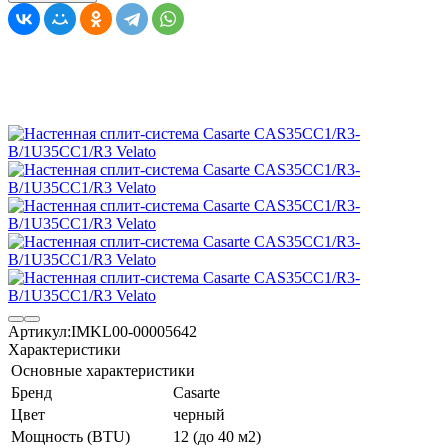
Артикул:
IMKL00-00005642
Характеристики
Основные характеристики
Бренд
Casarte
Цвет
черный
Мощность (BTU)
12 (до 40 м2)