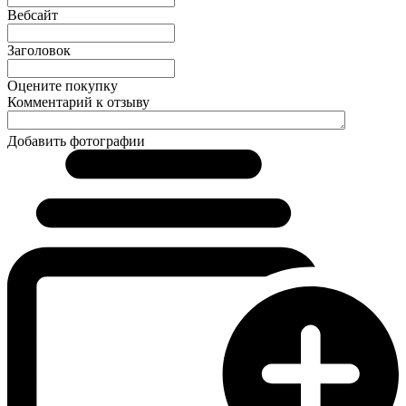
Вебсайт
Заголовок
Оцените покупку
Комментарий к отзыву
Добавить фотографии