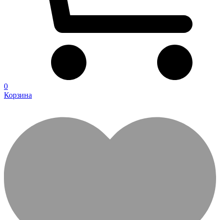
0
Корзина