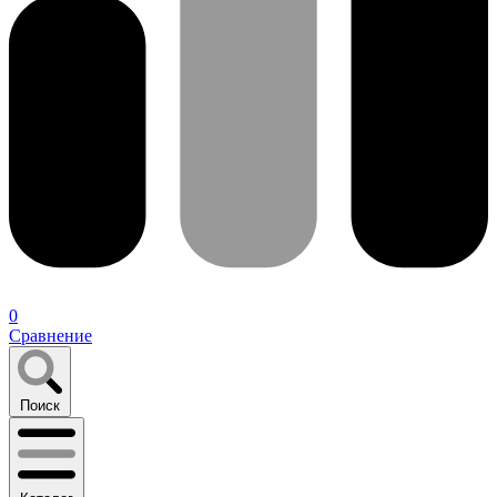
0
Сравнение
Поиск