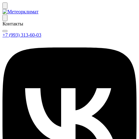
Контакты
+7 (993) 313-60-03