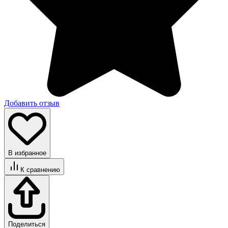
Добавить отзыв
В избранное
К сравнению
Поделиться