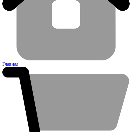
Главная