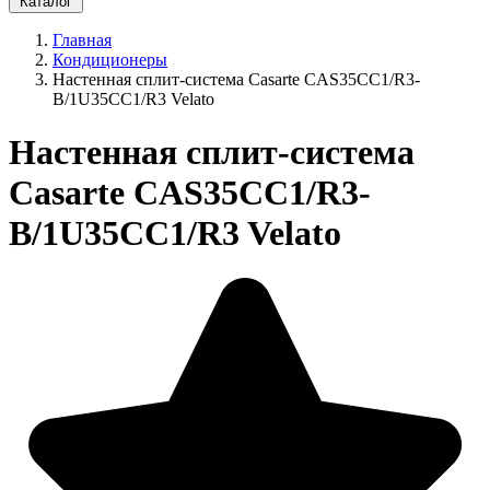
Каталог
Главная
Кондиционеры
Настенная сплит-система Casarte CAS35CC1/R3-
B/1U35CC1/R3 Velato
Настенная сплит-система
Casarte CAS35CC1/R3-
B/1U35CC1/R3 Velato