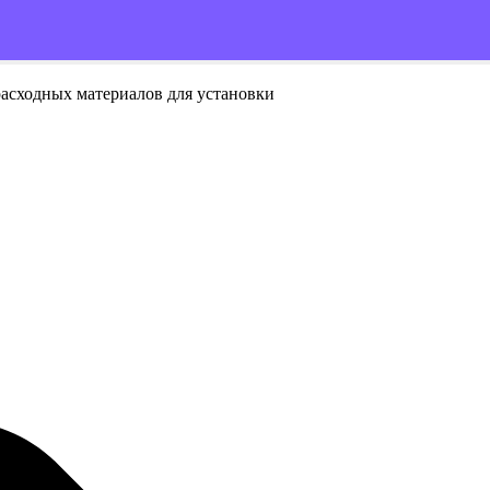
расходных материалов для установки