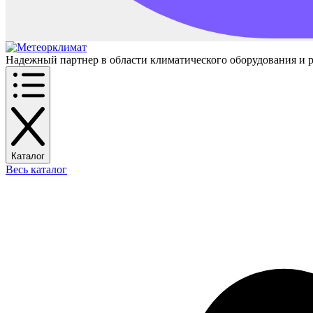
Надежный партнер в области климатического оборудования и 
Каталог
Весь каталог