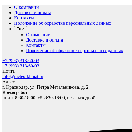
О компании
Доставка и оплата
Контакты
Положение об обработке персональных данных
Еще
О компании
Доставка и оплата
Контакты
Положение об обработке персональных данных
+7 (993) 313-60-03
+7 (993) 313-60-03
Почта
info@meteorklimat.ru
Адрес
г. Краснодар, ул. Петра Метальникова, д. 2
Время работы
пн-пт 8:30-18:00, сб. 8:30-16:00, вс - выходной