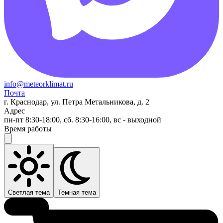
info@meteorklimat.ru
Почта
г. Краснодар, ул. Петра Метальникова, д. 2
Адрес
пн-пт 8:30-18:00, сб. 8:30-16:00, вс - выходной
Время работы
Светлая тема
Темная тема