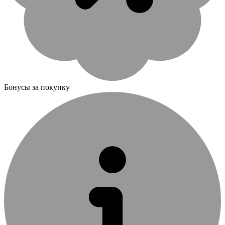
Бонусы за покупку