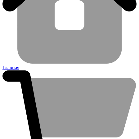
Главная