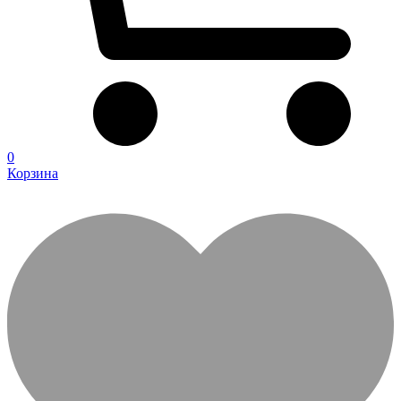
0
Корзина