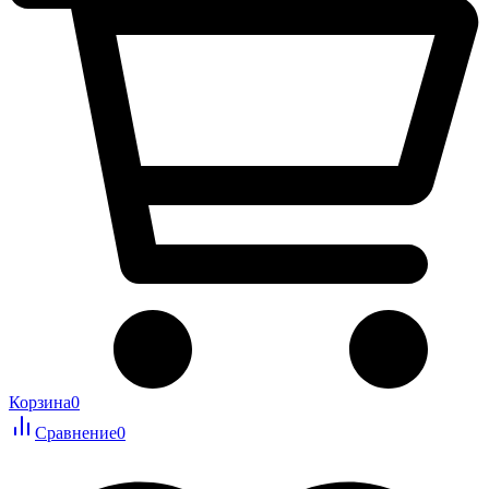
Корзина
0
Сравнение
0