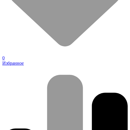
0
Избранное