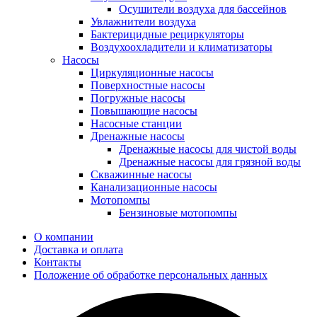
Осушители воздуха для бассейнов
Увлажнители воздуха
Бактерицидные рециркуляторы
Воздухоохладители и климатизаторы
Насосы
Циркуляционные насосы
Поверхностные насосы
Погружные насосы
Повышающие насосы
Насосные станции
Дренажные насосы
Дренажные насосы для чистой воды
Дренажные насосы для грязной воды
Скважинные насосы
Канализационные насосы
Мотопомпы
Бензиновые мотопомпы
О компании
Доставка и оплата
Контакты
Положение об обработке персональных данных