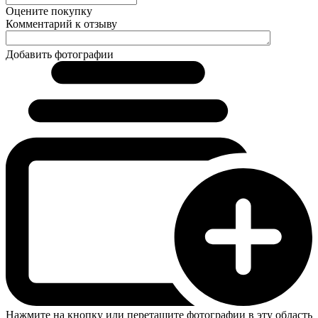
Оцените покупку
Комментарий к отзыву
Добавить фотографии
Нажмите на кнопку или перетащите фотографии в эту область