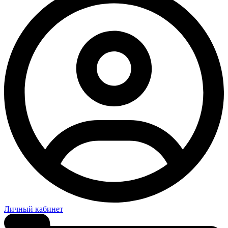
Личный кабинет