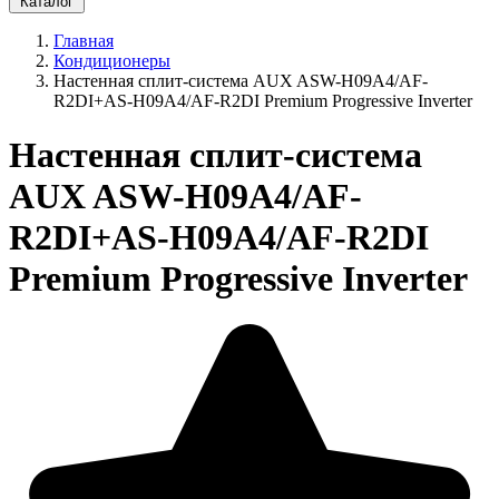
Каталог
Главная
Кондиционеры
Настенная сплит-система AUX ASW-H09A4/AF-
R2DI+AS-H09A4/AF-R2DI Premium Progressive Inverter
Настенная сплит-система
AUX ASW-H09A4/AF-
R2DI+AS-H09A4/AF-R2DI
Premium Progressive Inverter