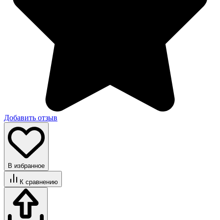
Добавить отзыв
В избранное
К сравнению