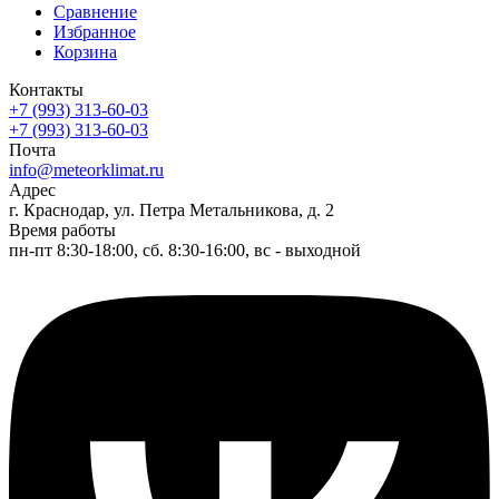
Сравнение
Избранное
Корзина
Контакты
+7 (993) 313-60-03
+7 (993) 313-60-03
Почта
info@meteorklimat.ru
Адрес
г. Краснодар, ул. Петра Метальникова, д. 2
Время работы
пн-пт 8:30-18:00, сб. 8:30-16:00, вс - выходной