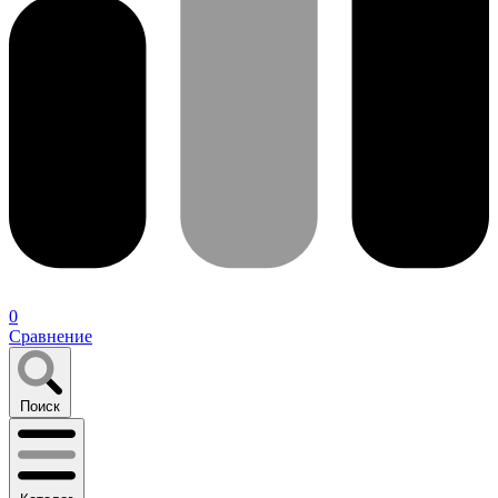
0
Сравнение
Поиск