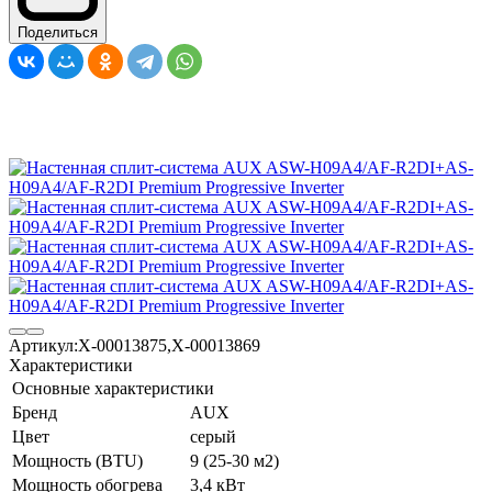
Поделиться
Артикул:
X-00013875,X-00013869
Характеристики
Основные характеристики
Бренд
AUX
Цвет
серый
Мощность (BTU)
9 (25-30 м2)
Мощность обогрева
3,4 кВт