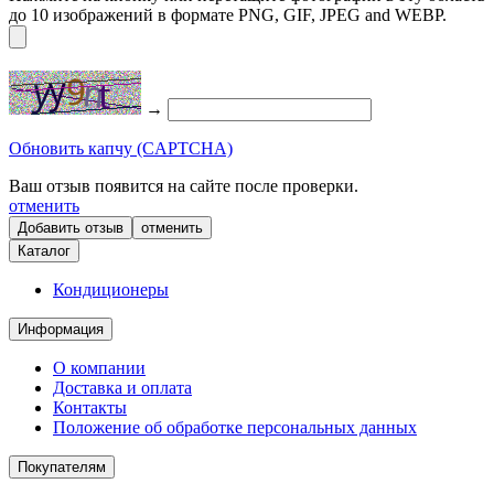
до 10 изображений в формате PNG, GIF, JPEG and WEBP.
→
Обновить капчу (CAPTCHA)
Ваш отзыв появится на сайте после проверки.
отменить
отменить
Каталог
Кондиционеры
Информация
О компании
Доставка и оплата
Контакты
Положение об обработке персональных данных
Покупателям