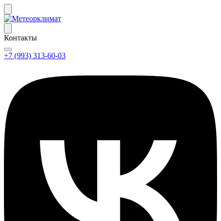
Контакты
+7 (993) 313-60-03