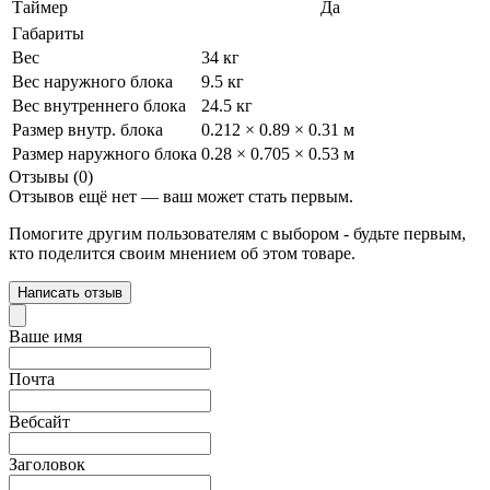
Таймер
Да
Габариты
Вес
34 кг
Вес наружного блока
9.5 кг
Вес внутреннего блока
24.5 кг
Размер внутр. блока
0.212 × 0.89 × 0.31 м
Размер наружного блока
0.28 × 0.705 × 0.53 м
Отзывы (0)
Отзывов ещё нет — ваш может стать первым.
Помогите другим пользователям с выбором - будьте первым,
кто поделится своим мнением об этом товаре.
Написать отзыв
Ваше имя
Почта
Вебсайт
Заголовок