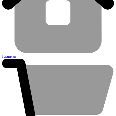
Главная