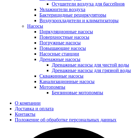
Осушители воздуха для бассейнов
Увлажнители воздуха
Бактерицидные рециркуляторы
Воздухоохладители и климатизаторы
Насосы
Циркуляционные насосы
Поверхностные насосы
Погружные насосы
Повышающие насосы
Насосные станции
Дренажные насосы
Дренажные насосы для чистой воды
Дренажные насосы для грязной воды
Скважинные насосы
Канализационные насосы
Мотопомпы
Бензиновые мотопомпы
О компании
Доставка и оплата
Контакты
Положение об обработке персональных данных