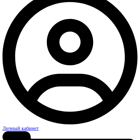
Личный кабинет