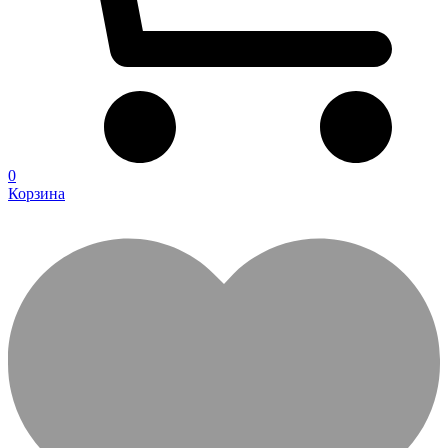
0
Корзина