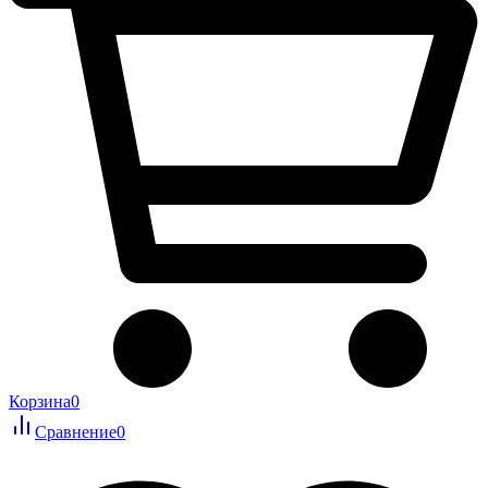
Корзина
0
Сравнение
0