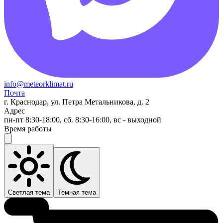
info@meteorklimat.ru
Почта
г. Краснодар, ул. Петра Метальникова, д. 2
Адрес
пн-пт 8:30-18:00, сб. 8:30-16:00, вс - выходной
Время работы
Светлая тема
Темная тема