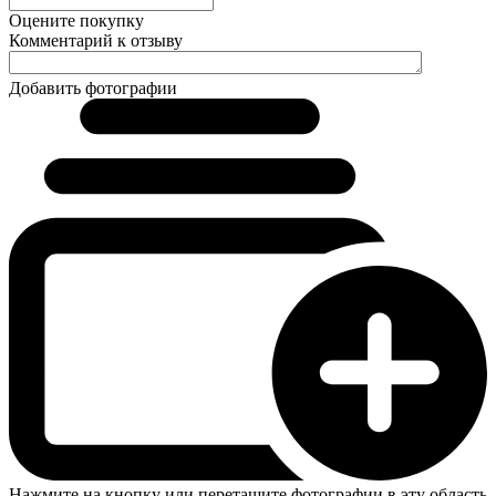
Оцените покупку
Комментарий к отзыву
Добавить фотографии
Нажмите на кнопку или перетащите фотографии в эту область