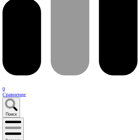
0
Сравнение
Поиск