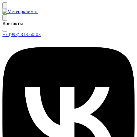
Контакты
+7 (993) 313-60-03