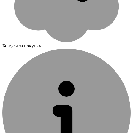
Бонусы за покупку