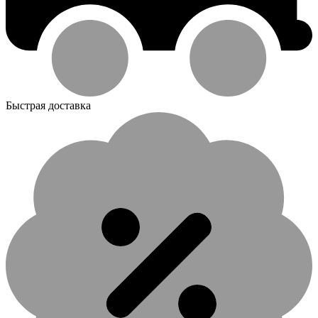
Быстрая доставка