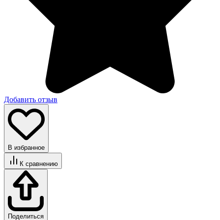
Добавить отзыв
В избранное
К сравнению
Поделиться