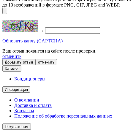
до 10 изображений в формате PNG, GIF, JPEG and WEBP.
→
Обновить капчу (CAPTCHA)
Ваш отзыв появится на сайте после проверки.
отменить
отменить
Каталог
Кондиционеры
Информация
О компании
Доставка и оплата
Контакты
Положение об обработке персональных данных
Покупателям