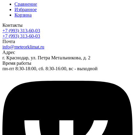
Сравнение
Избранное
Корзина
Контакты
+7 (993) 313-60-03
+7 (993) 313-60-03
Почта
info@meteorklimat.ru
Адрес
г. Краснодар, ул. Петра Метальникова, д. 2
Время работы
пн-пт 8:30-18:00, сб. 8:30-16:00, вс - выходной