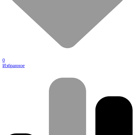
0
Избранное