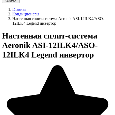
Каталог
Главная
Кондиционеры
Настенная сплит-система Aeronik ASI-12ILK4/ASO-
12ILK4 Legend инвертoр
Настенная сплит-система
Aeronik ASI-12ILK4/ASO-
12ILK4 Legend инвертoр