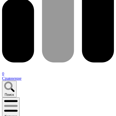
0
Сравнение
Поиск