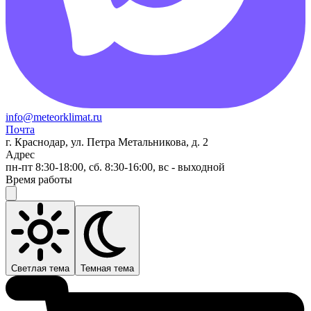
info@meteorklimat.ru
Почта
г. Краснодар, ул. Петра Метальникова, д. 2
Адрес
пн-пт 8:30-18:00, сб. 8:30-16:00, вс - выходной
Время работы
Светлая тема
Темная тема