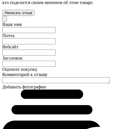
кто поделится своим мнением об этом товаре.
Написать отзыв
Ваше имя
Почта
Вебсайт
Заголовок
Оцените покупку
Комментарий к отзыву
Добавить фотографии