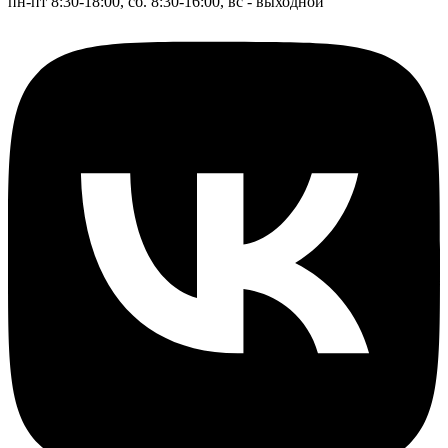
пн-пт 8:30-18:00, сб. 8:30-16:00, вс - выходной