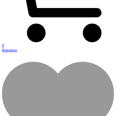
0
Корзина