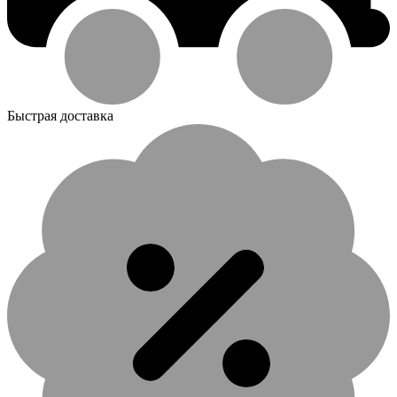
Быстрая доставка