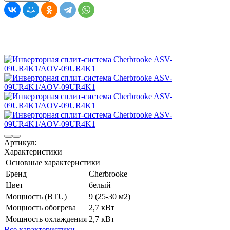
Артикул:
Характеристики
Основные характеристики
Бренд
Cherbrooke
Цвет
белый
Мощность (BTU)
9 (25-30 м2)
Мощность обогрева
2,7 кВт
Мощность охлаждения
2,7 кВт
Все характеристики