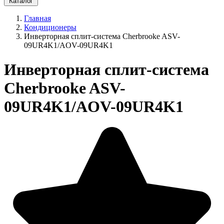
Каталог
Главная
Кондиционеры
Инверторная сплит-система Cherbrooke ASV-
09UR4K1/AOV-09UR4K1
Инверторная сплит-система
Cherbrooke ASV-
09UR4K1/AOV-09UR4K1