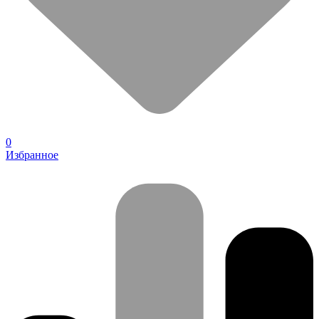
0
Избранное