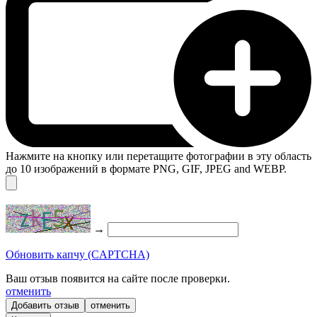
Нажмите на кнопку или перетащите фотографии в эту область
до 10 изображений в формате PNG, GIF, JPEG and WEBP.
→
Обновить капчу (CAPTCHA)
Ваш отзыв появится на сайте после проверки.
отменить
отменить