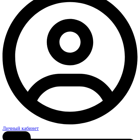
Личный кабинет