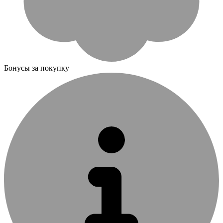
Бонусы за покупку