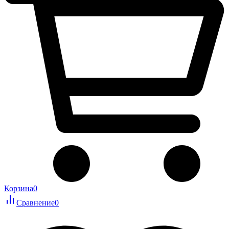
Корзина
0
Сравнение
0