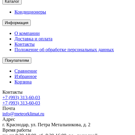
Каталог
Кондиционеры
Информация
О компании
Доставка и оплата
Контакты
Положение об обработке персональных данных
Покупателям
Сравнение
Избранное
Корзина
Контакты
+7 (993) 313-60-03
+7 (993) 313-60-03
Почта
info@meteorklimat.ru
Адрес
г. Краснодар, ул. Петра Метальникова, д. 2
Время работы