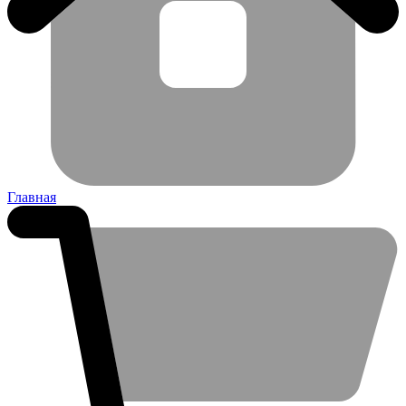
Главная