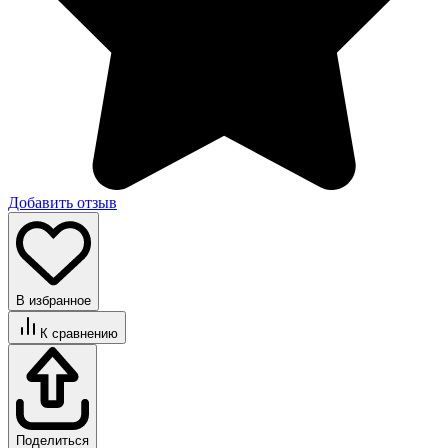
Добавить отзыв
В избранное
К сравнению
Поделиться