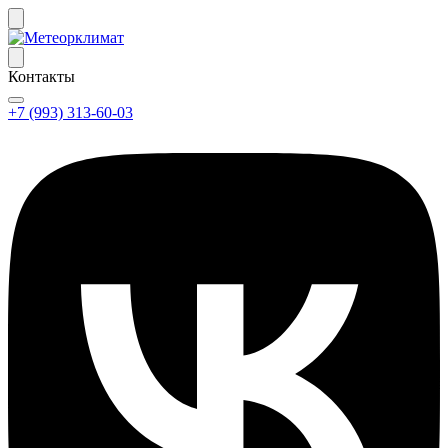
Контакты
+7 (993) 313-60-03