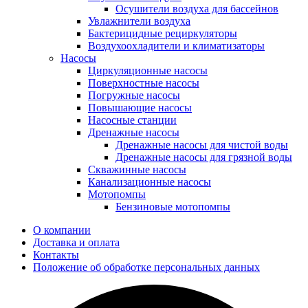
Осушители воздуха для бассейнов
Увлажнители воздуха
Бактерицидные рециркуляторы
Воздухоохладители и климатизаторы
Насосы
Циркуляционные насосы
Поверхностные насосы
Погружные насосы
Повышающие насосы
Насосные станции
Дренажные насосы
Дренажные насосы для чистой воды
Дренажные насосы для грязной воды
Скважинные насосы
Канализационные насосы
Мотопомпы
Бензиновые мотопомпы
О компании
Доставка и оплата
Контакты
Положение об обработке персональных данных