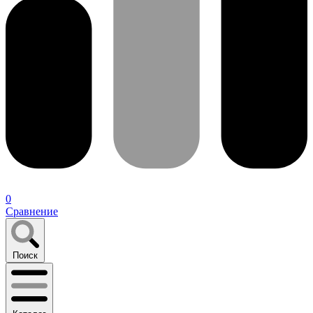
0
Сравнение
Поиск