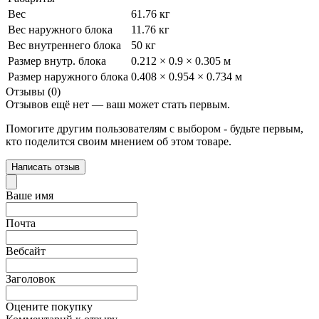
Вес
61.76 кг
Вес наружного блока
11.76 кг
Вес внутреннего блока
50 кг
Размер внутр. блока
0.212 × 0.9 × 0.305 м
Размер наружного блока
0.408 × 0.954 × 0.734 м
Отзывы (0)
Отзывов ещё нет — ваш может стать первым.
Помогите другим пользователям с выбором - будьте первым,
кто поделится своим мнением об этом товаре.
Написать отзыв
Ваше имя
Почта
Вебсайт
Заголовок
Оцените покупку