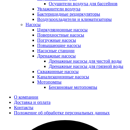
Осушители воздуха для бассейнов
Увлажнители воздуха
Бактерицидные рециркуляторы
Воздухоохладители и климатизаторы
Насосы
Циркуляционные насосы
Поверхностные насосы
Погружные насосы
Повышающие насосы
Насосные станции
Дренажные насосы
Дренажные насосы для чистой воды
Дренажные насосы для грязной воды
Скважинные насосы
Канализационные насосы
Мотопомпы
Бензиновые мотопомпы
О компании
Доставка и оплата
Контакты
Положение об обработке персональных данных