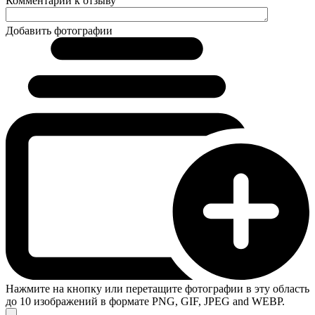
Комментарий к отзыву
Добавить фотографии
Нажмите на кнопку или перетащите фотографии в эту область
до 10 изображений в формате PNG, GIF, JPEG and WEBP.