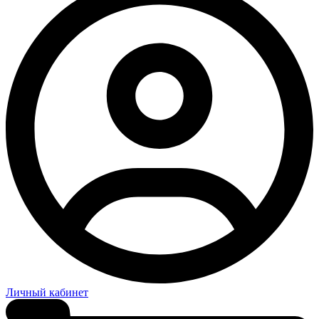
Личный кабинет