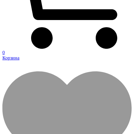
0
Корзина