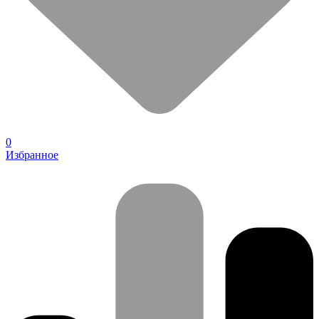
0
Избранное