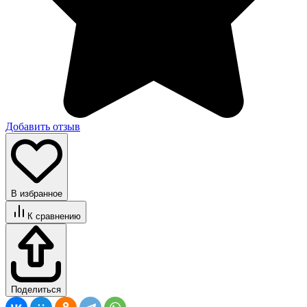
Добавить отзыв
В избранное
К сравнению
Поделиться