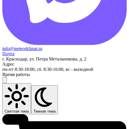
info@meteorklimat.ru
Почта
г. Краснодар, ул. Петра Метальникова, д. 2
Адрес
пн-пт 8:30-18:00, сб. 8:30-16:00, вс - выходной
Время работы
Светлая тема
Темная тема