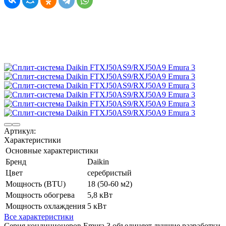
Артикул:
Характеристики
Основные характеристики
Бренд
Daikin
Цвет
серебристый
Мощность (BTU)
18 (50-60 м2)
Мощность обогрева
5,8 кВт
Мощность охлаждения
5 кВт
Все характеристики
Серия кондиционеров Emura 3 объединяет лучшие разработки