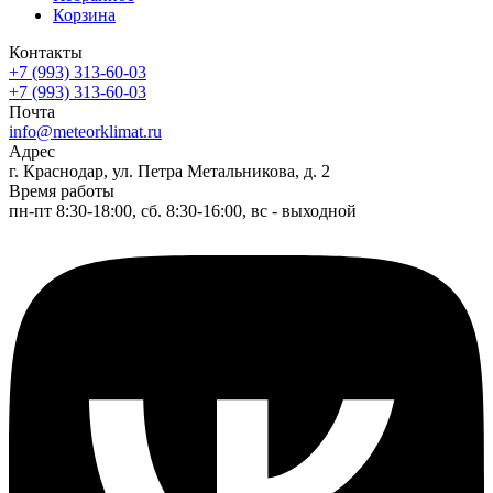
Корзина
Контакты
+7 (993) 313-60-03
+7 (993) 313-60-03
Почта
info@meteorklimat.ru
Адрес
г. Краснодар, ул. Петра Метальникова, д. 2
Время работы
пн-пт 8:30-18:00, сб. 8:30-16:00, вс - выходной