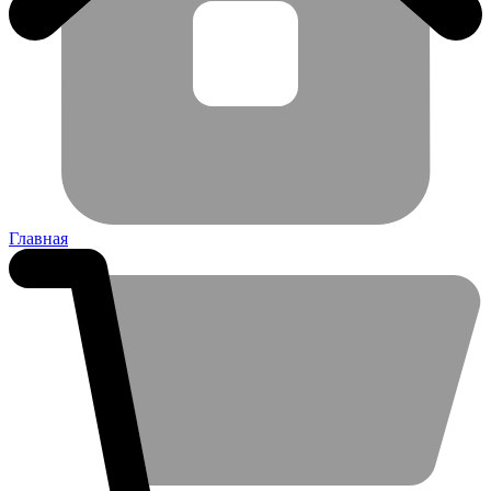
Главная