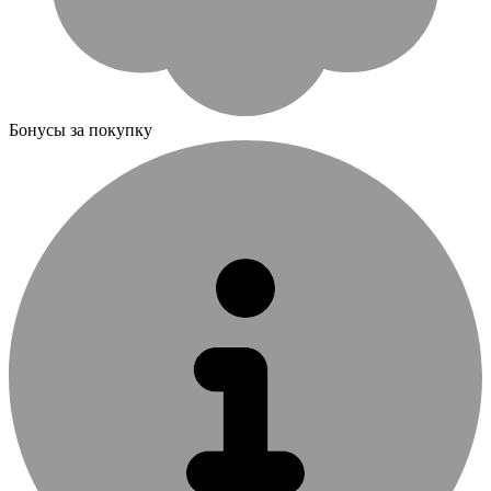
Бонусы за покупку