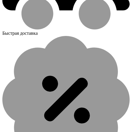
Быстрая доставка