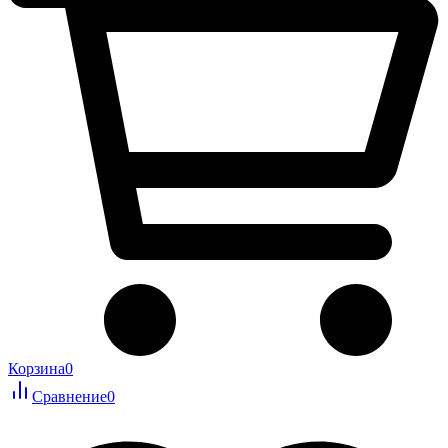
Корзина
0
Сравнение
0