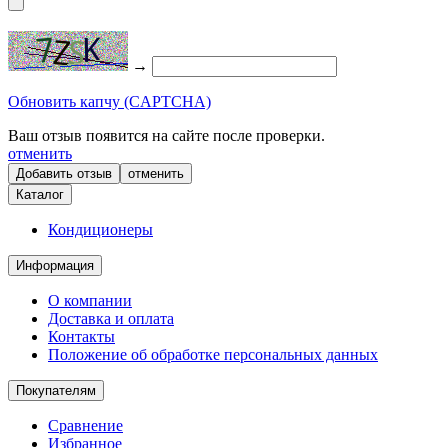
→
Обновить капчу (CAPTCHA)
Ваш отзыв появится на сайте после проверки.
отменить
отменить
Каталог
Кондиционеры
Информация
О компании
Доставка и оплата
Контакты
Положение об обработке персональных данных
Покупателям
Сравнение
Избранное