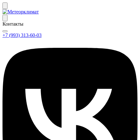
Контакты
+7 (993) 313-60-03