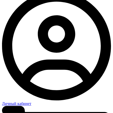
Личный кабинет