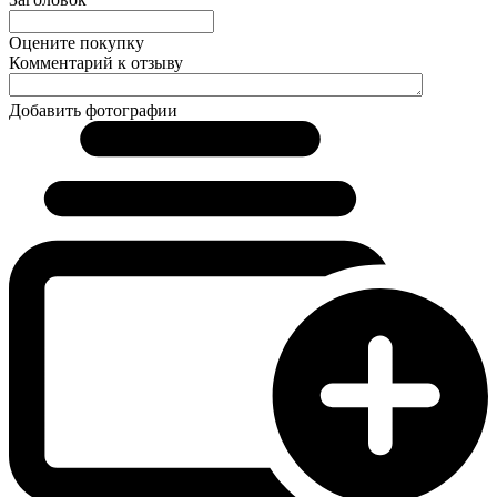
Оцените покупку
Комментарий к отзыву
Добавить фотографии