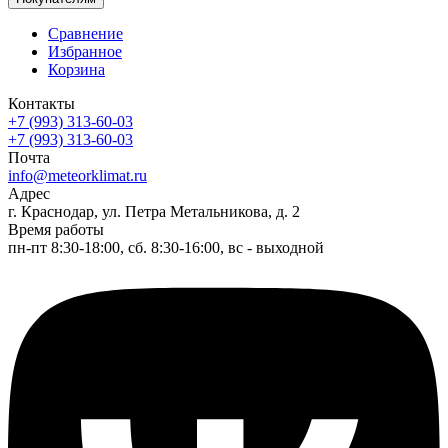
Сравнение
Избранное
Корзина
Контакты
+7 (993) 313-60-03
+7 (993) 313-60-03
Почта
info@meteorklimat.ru
Адрес
г. Краснодар, ул. Петра Метальникова, д. 2
Время работы
пн-пт 8:30-18:00, сб. 8:30-16:00, вс - выходной