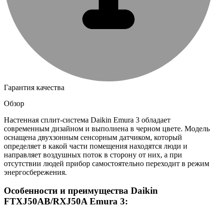
Гарантия качества
Обзор
Настенная сплит-система Daikin Emura 3 обладает
современным дизайном и выполнена в черном цвете. Модель
оснащена двухзонным сенсорным датчиком, который
определяет в какой части помещения находятся люди и
направляет воздушных поток в сторону от них, а при
отсутствии людей прибор самостоятельно переходит в режим
энергосбережения.
Особенности и преимущества Daikin
FTXJ50AB/RXJ50A Emura 3: