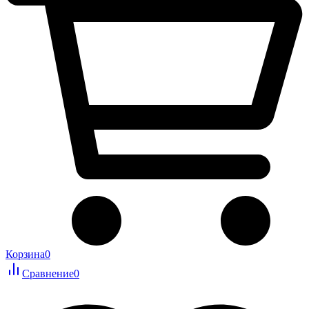
Корзина
0
Сравнение
0