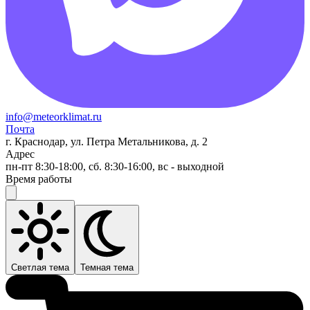
info@meteorklimat.ru
Почта
г. Краснодар, ул. Петра Метальникова, д. 2
Адрес
пн-пт 8:30-18:00, сб. 8:30-16:00, вс - выходной
Время работы
Светлая тема
Темная тема