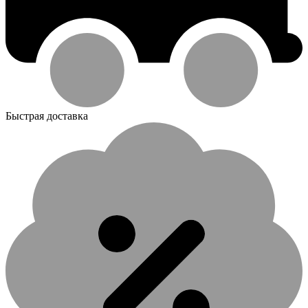
Быстрая доставка