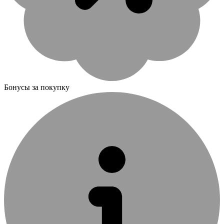
Бонусы за покупку