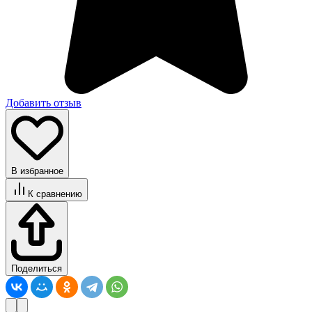
Добавить отзыв
В избранное
К сравнению
Поделиться