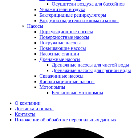
Осушители воздуха для бассейнов
Увлажнители воздуха
Бактерицидные рециркуляторы
Воздухоохладители и климатизаторы
Насосы
Циркуляционные насосы
Поверхностные насосы
Погружные насосы
Повышающие насосы
Насосные станции
Дренажные насосы
Дренажные насосы для чистой воды
Дренажные насосы для грязной воды
Скважинные насосы
Канализационные насосы
Мотопомпы
Бензиновые мотопомпы
О компании
Доставка и оплата
Контакты
Положение об обработке персональных данных