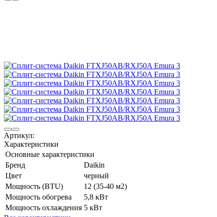
Артикул:
Характеристики
Основные характеристики
Бренд
Daikin
Цвет
черный
Мощность (BTU)
12 (35-40 м2)
Мощность обогрева
5,8 кВт
Мощность охлаждения
5 кВт