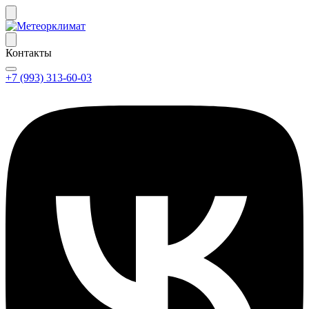
Контакты
+7 (993) 313-60-03