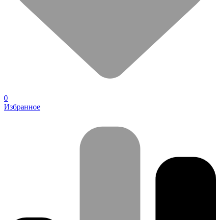
0
Избранное