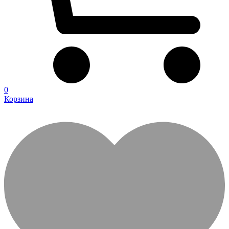
0
Корзина