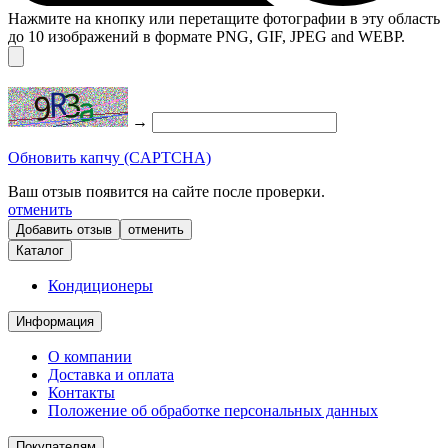
Нажмите на кнопку или перетащите фотографии в эту область
до 10 изображений в формате PNG, GIF, JPEG and WEBP.
→
Обновить капчу (CAPTCHA)
Ваш отзыв появится на сайте после проверки.
отменить
отменить
Каталог
Кондиционеры
Информация
О компании
Доставка и оплата
Контакты
Положение об обработке персональных данных
Покупателям