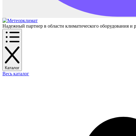
Надежный партнер в области климатического оборудования и 
Каталог
Весь каталог