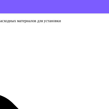
расходных материалов для установки