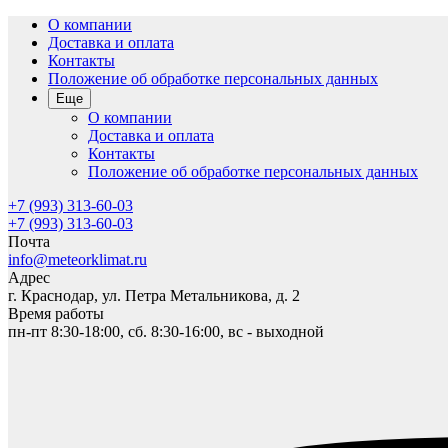
О компании
Доставка и оплата
Контакты
Положение об обработке персональных данных
Еще
О компании
Доставка и оплата
Контакты
Положение об обработке персональных данных
+7 (993) 313-60-03
+7 (993) 313-60-03
Почта
info@meteorklimat.ru
Адрес
г. Краснодар, ул. Петра Метальникова, д. 2
Время работы
пн-пт 8:30-18:00, сб. 8:30-16:00, вс - выходной