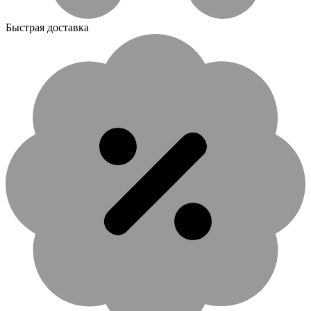
Быстрая доставка