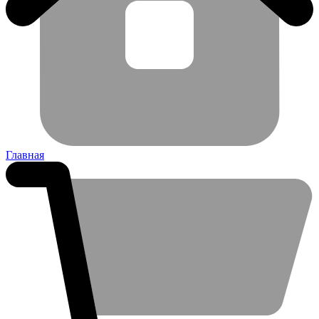
Главная