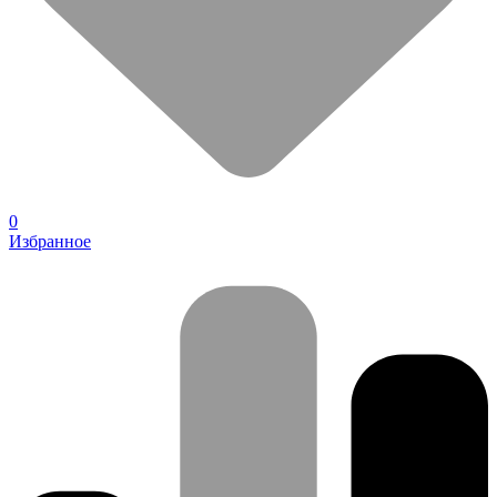
0
Избранное