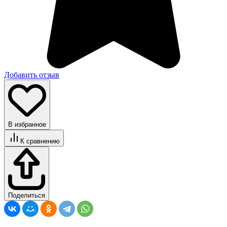
Добавить отзыв
В избранное
К сравнению
Поделиться