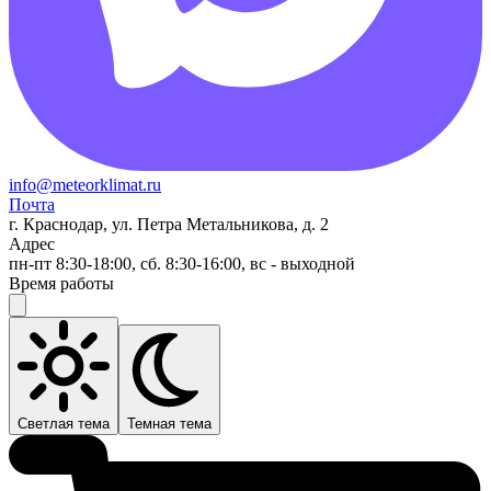
info@meteorklimat.ru
Почта
г. Краснодар, ул. Петра Метальникова, д. 2
Адрес
пн-пт 8:30-18:00, сб. 8:30-16:00, вс - выходной
Время работы
Светлая тема
Темная тема