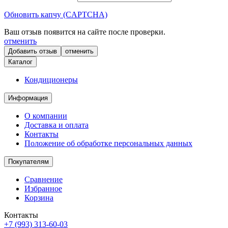
Обновить капчу (CAPTCHA)
Ваш отзыв появится на сайте после проверки.
отменить
отменить
Каталог
Кондиционеры
Информация
О компании
Доставка и оплата
Контакты
Положение об обработке персональных данных
Покупателям
Сравнение
Избранное
Корзина
Контакты
+7 (993) 313-60-03