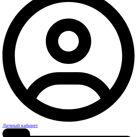
Личный кабинет