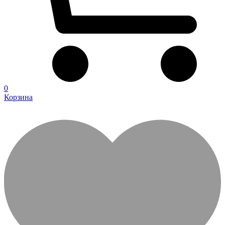
0
Корзина