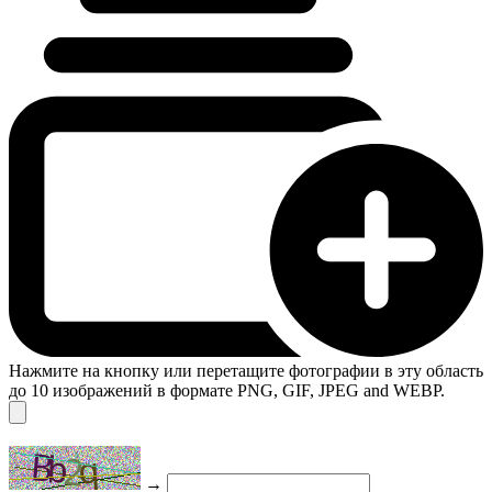
Нажмите на кнопку или перетащите фотографии в эту область
до 10 изображений в формате PNG, GIF, JPEG and WEBP.
→