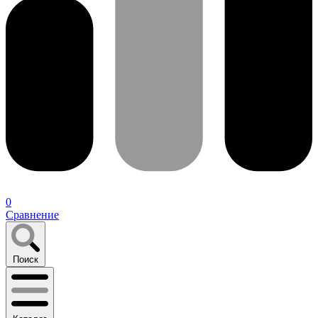
0
Сравнение
Поиск