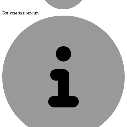
Бонусы за покупку