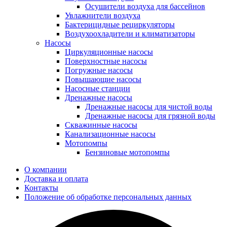
Осушители воздуха для бассейнов
Увлажнители воздуха
Бактерицидные рециркуляторы
Воздухоохладители и климатизаторы
Насосы
Циркуляционные насосы
Поверхностные насосы
Погружные насосы
Повышающие насосы
Насосные станции
Дренажные насосы
Дренажные насосы для чистой воды
Дренажные насосы для грязной воды
Скважинные насосы
Канализационные насосы
Мотопомпы
Бензиновые мотопомпы
О компании
Доставка и оплата
Контакты
Положение об обработке персональных данных