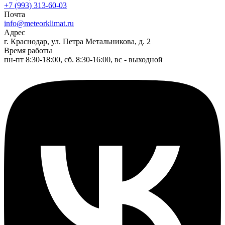
+7 (993) 313-60-03
Почта
info@meteorklimat.ru
Адрес
г. Краснодар, ул. Петра Метальникова, д. 2
Время работы
пн-пт 8:30-18:00, сб. 8:30-16:00, вс - выходной