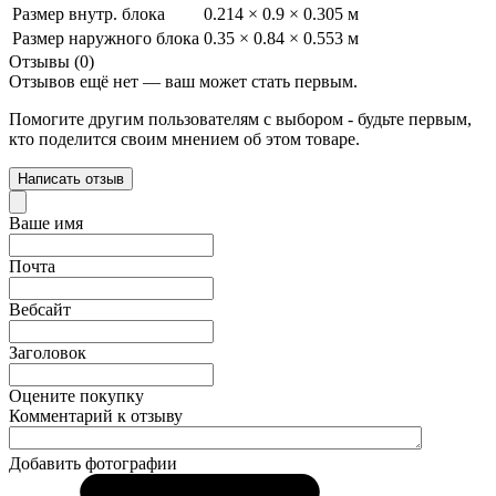
Размер внутр. блока
0.214 × 0.9 × 0.305 м
Размер наружного блока
0.35 × 0.84 × 0.553 м
Отзывы (0)
Отзывов ещё нет — ваш может стать первым.
Помогите другим пользователям с выбором - будьте первым,
кто поделится своим мнением об этом товаре.
Написать отзыв
Ваше имя
Почта
Вебсайт
Заголовок
Оцените покупку
Комментарий к отзыву
Добавить фотографии