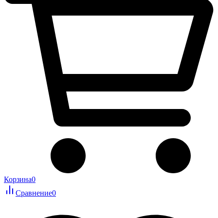
Корзина
0
Сравнение
0