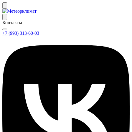
Контакты
+7 (993) 313-60-03