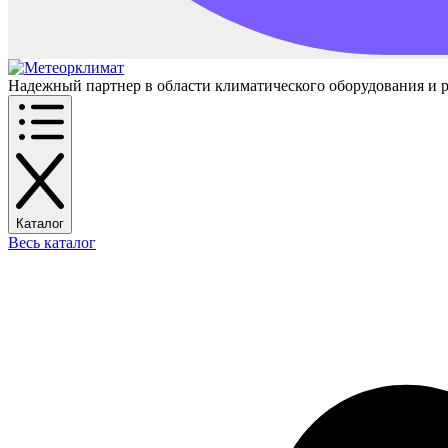
Надежный партнер в области климатического оборудования и 
Каталог
Весь каталог