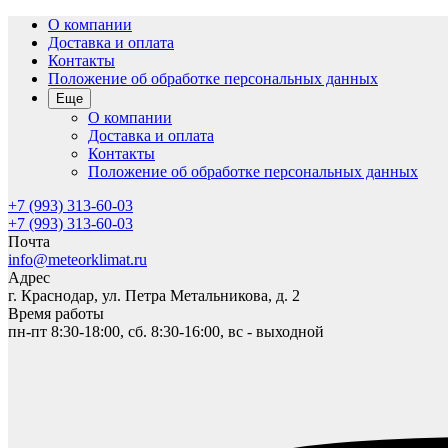
О компании
Доставка и оплата
Контакты
Положение об обработке персональных данных
Еще
О компании
Доставка и оплата
Контакты
Положение об обработке персональных данных
+7 (993) 313-60-03
+7 (993) 313-60-03
Почта
info@meteorklimat.ru
Адрес
г. Краснодар, ул. Петра Метальникова, д. 2
Время работы
пн-пт 8:30-18:00, сб. 8:30-16:00, вс - выходной