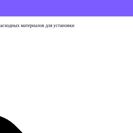
расходных материалов для установки