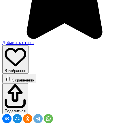
Добавить отзыв
В избранное
К сравнению
Поделиться