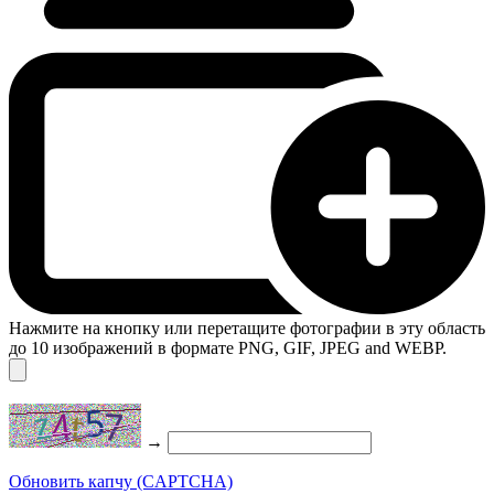
Нажмите на кнопку или перетащите фотографии в эту область
до 10 изображений в формате PNG, GIF, JPEG and WEBP.
→
Обновить капчу (CAPTCHA)