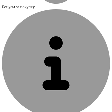
Бонусы за покупку