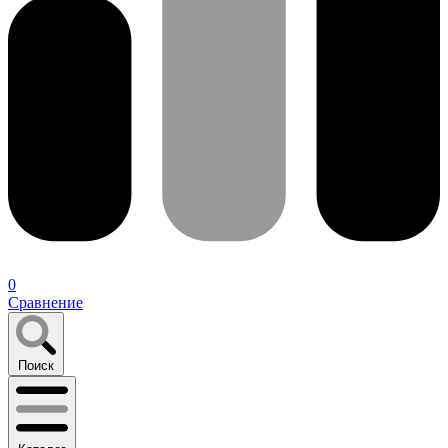
0
Сравнение
Поиск