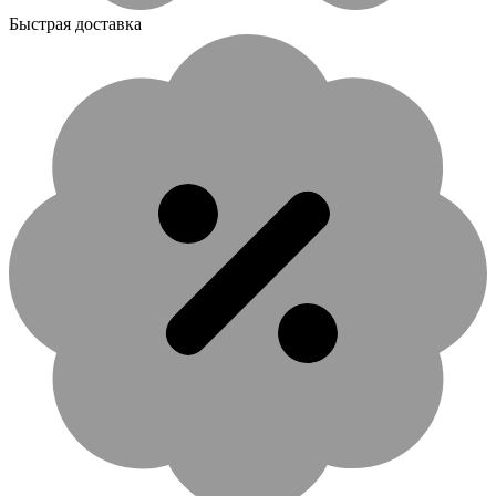
Быстрая доставка