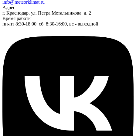
info@meteorklimat.ru
Адрес
г. Краснодар, ул. Петра Метальникова, д. 2
Время работы
пн-пт 8:30-18:00, сб. 8:30-16:00, вс - выходной