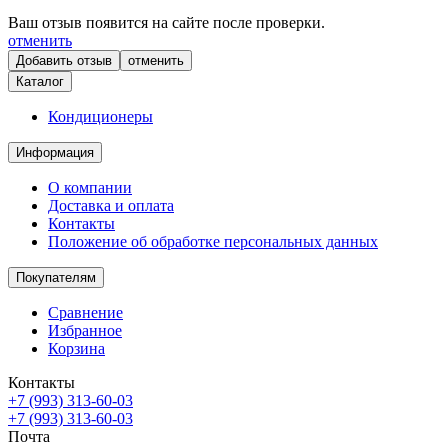
Ваш отзыв появится на сайте после проверки.
отменить
отменить
Каталог
Кондиционеры
Информация
О компании
Доставка и оплата
Контакты
Положение об обработке персональных данных
Покупателям
Сравнение
Избранное
Корзина
Контакты
+7 (993) 313-60-03
+7 (993) 313-60-03
Почта