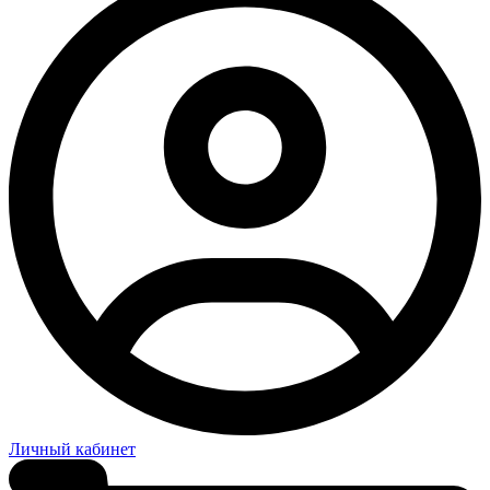
Личный кабинет