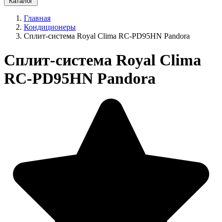
Каталог
Главная
Кондиционеры
Сплит-система Royal Clima RC-PD95HN Pandora
Сплит-система Royal Clima
RC-PD95HN Pandora