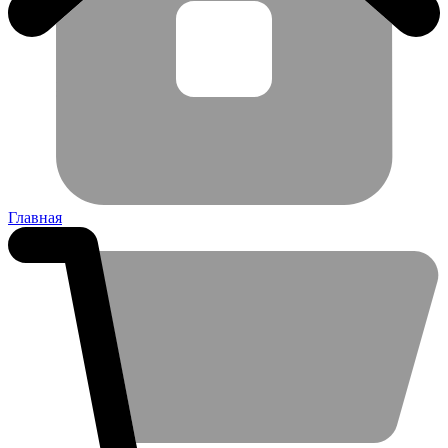
Главная