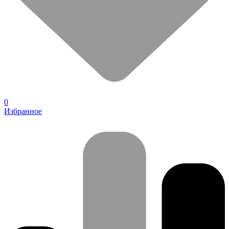
0
Избранное