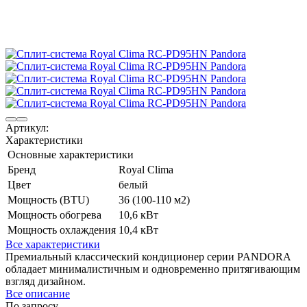
Артикул:
Характеристики
Основные характеристики
Бренд
Royal Clima
Цвет
белый
Мощность (BTU)
36 (100-110 м2)
Мощность обогрева
10,6 кВт
Мощность охлаждения
10,4 кВт
Все характеристики
Премиальный классический кондиционер серии PANDORA
обладает минималистичным и одновременно притягивающим
взгляд дизайном.
Все описание
По запросу