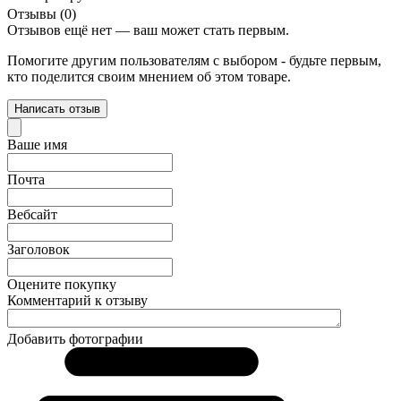
Отзывы (0)
Отзывов ещё нет — ваш может стать первым.
Помогите другим пользователям с выбором - будьте первым,
кто поделится своим мнением об этом товаре.
Написать отзыв
Ваше имя
Почта
Вебсайт
Заголовок
Оцените покупку
Комментарий к отзыву
Добавить фотографии