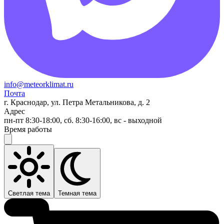
info@meteorklimat.ru
Почта
г. Краснодар, ул. Петра Метальникова, д. 2
Адрес
пн-пт 8:30-18:00, сб. 8:30-16:00, вс - выходной
Время работы
Светлая тема
Темная тема