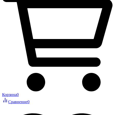
Корзина
0
Сравнение
0