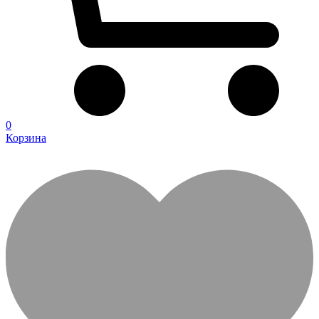
0
Корзина