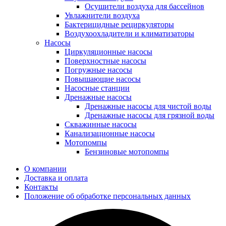
Осушители воздуха для бассейнов
Увлажнители воздуха
Бактерицидные рециркуляторы
Воздухоохладители и климатизаторы
Насосы
Циркуляционные насосы
Поверхностные насосы
Погружные насосы
Повышающие насосы
Насосные станции
Дренажные насосы
Дренажные насосы для чистой воды
Дренажные насосы для грязной воды
Скважинные насосы
Канализационные насосы
Мотопомпы
Бензиновые мотопомпы
О компании
Доставка и оплата
Контакты
Положение об обработке персональных данных