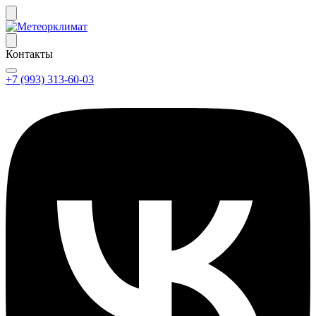
Контакты
+7 (993) 313-60-03