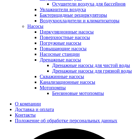
Осушители воздуха для бассейнов
Увлажнители воздуха
Бактерицидные рециркуляторы
Воздухоохладители и климатизаторы
Насосы
Циркуляционные насосы
Поверхностные насосы
Погружные насосы
Повышающие насосы
Насосные станции
Дренажные насосы
Дренажные насосы для чистой воды
Дренажные насосы для грязной воды
Скважинные насосы
Канализационные насосы
Мотопомпы
Бензиновые мотопомпы
О компании
Доставка и оплата
Контакты
Положение об обработке персональных данных