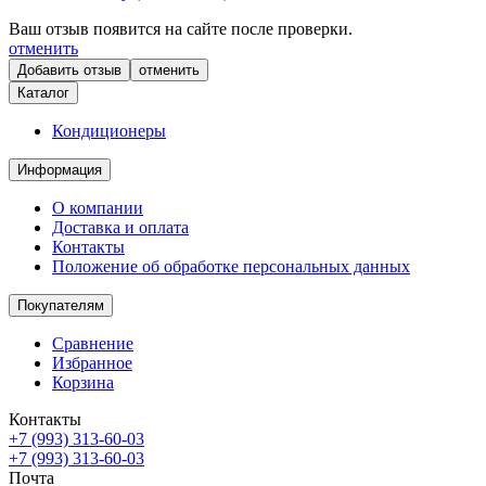
Ваш отзыв появится на сайте после проверки.
отменить
отменить
Каталог
Кондиционеры
Информация
О компании
Доставка и оплата
Контакты
Положение об обработке персональных данных
Покупателям
Сравнение
Избранное
Корзина
Контакты
+7 (993) 313-60-03
+7 (993) 313-60-03
Почта