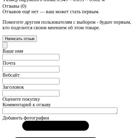
Отзывы (0)
Отзывов ещё нет — ваш может стать первым.
Помогите другим пользователям с выбором - будьте первым,
кто поделится своим мнением об этом товаре.
Написать отзыв
Ваше имя
Почта
Вебсайт
Заголовок
Оцените покупку
Комментарий к отзыву
Добавить фотографии