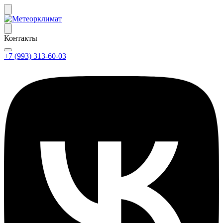
Контакты
+7 (993) 313-60-03