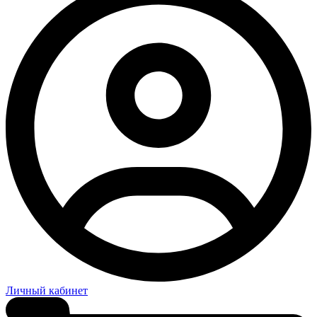
Личный кабинет