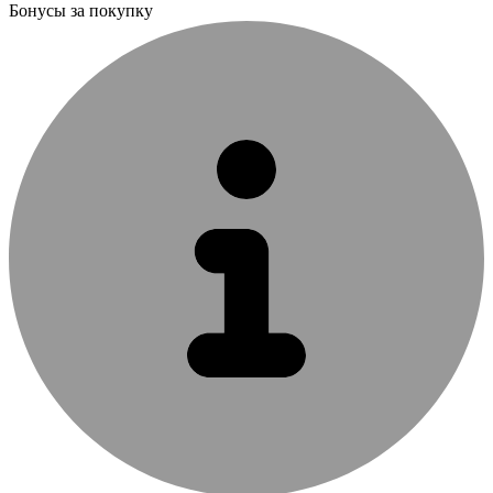
Бонусы за покупку