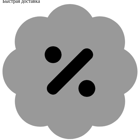
Быстрая доставка