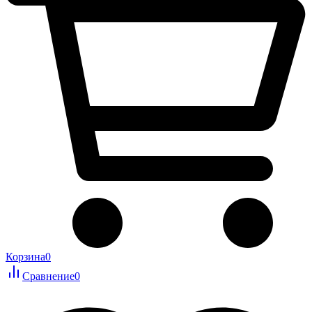
Корзина
0
Сравнение
0