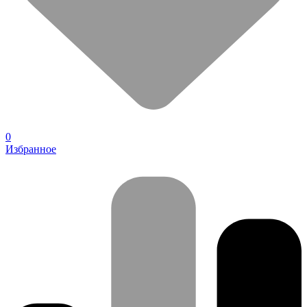
0
Избранное