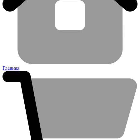
Главная