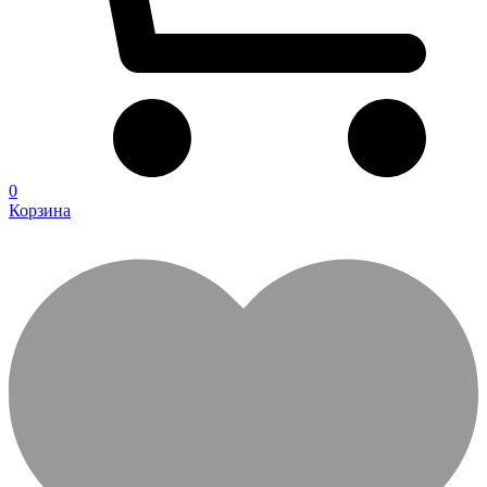
0
Корзина