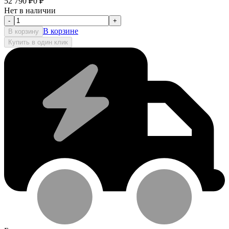
52 790
₽
0
₽
Нет в наличии
-
+
В корзине
В корзину
Купить в один клик