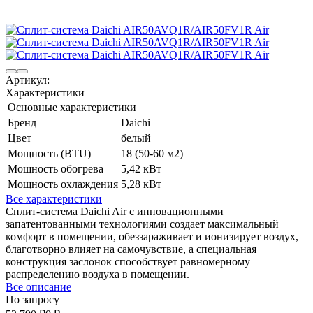
Артикул:
Характеристики
Основные характеристики
Бренд
Daichi
Цвет
белый
Мощность (BTU)
18 (50-60 м2)
Мощность обогрева
5,42 кВт
Мощность охлаждения
5,28 кВт
Все характеристики
Сплит-система Daichi Air с инновационными
запатентованными технологиями создает максимальный
комфорт в помещении, обеззараживает и ионизирует воздух,
благотворно влияет на самочувствие, а специальная
конструкция заслонок способствует равномерному
распределению воздуха в помещении.
Все описание
По запросу