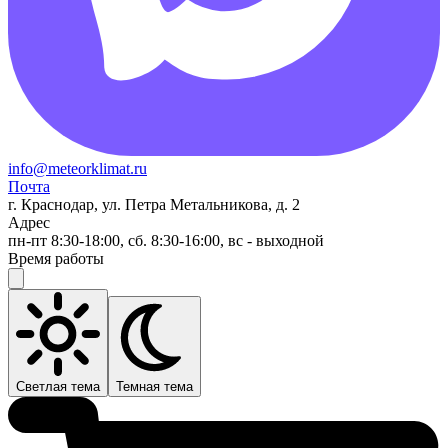
info@meteorklimat.ru
Почта
г. Краснодар, ул. Петра Метальникова, д. 2
Адрес
пн-пт 8:30-18:00, сб. 8:30-16:00, вс - выходной
Время работы
Светлая тема
Темная тема