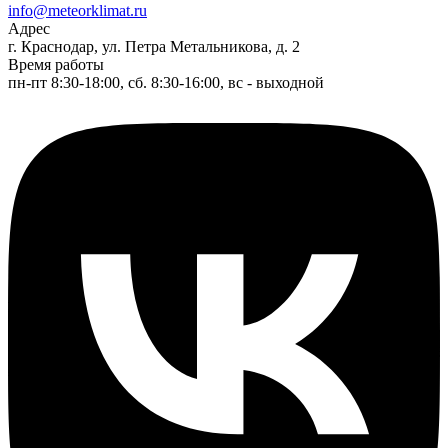
info@meteorklimat.ru
Адрес
г. Краснодар, ул. Петра Метальникова, д. 2
Время работы
пн-пт 8:30-18:00, сб. 8:30-16:00, вс - выходной