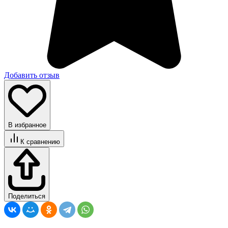
Добавить отзыв
В избранное
К сравнению
Поделиться