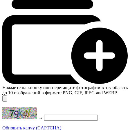
Нажмите на кнопку или перетащите фотографии в эту область
до 10 изображений в формате PNG, GIF, JPEG and WEBP.
→
Обновить капчу (CAPTCHA)