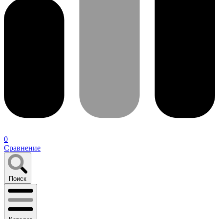
0
Сравнение
Поиск