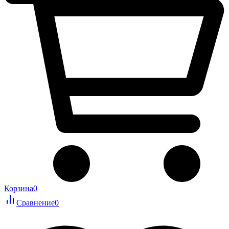
Корзина
0
Сравнение
0