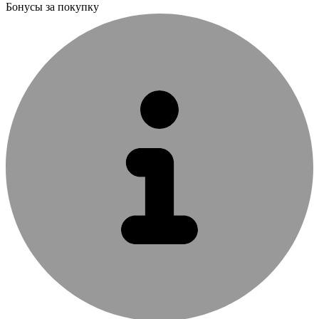
Бонусы за покупку