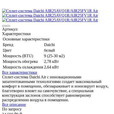
Артикул:
Характеристики
Основные характеристики
Бренд
Daichi
Цвет
белый
Мощность (BTU)
9 (25-30 м2)
Мощность обогрева
2,78 кВт
Мощность охлаждения
2,64 кВт
Все характеристики
Сплит-система Daichi Air с инновационными
запатентованными технологиями создает максимальный
комфорт в помещении, обеззараживает и ионизирует воздух,
благотворно влияет на самочувствие, а специальная
конструкция заслонок способствует равномерному
распределению воздуха в помещении.
Все описание
По запросу