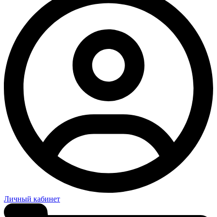
Личный кабинет