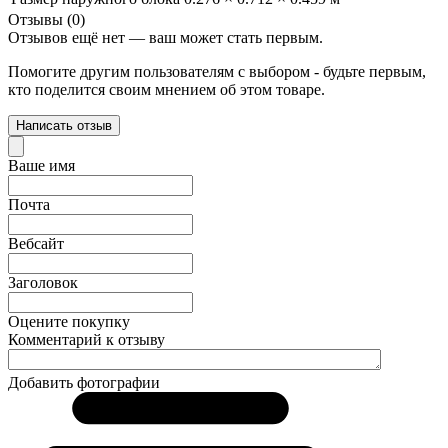
Отзывы (0)
Отзывов ещё нет — ваш может стать первым.
Помогите другим пользователям с выбором - будьте первым,
кто поделится своим мнением об этом товаре.
Написать отзыв
Ваше имя
Почта
Вебсайт
Заголовок
Оцените покупку
Комментарий к отзыву
Добавить фотографии