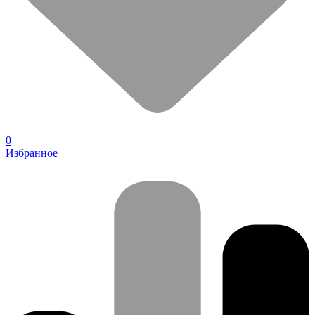
0
Избранное