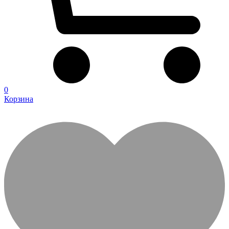
0
Корзина