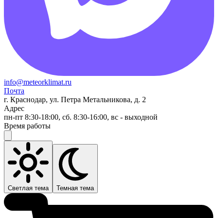
info@meteorklimat.ru
Почта
г. Краснодар, ул. Петра Метальникова, д. 2
Адрес
пн-пт 8:30-18:00, сб. 8:30-16:00, вс - выходной
Время работы
Светлая тема
Темная тема