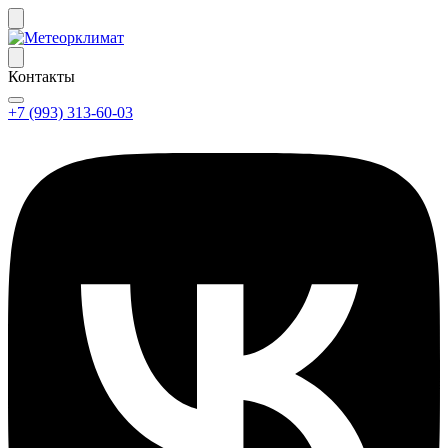
Контакты
+7 (993) 313-60-03