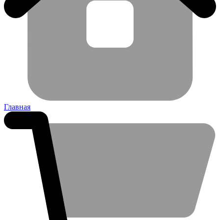
Главная