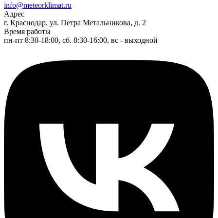
info@meteorklimat.ru
Адрес
г. Краснодар, ул. Петра Метальникова, д. 2
Время работы
пн-пт 8:30-18:00, сб. 8:30-16:00, вс - выходной