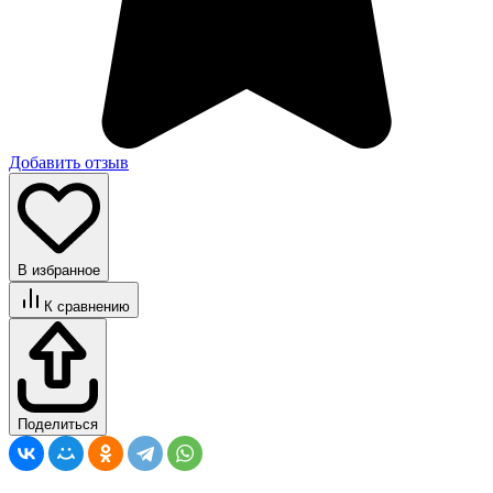
Добавить отзыв
В избранное
К сравнению
Поделиться