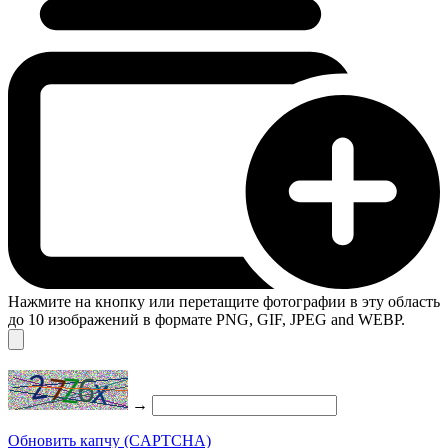
Нажмите на кнопку или перетащите фотографии в эту область
до 10 изображений в формате PNG, GIF, JPEG and WEBP.
→
Обновить капчу (CAPTCHA)