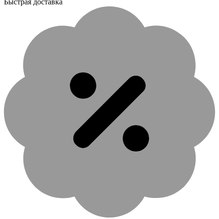
Быстрая доставка