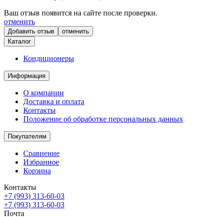
Ваш отзыв появится на сайте после проверки.
отменить
отменить
Каталог
Кондиционеры
Информация
О компании
Доставка и оплата
Контакты
Положение об обработке персональных данных
Покупателям
Сравнение
Избранное
Корзина
Контакты
+7 (993) 313-60-03
+7 (993) 313-60-03
Почта