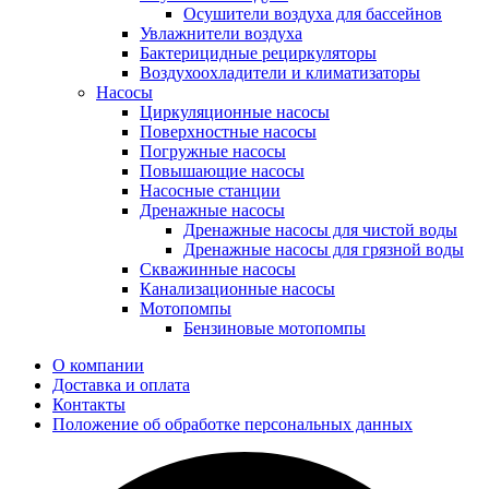
Осушители воздуха для бассейнов
Увлажнители воздуха
Бактерицидные рециркуляторы
Воздухоохладители и климатизаторы
Насосы
Циркуляционные насосы
Поверхностные насосы
Погружные насосы
Повышающие насосы
Насосные станции
Дренажные насосы
Дренажные насосы для чистой воды
Дренажные насосы для грязной воды
Скважинные насосы
Канализационные насосы
Мотопомпы
Бензиновые мотопомпы
О компании
Доставка и оплата
Контакты
Положение об обработке персональных данных