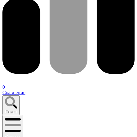
0
Сравнение
Поиск