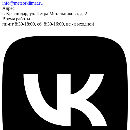
info@meteorklimat.ru
Адрес
г. Краснодар, ул. Петра Метальникова, д. 2
Время работы
пн-пт 8:30-18:00, сб. 8:30-16:00, вс - выходной