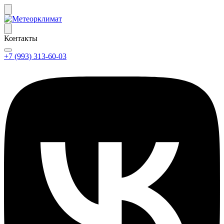
Контакты
+7 (993) 313-60-03