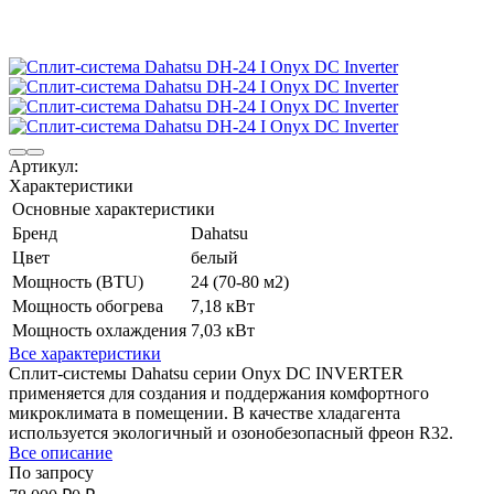
Артикул:
Характеристики
Основные характеристики
Бренд
Dahatsu
Цвет
белый
Мощность (BTU)
24 (70-80 м2)
Мощность обогрева
7,18 кВт
Мощность охлаждения
7,03 кВт
Все характеристики
Сплит-системы Dahatsu серии Onyx DC INVERTER
применяется для создания и поддержания комфортного
микроклимата в помещении. В качестве хладагента
используется экологичный и озонобезопасный фреон R32.
Все описание
По запросу