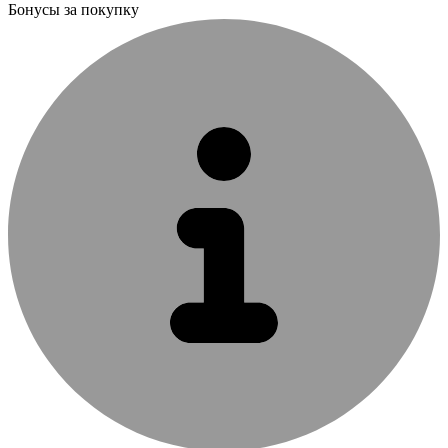
Бонусы за покупку