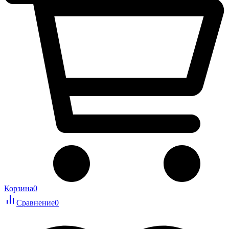
Корзина
0
Сравнение
0