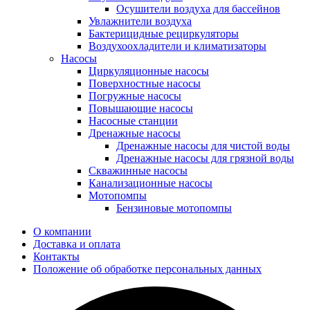
Осушители воздуха для бассейнов
Увлажнители воздуха
Бактерицидные рециркуляторы
Воздухоохладители и климатизаторы
Насосы
Циркуляционные насосы
Поверхностные насосы
Погружные насосы
Повышающие насосы
Насосные станции
Дренажные насосы
Дренажные насосы для чистой воды
Дренажные насосы для грязной воды
Скважинные насосы
Канализационные насосы
Мотопомпы
Бензиновые мотопомпы
О компании
Доставка и оплата
Контакты
Положение об обработке персональных данных