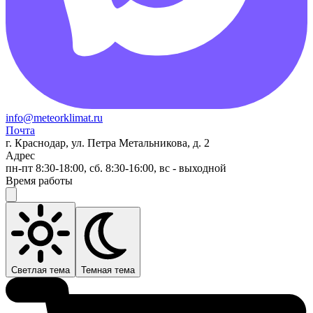
info@meteorklimat.ru
Почта
г. Краснодар, ул. Петра Метальникова, д. 2
Адрес
пн-пт 8:30-18:00, сб. 8:30-16:00, вс - выходной
Время работы
Светлая тема
Темная тема