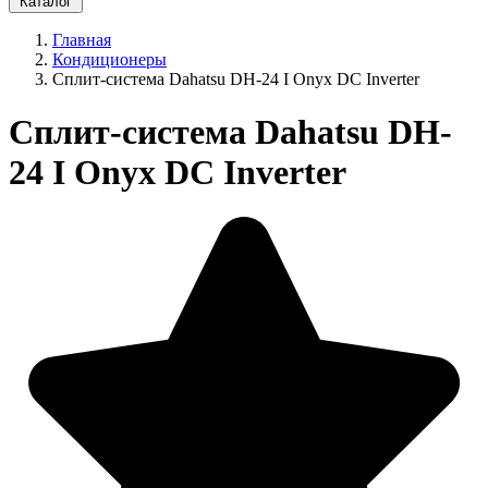
Каталог
Главная
Кондиционеры
Cплит-система Dahatsu DH-24 I Onyx DC Inverter
Cплит-система Dahatsu DH-
24 I Onyx DC Inverter