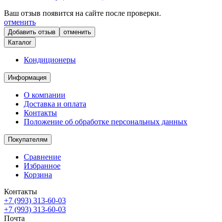
Ваш отзыв появится на сайте после проверки.
отменить
отменить
Каталог
Кондиционеры
Информация
О компании
Доставка и оплата
Контакты
Положение об обработке персональных данных
Покупателям
Сравнение
Избранное
Корзина
Контакты
+7 (993) 313-60-03
+7 (993) 313-60-03
Почта