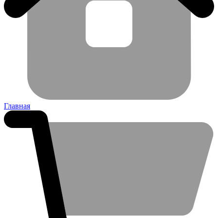
Главная