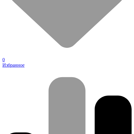
0
Избранное