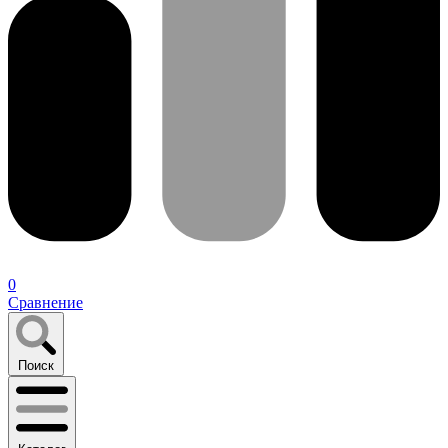
0
Сравнение
Поиск