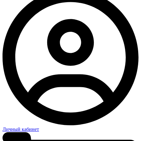
Личный кабинет