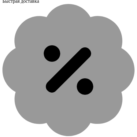
Быстрая доставка