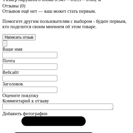
Отзывы (0)
Отзывов ещё нет — ваш может стать первым.
Помогите другим пользователям с выбором - будьте первым,
кто поделится своим мнением об этом товаре.
Написать отзыв
Ваше имя
Почта
Вебсайт
Заголовок
Оцените покупку
Комментарий к отзыву
Добавить фотографии