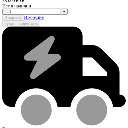
78 000
₽
0
₽
Нет в наличии
-
+
В корзине
В корзину
Купить в один клик