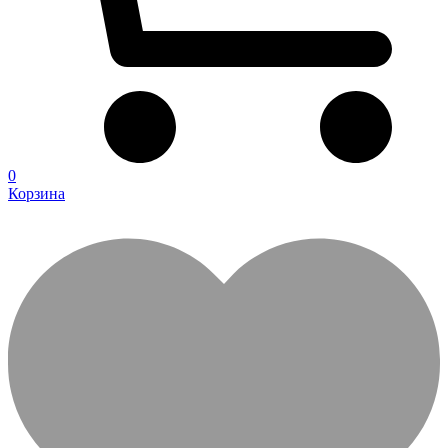
0
Корзина