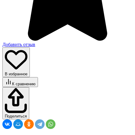
Добавить отзыв
В избранное
К сравнению
Поделиться