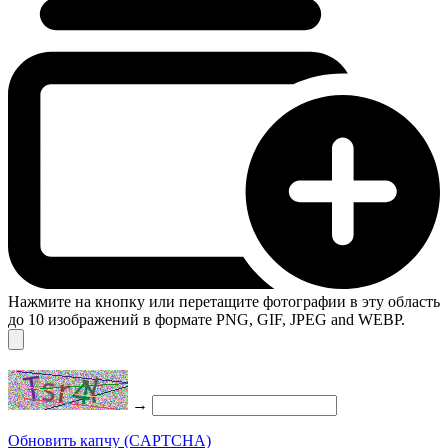
Нажмите на кнопку или перетащите фотографии в эту область
до 10 изображений в формате PNG, GIF, JPEG and WEBP.
→
Обновить капчу (CAPTCHA)