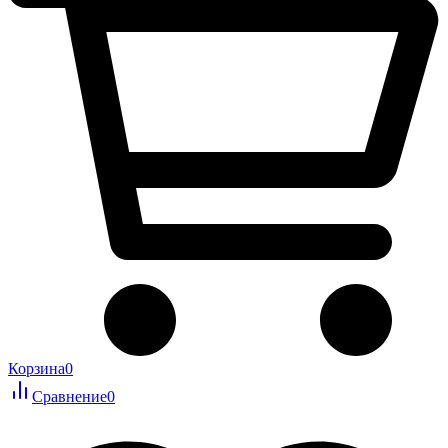
Корзина
0
Сравнение
0