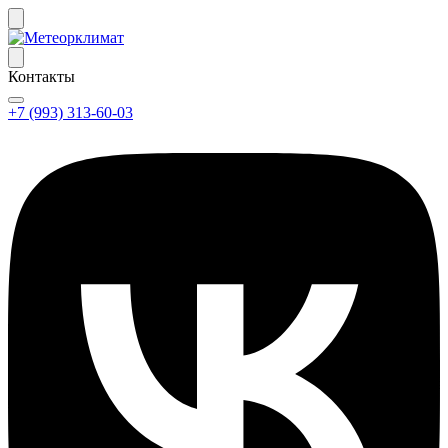
Контакты
+7 (993) 313-60-03