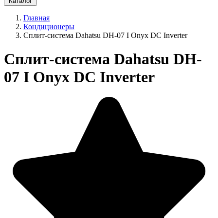
Каталог
Главная
Кондиционеры
Cплит-система Dahatsu DH-07 I Onyx DC Inverter
Cплит-система Dahatsu DH-
07 I Onyx DC Inverter