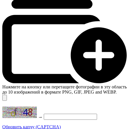
Нажмите на кнопку или перетащите фотографии в эту область
до 10 изображений в формате PNG, GIF, JPEG and WEBP.
→
Обновить капчу (CAPTCHA)