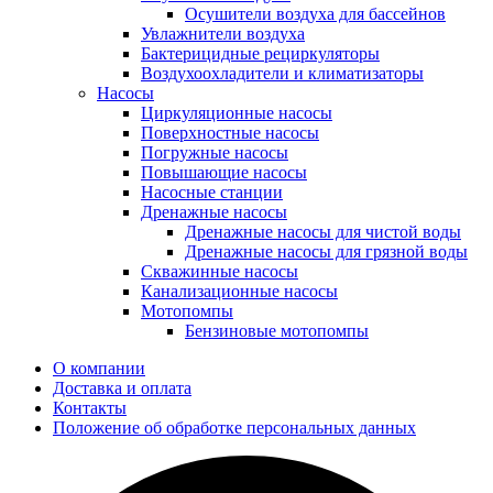
Осушители воздуха для бассейнов
Увлажнители воздуха
Бактерицидные рециркуляторы
Воздухоохладители и климатизаторы
Насосы
Циркуляционные насосы
Поверхностные насосы
Погружные насосы
Повышающие насосы
Насосные станции
Дренажные насосы
Дренажные насосы для чистой воды
Дренажные насосы для грязной воды
Скважинные насосы
Канализационные насосы
Мотопомпы
Бензиновые мотопомпы
О компании
Доставка и оплата
Контакты
Положение об обработке персональных данных