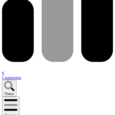
0
Сравнение
Поиск