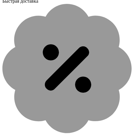
Быстрая доставка