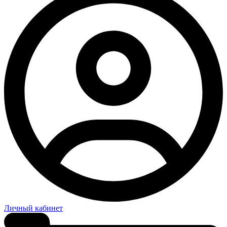
Личный кабинет