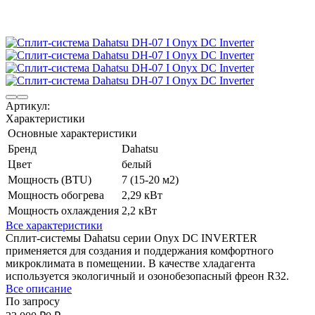
Артикул:
Характеристики
Основные характеристики
Бренд
Dahatsu
Цвет
белый
Мощность (BTU)
7 (15-20 м2)
Мощность обогрева
2,29 кВт
Мощность охлаждения
2,2 кВт
Все характеристики
Сплит-системы Dahatsu серии Onyx DC INVERTER
применяется для создания и поддержания комфортного
микроклимата в помещении. В качестве хладагента
используется экологичный и озонобезопасный фреон R32.
Все описание
По запросу