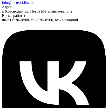
info@meteorklimat.ru
Адрес
г. Краснодар, ул. Петра Метальникова, д. 2
Время работы
пн-пт 8:30-18:00, сб. 8:30-16:00, вс - выходной