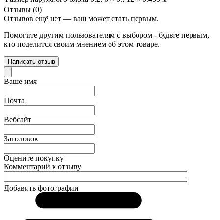
Отзывы (0)
Отзывов ещё нет — ваш может стать первым.
Помогите другим пользователям с выбором - будьте первым,
кто поделится своим мнением об этом товаре.
Написать отзыв
Ваше имя
Почта
Вебсайт
Заголовок
Оцените покупку
Комментарий к отзыву
Добавить фотографии