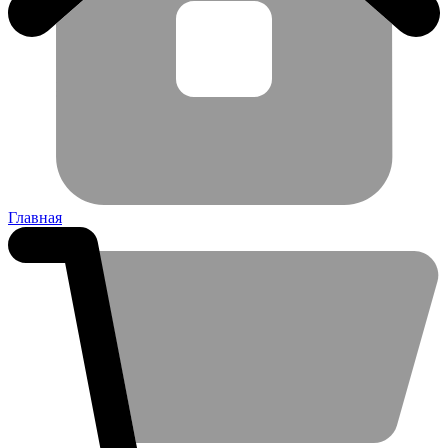
Главная