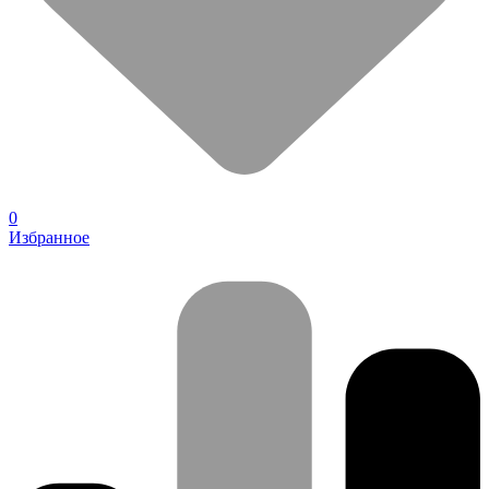
0
Избранное