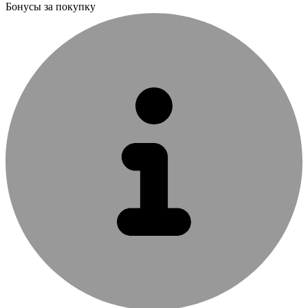
Бонусы за покупку