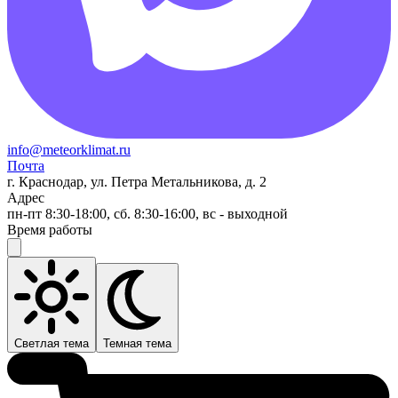
info@meteorklimat.ru
Почта
г. Краснодар, ул. Петра Метальникова, д. 2
Адрес
пн-пт 8:30-18:00, сб. 8:30-16:00, вс - выходной
Время работы
Светлая тема
Темная тема