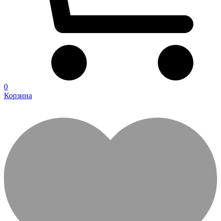
0
Корзина