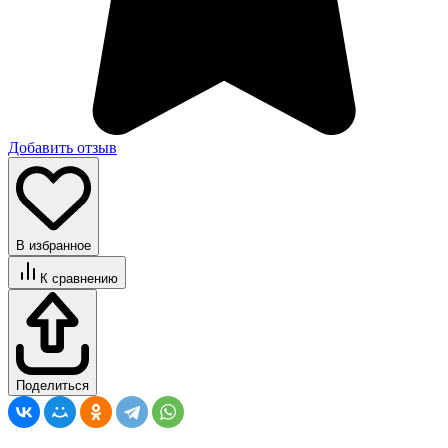
Добавить отзыв
В избранное
К сравнению
Поделиться