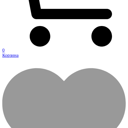
0
Корзина