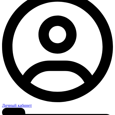
Личный кабинет