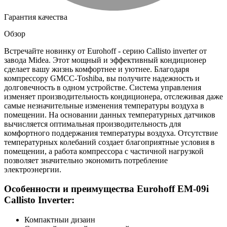
Гарантия качества
Обзор
Встречайте новинку от Eurohoff - серию Callisto inverter от
завода Midea. Этот мощный и эффективный кондиционер
сделает вашу жизнь комфортнее и уютнее. Благодаря
компрессору GMCC-Toshiba, вы получите надежность и
долговечность в одном устройстве. Система управления
изменяет производительность кондиционера, отслеживая даже
самые незначительные изменения температуры воздуха в
помещении. На основании данных температурных датчиков
вычисляется оптимальная производительность для
комфортного поддержания температуры воздуха. Отсутствие
температурных колебаний создает благоприятные условия в
помещении, а работа компрессора с частичной нагрузкой
позволяет значительно экономить потребление
электроэнергии.
Особенности и преимущества Eurohoff EM-09i
Callisto Inverter:
Компактныи дизаин