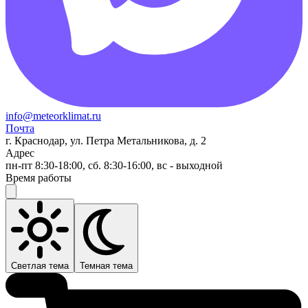
info@meteorklimat.ru
Почта
г. Краснодар, ул. Петра Метальникова, д. 2
Адрес
пн-пт 8:30-18:00, сб. 8:30-16:00, вс - выходной
Время работы
Светлая тема
Темная тема