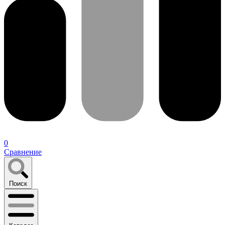
0
Сравнение
Поиск