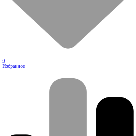
0
Избранное