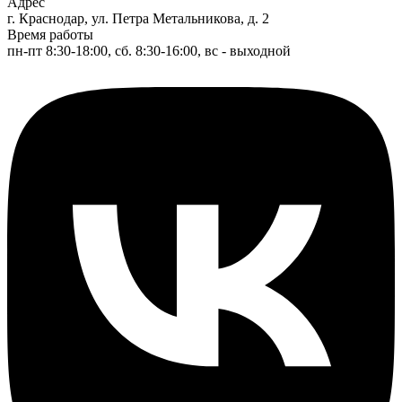
Адрес
г. Краснодар, ул. Петра Метальникова, д. 2
Время работы
пн-пт 8:30-18:00, сб. 8:30-16:00, вс - выходной