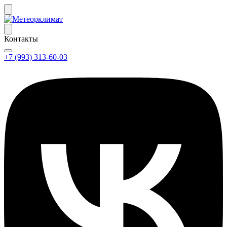
Контакты
+7 (993) 313-60-03