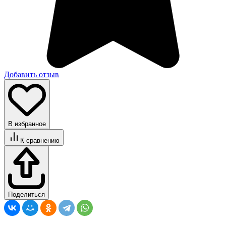
Добавить отзыв
В избранное
К сравнению
Поделиться