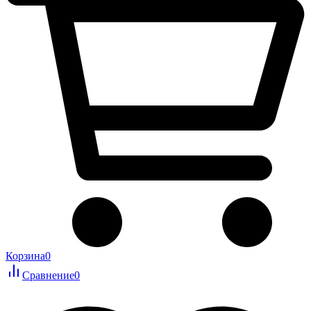
Корзина
0
Сравнение
0