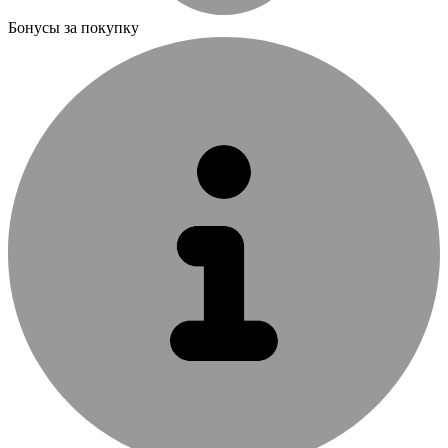
Бонусы за покупку