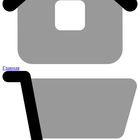
Главная