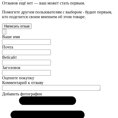
Отзывов ещё нет — ваш может стать первым.
Помогите другим пользователям с выбором - будьте первым,
кто поделится своим мнением об этом товаре.
Написать отзыв
Ваше имя
Почта
Вебсайт
Заголовок
Оцените покупку
Комментарий к отзыву
Добавить фотографии