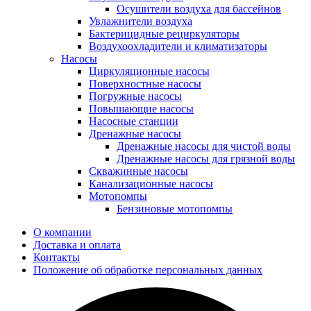
Осушители воздуха для бассейнов
Увлажнители воздуха
Бактерицидные рециркуляторы
Воздухоохладители и климатизаторы
Насосы
Циркуляционные насосы
Поверхностные насосы
Погружные насосы
Повышающие насосы
Насосные станции
Дренажные насосы
Дренажные насосы для чистой воды
Дренажные насосы для грязной воды
Скважинные насосы
Канализационные насосы
Мотопомпы
Бензиновые мотопомпы
О компании
Доставка и оплата
Контакты
Положение об обработке персональных данных