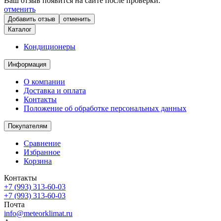
Ваш отзыв появится на сайте после проверки.
отменить
отменить
Каталог
Кондиционеры
Информация
О компании
Доставка и оплата
Контакты
Положение об обработке персональных данных
Покупателям
Сравнение
Избранное
Корзина
Контакты
+7 (993) 313-60-03
+7 (993) 313-60-03
Почта
info@meteorklimat.ru