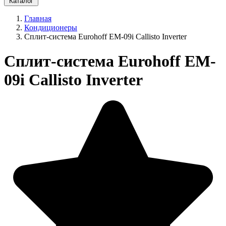
Каталог
Главная
Кондиционеры
Сплит-система Eurohoff EM-09i Callisto Inverter
Сплит-система Eurohoff EM-
09i Callisto Inverter