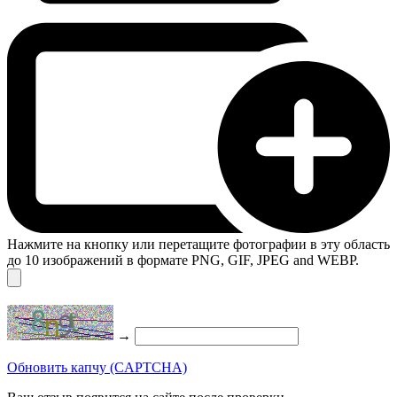
Нажмите на кнопку или перетащите фотографии в эту область
до 10 изображений в формате PNG, GIF, JPEG and WEBP.
→
Обновить капчу (CAPTCHA)