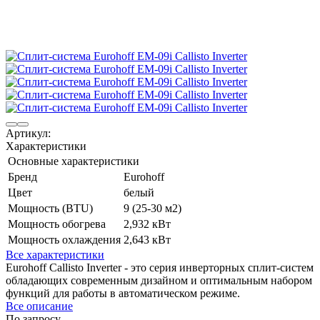
Артикул:
Характеристики
Основные характеристики
Бренд
Eurohoff
Цвет
белый
Мощность (BTU)
9 (25-30 м2)
Мощность обогрева
2,932 кВт
Мощность охлаждения
2,643 кВт
Все характеристики
Eurohoff Callisto Inverter - это серия инверторных сплит-систем
обладающих современным дизайном и оптимальным набором
функций для работы в автоматическом режиме.
Все описание
По запросу