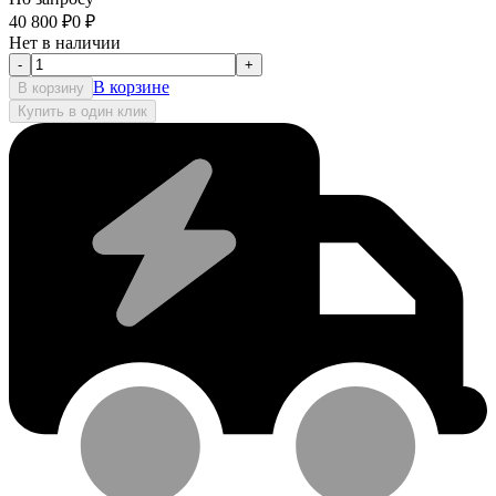
40 800
₽
0
₽
Нет в наличии
-
+
В корзине
В корзину
Купить в один клик