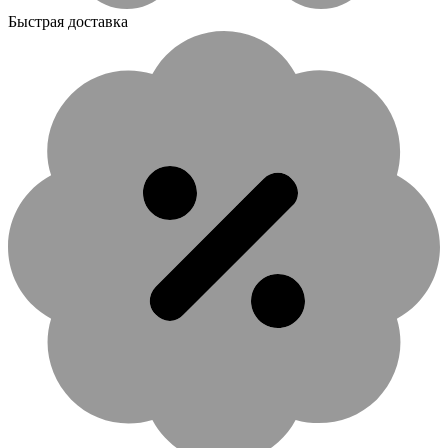
Быстрая доставка