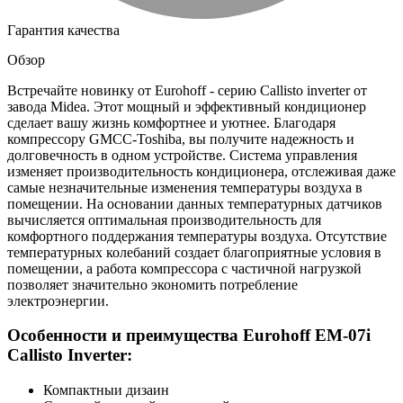
Гарантия качества
Обзор
Встречайте новинку от Eurohoff - серию Callisto inverter от
завода Midea. Этот мощный и эффективный кондиционер
сделает вашу жизнь комфортнее и уютнее. Благодаря
компрессору GMCC-Toshiba, вы получите надежность и
долговечность в одном устройстве. Система управления
изменяет производительность кондиционера, отслеживая даже
самые незначительные изменения температуры воздуха в
помещении. На основании данных температурных датчиков
вычисляется оптимальная производительность для
комфортного поддержания температуры воздуха. Отсутствие
температурных колебаний создает благоприятные условия в
помещении, а работа компрессора с частичной нагрузкой
позволяет значительно экономить потребление
электроэнергии.
Особенности и преимущества Eurohoff EM-07i
Callisto Inverter:
Компактныи дизаин