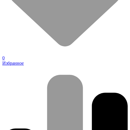
0
Избранное