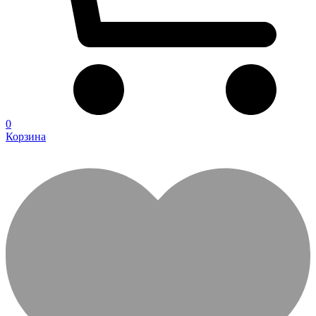
0
Корзина