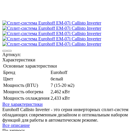
Артикул:
Характеристики
Основные характеристики
Бренд
Eurohoff
Цвет
белый
Мощность (BTU)
7 (15-20 м2)
Мощность обогрева
2,462 кВт
Мощность охлаждения
2,433 кВт
Все характеристики
Eurohoff Callisto Inverter - это серия инверторных сплит-систем
обладающих современным дизайном и оптимальным набором
функций для работы в автоматическом режиме.
Все описание
По запросу