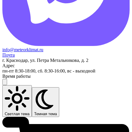
info@meteorklimat.ru
Почта
г. Краснодар, ул. Петра Метальникова, д. 2
Адрес
пн-пт 8:30-18:00, сб. 8:30-16:00, вс - выходной
Время работы
Светлая тема
Темная тема