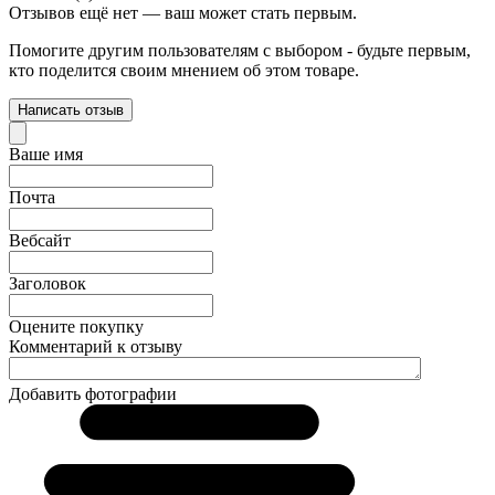
Отзывов ещё нет — ваш может стать первым.
Помогите другим пользователям с выбором - будьте первым,
кто поделится своим мнением об этом товаре.
Написать отзыв
Ваше имя
Почта
Вебсайт
Заголовок
Оцените покупку
Комментарий к отзыву
Добавить фотографии