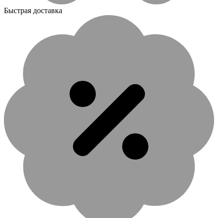
Быстрая доставка