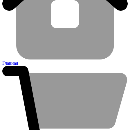
Главная