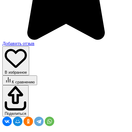
Добавить отзыв
В избранное
К сравнению
Поделиться