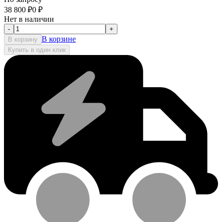
38 800
₽
0
₽
Нет в наличии
-
+
В корзине
В корзину
Купить в один клик