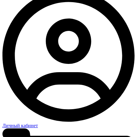
Личный кабинет