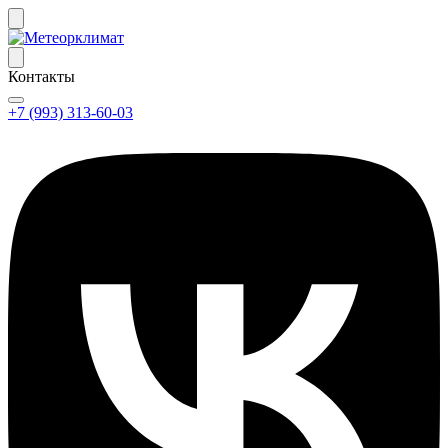
Контакты
+7 (993) 313-60-03