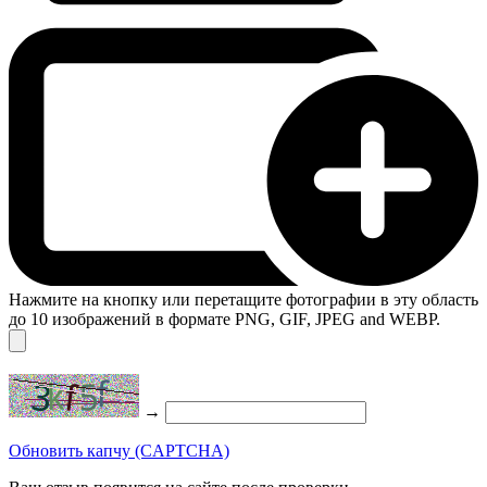
Нажмите на кнопку или перетащите фотографии в эту область
до 10 изображений в формате PNG, GIF, JPEG and WEBP.
→
Обновить капчу (CAPTCHA)