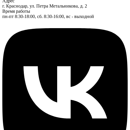
Адрес
г. Краснодар, ул. Петра Метальникова, д. 2
Время работы
пн-пт 8:30-18:00, сб. 8:30-16:00, вс - выходной