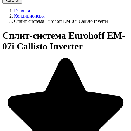
Каталог
Главная
Кондиционеры
Сплит-система Eurohoff EM-07i Callisto Inverter
Сплит-система Eurohoff EM-
07i Callisto Inverter