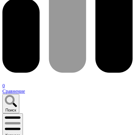
0
Сравнение
Поиск