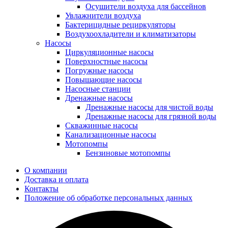
Осушители воздуха для бассейнов
Увлажнители воздуха
Бактерицидные рециркуляторы
Воздухоохладители и климатизаторы
Насосы
Циркуляционные насосы
Поверхностные насосы
Погружные насосы
Повышающие насосы
Насосные станции
Дренажные насосы
Дренажные насосы для чистой воды
Дренажные насосы для грязной воды
Скважинные насосы
Канализационные насосы
Мотопомпы
Бензиновые мотопомпы
О компании
Доставка и оплата
Контакты
Положение об обработке персональных данных