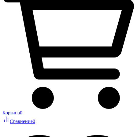
Корзина
0
Сравнение
0