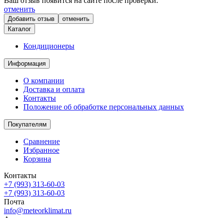
Ваш отзыв появится на сайте после проверки.
отменить
отменить
Каталог
Кондиционеры
Информация
О компании
Доставка и оплата
Контакты
Положение об обработке персональных данных
Покупателям
Сравнение
Избранное
Корзина
Контакты
+7 (993) 313-60-03
+7 (993) 313-60-03
Почта
info@meteorklimat.ru