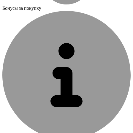
Бонусы за покупку