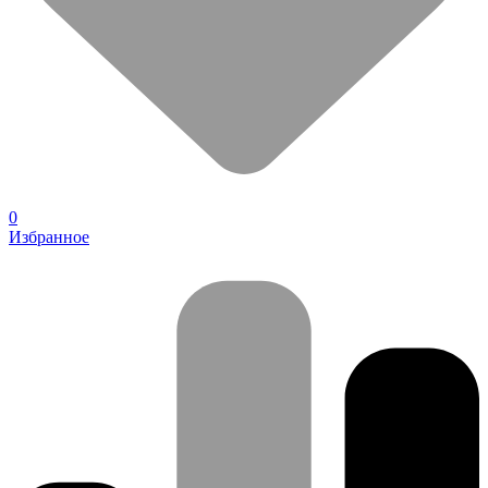
0
Избранное