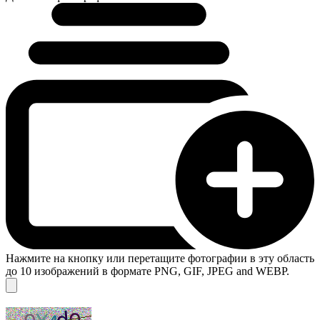
Нажмите на кнопку или перетащите фотографии в эту область
до 10 изображений в формате PNG, GIF, JPEG and WEBP.