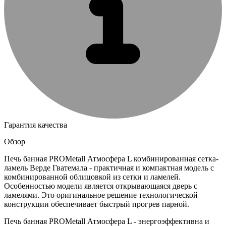
Гарантия качества
Обзор
Печь банная PROMetall Атмосфера L комбинированная сетка-
ламель Верде Гватемала - практичная и компактная модель с
комбинированной облицовкой из сетки и ламелей.
Особенностью модели является открывающаяся дверь с
ламелями. Это оригинальное решение технологической
конструкции обеспечивает быстрый прогрев парной.
Печь банная PROMetall Атмосфера L - энергоэффективна и