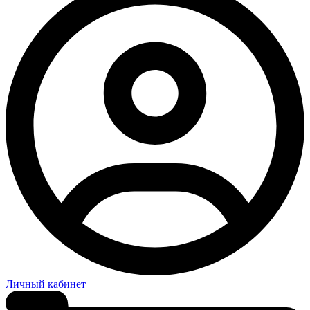
Личный кабинет