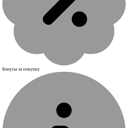
Бонусы за покупку