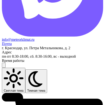
info@meteorklimat.ru
Почта
г. Краснодар, ул. Петра Метальникова, д. 2
Адрес
пн-пт 8:30-18:00, сб. 8:30-16:00, вс - выходной
Время работы
Светлая тема
Темная тема