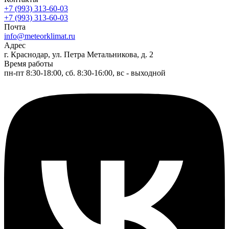
+7 (993) 313-60-03
+7 (993) 313-60-03
Почта
info@meteorklimat.ru
Адрес
г. Краснодар, ул. Петра Метальникова, д. 2
Время работы
пн-пт 8:30-18:00, сб. 8:30-16:00, вс - выходной