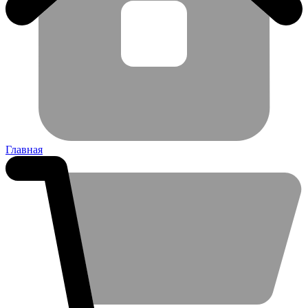
Главная