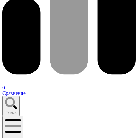
0
Сравнение
Поиск