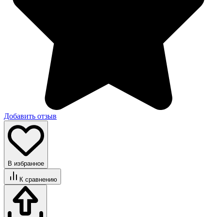
Добавить отзыв
В избранное
К сравнению