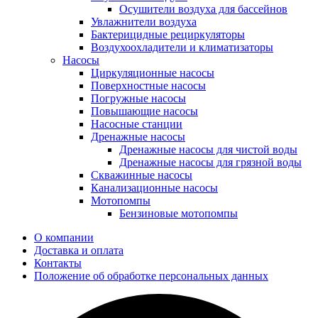
Осушители воздуха для бассейнов
Увлажнители воздуха
Бактерицидные рециркуляторы
Воздухоохладители и климатизаторы
Насосы
Циркуляционные насосы
Поверхностные насосы
Погружные насосы
Повышающие насосы
Насосные станции
Дренажные насосы
Дренажные насосы для чистой воды
Дренажные насосы для грязной воды
Скважинные насосы
Канализационные насосы
Мотопомпы
Бензиновые мотопомпы
О компании
Доставка и оплата
Контакты
Положение об обработке персональных данных