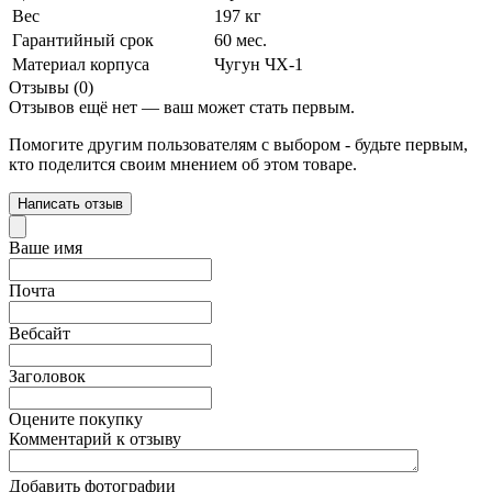
Вес
197 кг
Гарантийный срок
60 мес.
Материал корпуса
Чугун ЧХ-1
Отзывы (0)
Отзывов ещё нет — ваш может стать первым.
Помогите другим пользователям с выбором - будьте первым,
кто поделится своим мнением об этом товаре.
Написать отзыв
Ваше имя
Почта
Вебсайт
Заголовок
Оцените покупку
Комментарий к отзыву
Добавить фотографии