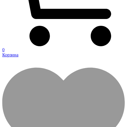
0
Корзина