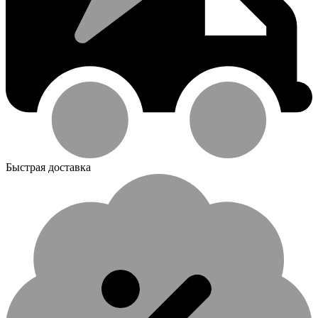
Быстрая доставка