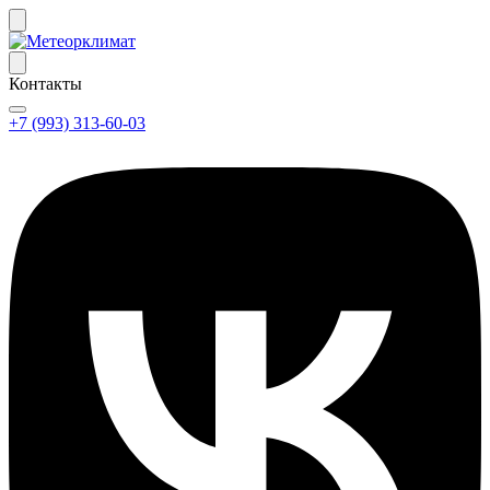
Контакты
+7 (993) 313-60-03