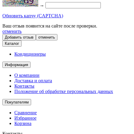
→
Обновить капчу (CAPTCHA)
Ваш отзыв появится на сайте после проверки.
отменить
отменить
Каталог
Кондиционеры
Информация
О компании
Доставка и оплата
Контакты
Положение об обработке персональных данных
Покупателям
Сравнение
Избранное
Корзина
Контакты