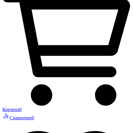
Корзина
0
Сравнение
0