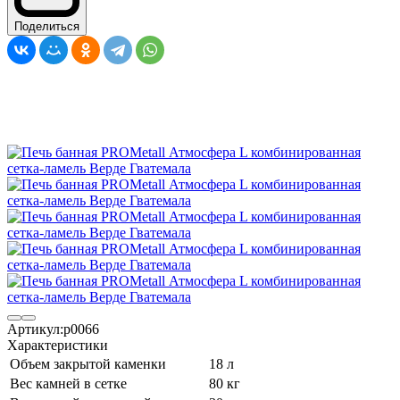
Поделиться
Артикул:
p0066
Характеристики
Объем закрытой каменки
18 л
Вес камней в сетке
80 кг