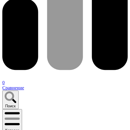
0
Сравнение
Поиск