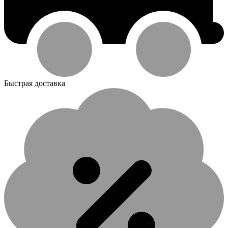
Быстрая доставка