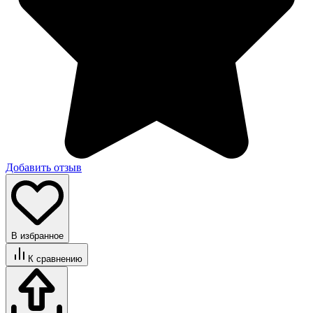
Добавить отзыв
В избранное
К сравнению