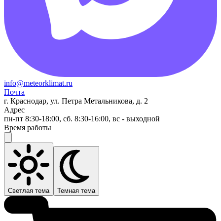
info@meteorklimat.ru
Почта
г. Краснодар, ул. Петра Метальникова, д. 2
Адрес
пн-пт 8:30-18:00, сб. 8:30-16:00, вс - выходной
Время работы
Светлая тема
Темная тема