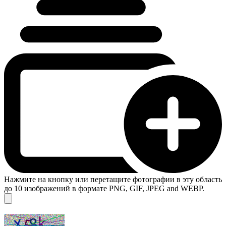
Нажмите на кнопку или перетащите фотографии в эту область
до 10 изображений в формате PNG, GIF, JPEG and WEBP.