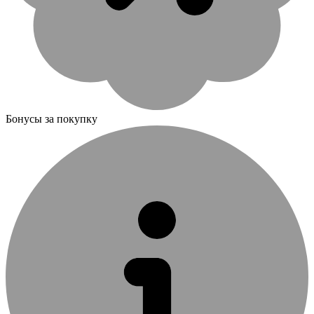
Бонусы за покупку