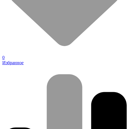
0
Избранное