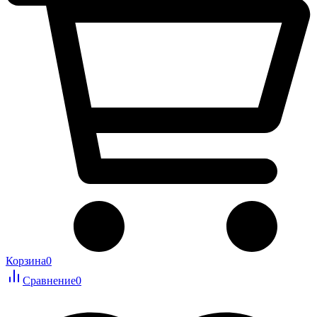
Корзина
0
Сравнение
0