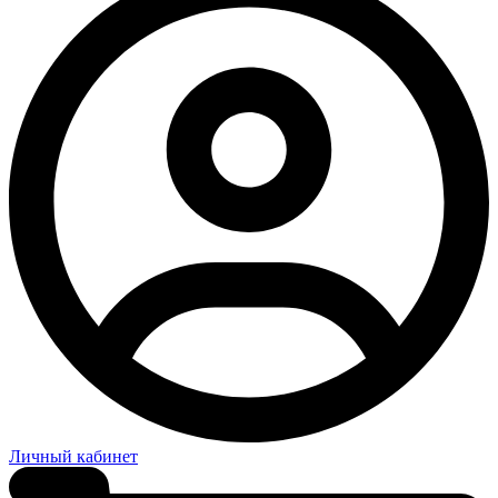
Личный кабинет