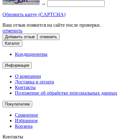
→
Обновить капчу (CAPTCHA)
Ваш отзыв появится на сайте после проверки.
отменить
отменить
Каталог
Кондиционеры
Информация
О компании
Доставка и оплата
Контакты
Положение об обработке персональных данных
Покупателям
Сравнение
Избранное
Корзина
Контакты