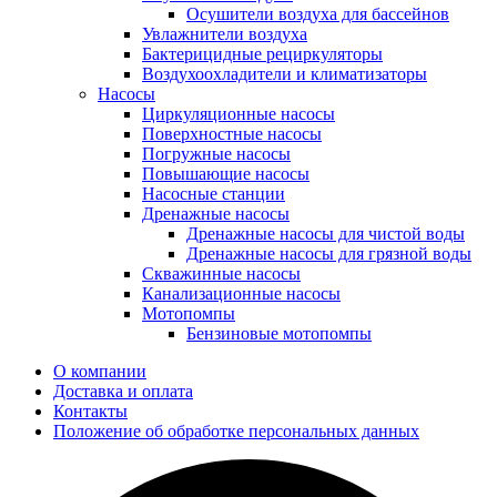
Осушители воздуха для бассейнов
Увлажнители воздуха
Бактерицидные рециркуляторы
Воздухоохладители и климатизаторы
Насосы
Циркуляционные насосы
Поверхностные насосы
Погружные насосы
Повышающие насосы
Насосные станции
Дренажные насосы
Дренажные насосы для чистой воды
Дренажные насосы для грязной воды
Скважинные насосы
Канализационные насосы
Мотопомпы
Бензиновые мотопомпы
О компании
Доставка и оплата
Контакты
Положение об обработке персональных данных