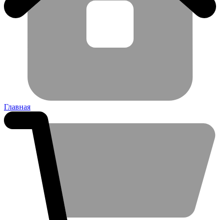
Главная