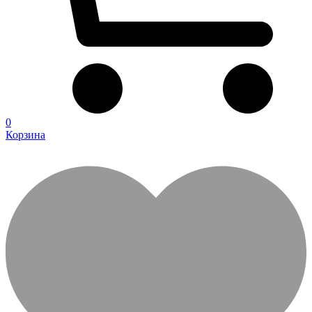
0
Корзина