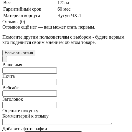
Вес
175 кг
Гарантийный срок
60 мес.
Материал корпуса
Чугун ЧХ-1
Отзывы (0)
Отзывов ещё нет — ваш может стать первым.
Помогите другим пользователям с выбором - будьте первым,
кто поделится своим мнением об этом товаре.
Написать отзыв
Ваше имя
Почта
Вебсайт
Заголовок
Оцените покупку
Комментарий к отзыву
Добавить фотографии