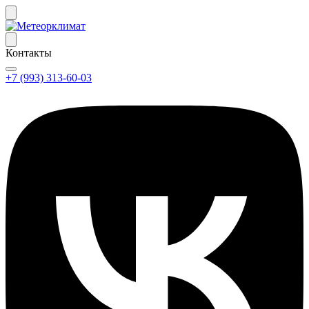
Контакты
+7 (993) 313-60-03