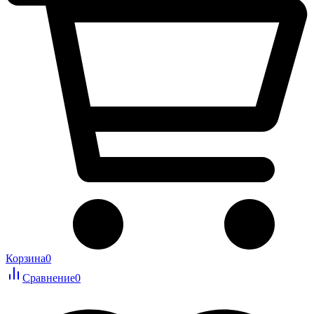
Корзина
0
Сравнение
0