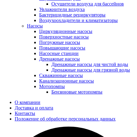
Осушители воздуха для бассейнов
Увлажнители воздуха
Бактерицидные рециркуляторы
Воздухоохладители и климатизаторы
Насосы
Циркуляционные насосы
Поверхностные насосы
Погружные насосы
Повышающие насосы
Насосные станции
Дренажные насосы
Дренажные насосы для чистой воды
Дренажные насосы для грязной воды
Скважинные насосы
Канализационные насосы
Мотопомпы
Бензиновые мотопомпы
О компании
Доставка и оплата
Контакты
Положение об обработке персональных данных