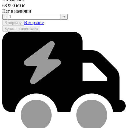
68 990
₽
0
₽
Нет в наличии
-
+
В корзине
В корзину
Купить в один клик