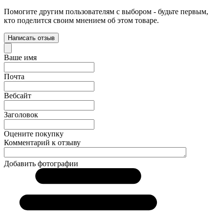
Помогите другим пользователям с выбором - будьте первым,
кто поделится своим мнением об этом товаре.
Написать отзыв
Ваше имя
Почта
Вебсайт
Заголовок
Оцените покупку
Комментарий к отзыву
Добавить фотографии