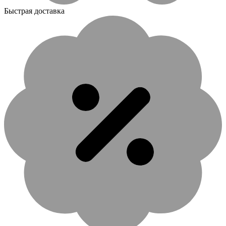
Быстрая доставка