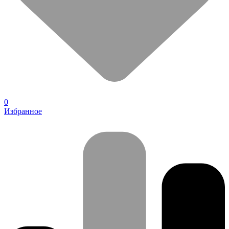
0
Избранное