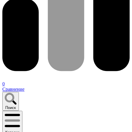
0
Сравнение
Поиск