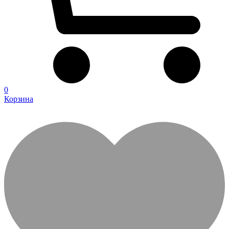
0
Корзина