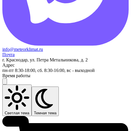
info@meteorklimat.ru
Почта
г. Краснодар, ул. Петра Метальникова, д. 2
Адрес
пн-пт 8:30-18:00, сб. 8:30-16:00, вс - выходной
Время работы
Светлая тема
Темная тема