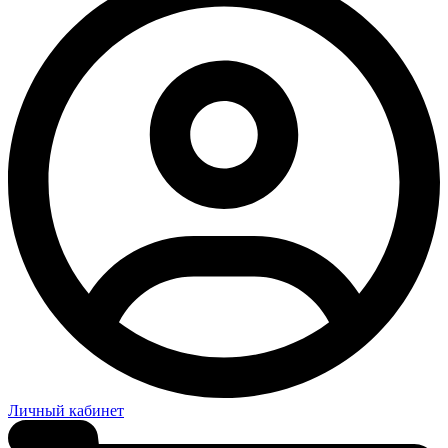
Личный кабинет