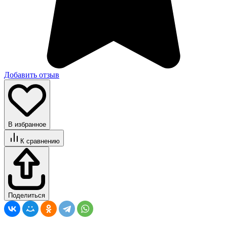
Добавить отзыв
В избранное
К сравнению
Поделиться