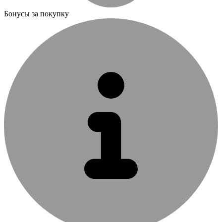
Бонусы за покупку