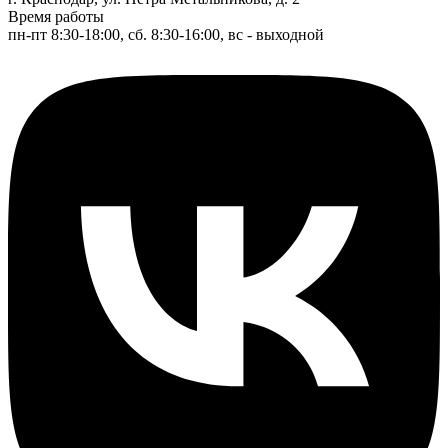
Время работы
пн-пт 8:30-18:00, сб. 8:30-16:00, вс - выходной