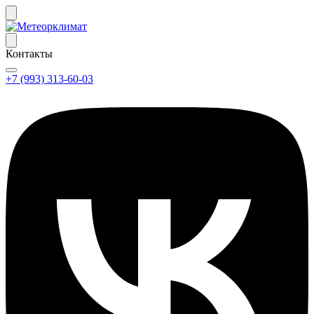
Контакты
+7 (993) 313-60-03