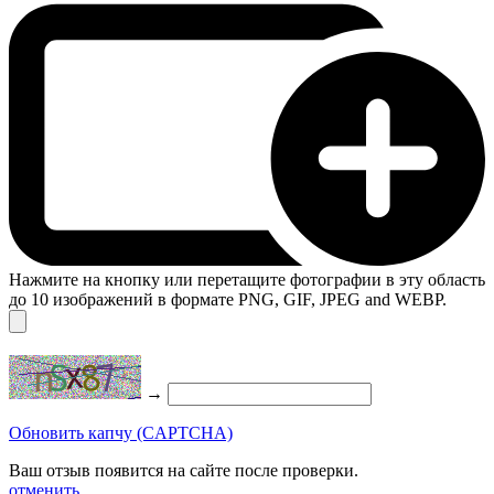
Нажмите на кнопку или перетащите фотографии в эту область
до 10 изображений в формате PNG, GIF, JPEG and WEBP.
→
Обновить капчу (CAPTCHA)
Ваш отзыв появится на сайте после проверки.
отменить