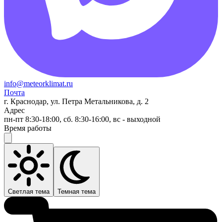
info@meteorklimat.ru
Почта
г. Краснодар, ул. Петра Метальникова, д. 2
Адрес
пн-пт 8:30-18:00, сб. 8:30-16:00, вс - выходной
Время работы
Светлая тема
Темная тема