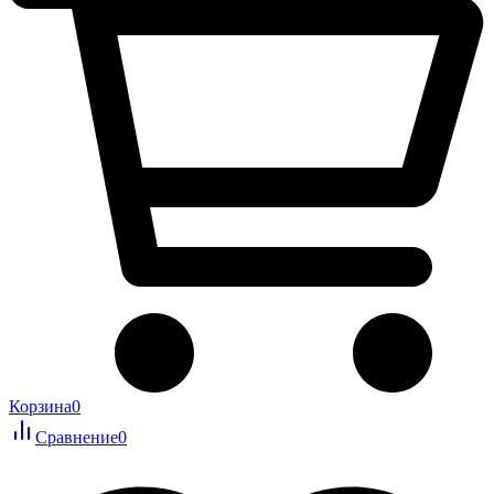
Корзина
0
Сравнение
0