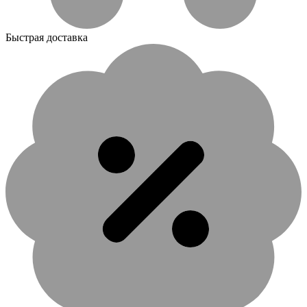
Быстрая доставка