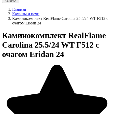
Каталог
Главная
Камины и печи
Каминокомплект RealFlame Carolina 25.5/24 WT F512 с
очагом Eridan 24
Каминокомплект RealFlame
Carolina 25.5/24 WT F512 с
очагом Eridan 24