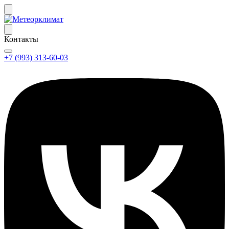
Контакты
+7 (993) 313-60-03