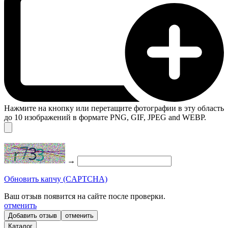
Нажмите на кнопку или перетащите фотографии в эту область
до 10 изображений в формате PNG, GIF, JPEG and WEBP.
→
Обновить капчу (CAPTCHA)
Ваш отзыв появится на сайте после проверки.
отменить
отменить
Каталог