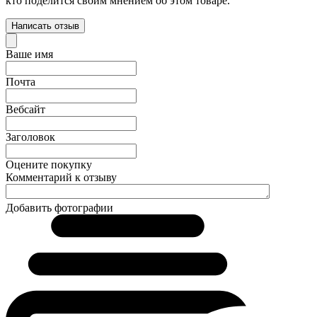
кто поделится своим мнением об этом товаре.
Написать отзыв
Ваше имя
Почта
Вебсайт
Заголовок
Оцените покупку
Комментарий к отзыву
Добавить фотографии