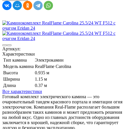
Артикул:
Характеристики
Тип камина
Электрокамин
Модель камина
RealFlame Carolina
Высота
0.935 м
Ширина
1.15 м
Длина
0.37 м
Все характеристики
Готовый комплект электрического камина — это
очаровательный тандем красивого портала и имитации огня
электроочагом. Компания Real-Flame располагает большим
разнообразием таких каминов и может предложить решения
на любой вкус. Одно из главных достоинств оборудования
заключается в хорошей, надежной сборке, что гарантирует
долгую и безопасную эксплуатацию.