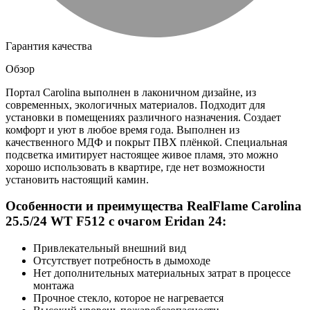
Гарантия качества
Обзор
Портал Carolina выполнен в лаконичном дизайне, из
современных, экологичных материалов. Подходит для
установки в помещениях различного назначения. Создает
комфорт и уют в любое время года. Выполнен из
качественного МДФ и покрыт ПВХ плёнкой. Специальная
подсветка имитирует настоящее живое пламя, это можно
хорошо использовать в квартире, где нет возможности
установить настоящий камин.
Особенности и преимущества RealFlame Carolina
25.5/24 WT F512 с очагом Eridan 24:
Привлекательный внешний вид
Отсутствует потребность в дымоходе
Нет дополнительных материальных затрат в процессе
монтажа
Прочное стекло, которое не нагревается