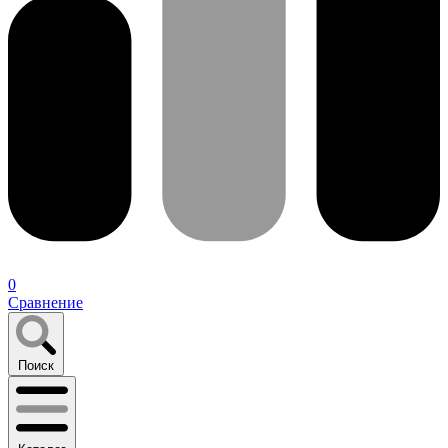
0
Сравнение
Поиск