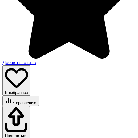
Добавить отзыв
В избранное
К сравнению
Поделиться