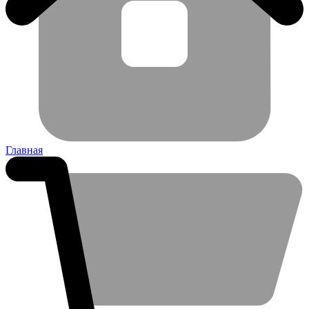
Главная