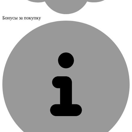
Бонусы за покупку