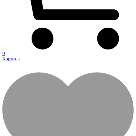
0
Корзина