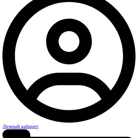
Личный кабинет