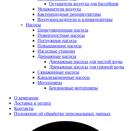
Осушители воздуха для бассейнов
Увлажнители воздуха
Бактерицидные рециркуляторы
Воздухоохладители и климатизаторы
Насосы
Циркуляционные насосы
Поверхностные насосы
Погружные насосы
Повышающие насосы
Насосные станции
Дренажные насосы
Дренажные насосы для чистой воды
Дренажные насосы для грязной воды
Скважинные насосы
Канализационные насосы
Мотопомпы
Бензиновые мотопомпы
О компании
Доставка и оплата
Контакты
Положение об обработке персональных данных