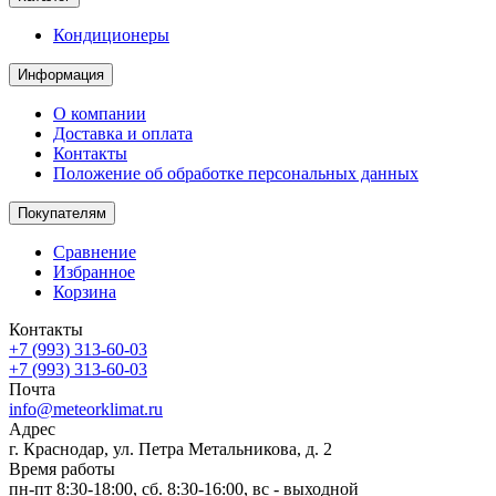
Кондиционеры
Информация
О компании
Доставка и оплата
Контакты
Положение об обработке персональных данных
Покупателям
Сравнение
Избранное
Корзина
Контакты
+7 (993) 313-60-03
+7 (993) 313-60-03
Почта
info@meteorklimat.ru
Адрес
г. Краснодар, ул. Петра Метальникова, д. 2
Время работы
пн-пт 8:30-18:00, сб. 8:30-16:00, вс - выходной