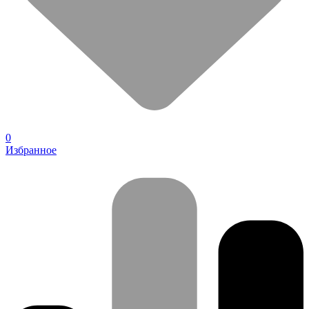
0
Избранное