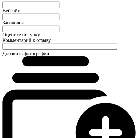
Вебсайт
Заголовок
Оцените покупку
Комментарий к отзыву
Добавить фотографии