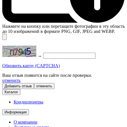
Нажмите на кнопку или перетащите фотографии в эту область
до 10 изображений в формате PNG, GIF, JPEG and WEBP.
→
Обновить капчу (CAPTCHA)
Ваш отзыв появится на сайте после проверки.
отменить
отменить
Каталог
Кондиционеры
Информация
О компании