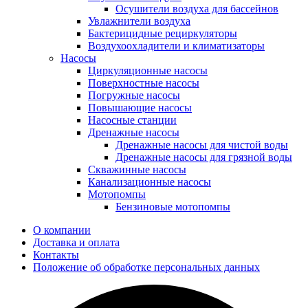
Осушители воздуха для бассейнов
Увлажнители воздуха
Бактерицидные рециркуляторы
Воздухоохладители и климатизаторы
Насосы
Циркуляционные насосы
Поверхностные насосы
Погружные насосы
Повышающие насосы
Насосные станции
Дренажные насосы
Дренажные насосы для чистой воды
Дренажные насосы для грязной воды
Скважинные насосы
Канализационные насосы
Мотопомпы
Бензиновые мотопомпы
О компании
Доставка и оплата
Контакты
Положение об обработке персональных данных