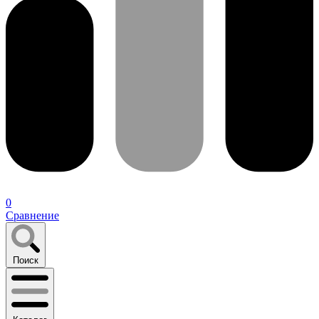
0
Сравнение
Поиск