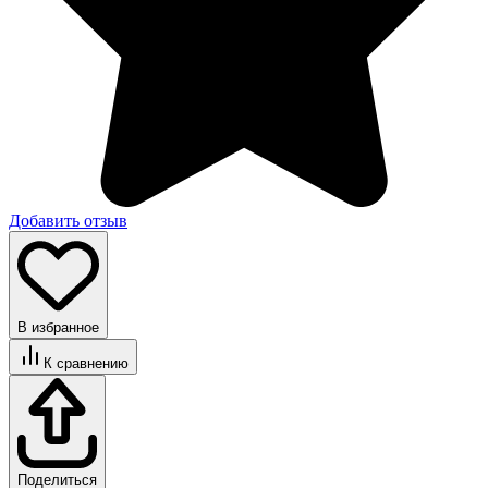
Добавить отзыв
В избранное
К сравнению
Поделиться