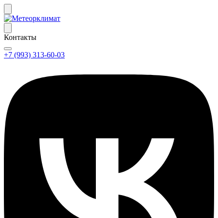
Контакты
+7 (993) 313-60-03