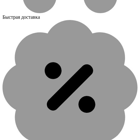
Быстрая доставка