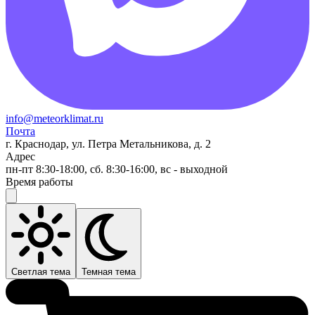
info@meteorklimat.ru
Почта
г. Краснодар, ул. Петра Метальникова, д. 2
Адрес
пн-пт 8:30-18:00, сб. 8:30-16:00, вс - выходной
Время работы
Светлая тема
Темная тема