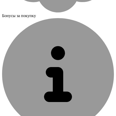
Бонусы за покупку