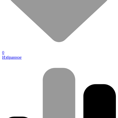
0
Избранное