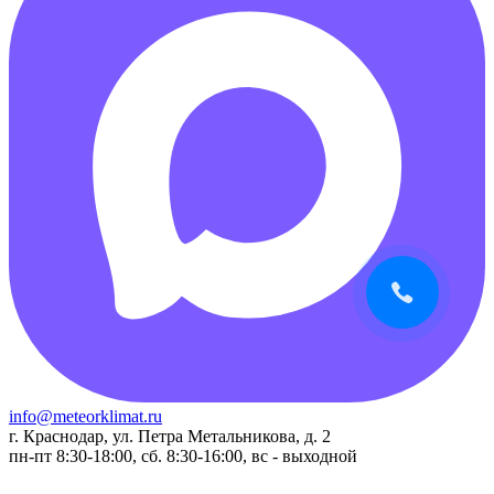
info@meteorklimat.ru
г. Краснодар, ул. Петра Метальникова, д. 2
пн-пт 8:30-18:00, сб. 8:30-16:00, вс - выходной