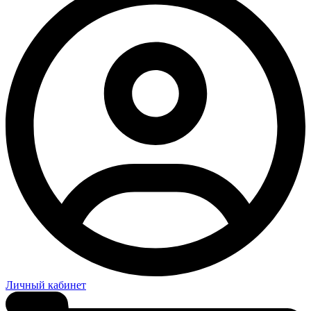
Личный кабинет