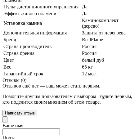
Пульт дистанционного управления
Да
Эффект живого пламени
Да
Каминокомплект
Установка камина
(дерево)
Дополнительная информация
Защита от перегрева
Бренд
RealFlame
Страна производитель
Россия
Страна бренда
Россия
Цвет
белый дуб
Вес
65 кг
Гарантийный срок
12 мес.
Отзывы (0)
Отзывов ещё нет — ваш может стать первым.
Помогите другим пользователям с выбором - будьте первым,
кто поделится своим мнением об этом товаре.
Написать отзыв
Ваше имя
Почта