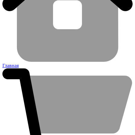
Главная