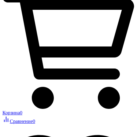
Корзина
0
Сравнение
0