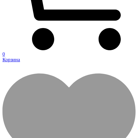
0
Корзина