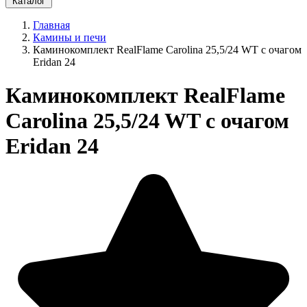
Каталог
Главная
Камины и печи
Каминокомплект RealFlame Carolina 25,5/24 WT с очагом
Eridan 24
Каминокомплект RealFlame
Carolina 25,5/24 WT с очагом
Eridan 24