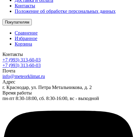
Доставка и оплата
Контакты
Положение об обработке персональных данных
Покупателям
Сравнение
Избранное
Корзина
Контакты
+7 (993) 313-60-03
+7 (993) 313-60-03
Почта
info@meteorklimat.ru
Адрес
г. Краснодар, ул. Петра Метальникова, д. 2
Время работы
пн-пт 8:30-18:00, сб. 8:30-16:00, вс - выходной