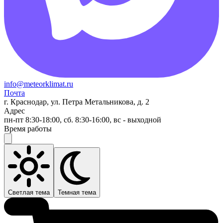
info@meteorklimat.ru
Почта
г. Краснодар, ул. Петра Метальникова, д. 2
Адрес
пн-пт 8:30-18:00, сб. 8:30-16:00, вс - выходной
Время работы
Светлая тема
Темная тема