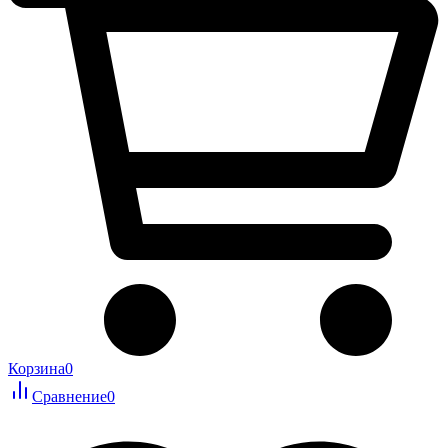
Корзина
0
Сравнение
0