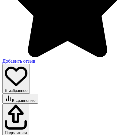
Добавить отзыв
В избранное
К сравнению
Поделиться