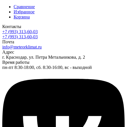
Сравнение
Избранное
Корзина
Контакты
+7 (993) 313-60-03
+7 (993) 313-60-03
Почта
info@meteorklimat.ru
Адрес
г. Краснодар, ул. Петра Метальникова, д. 2
Время работы
пн-пт 8:30-18:00, сб. 8:30-16:00, вс - выходной