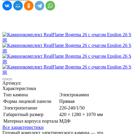
Артикул:
Характеристики
Тип камина
Электрокамин
Форма лицевой панели
Прямая
Электропитание
220-240/1/50
Габаритный размер
420 × 1280 × 1070 мм
Материал корпуса портала
МДФ
Все характеристики
Готовый комплект электрического камина — это