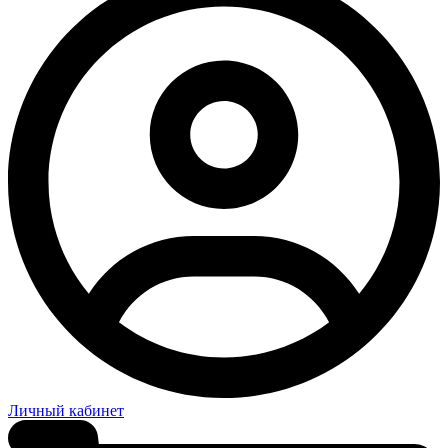
Личный кабинет