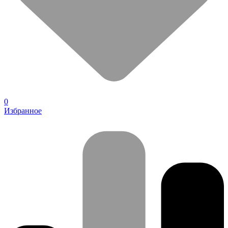
0
Избранное