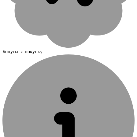
Бонусы за покупку