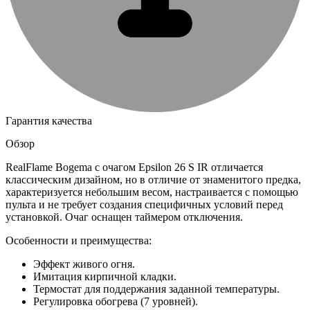
Гарантия качества
Обзор
RealFlame Bogema с очагом Epsilon 26 S IR отличается
классическим дизайном, но в отличие от знаменитого предка,
характеризуется небольшим весом, настраивается с помощью
пульта и не требует создания специфичных условий перед
установкой. Очаг оснащен таймером отключения.
Особенности и преимущества:
Эффект живого огня.
Имитация кирпичной кладки.
Термостат для поддержания заданной температуры.
Регулировка обогрева (7 уровней).