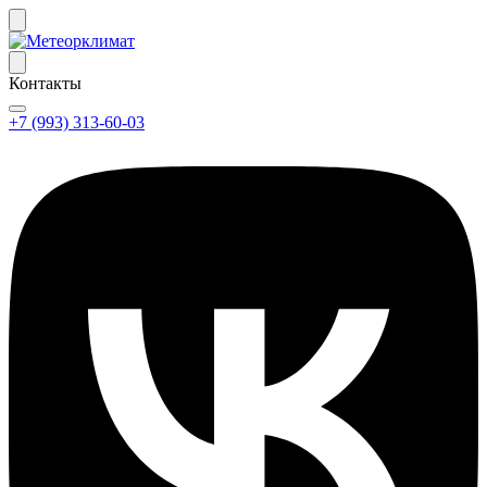
Контакты
+7 (993) 313-60-03