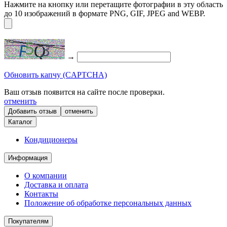
Нажмите на кнопку или перетащите фотографии в эту область
до 10 изображений в формате PNG, GIF, JPEG and WEBP.
→
Обновить капчу (CAPTCHA)
Ваш отзыв появится на сайте после проверки.
отменить
отменить
Каталог
Кондиционеры
Информация
О компании
Доставка и оплата
Контакты
Положение об обработке персональных данных
Покупателям