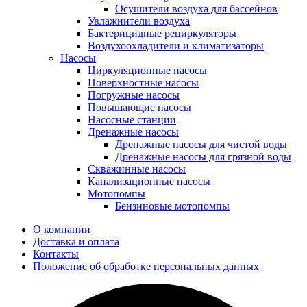
Осушители воздуха для бассейнов
Увлажнители воздуха
Бактерицидные рециркуляторы
Воздухоохладители и климатизаторы
Насосы
Циркуляционные насосы
Поверхностные насосы
Погружные насосы
Повышающие насосы
Насосные станции
Дренажные насосы
Дренажные насосы для чистой воды
Дренажные насосы для грязной воды
Скважинные насосы
Канализационные насосы
Мотопомпы
Бензиновые мотопомпы
О компании
Доставка и оплата
Контакты
Положение об обработке персональных данных