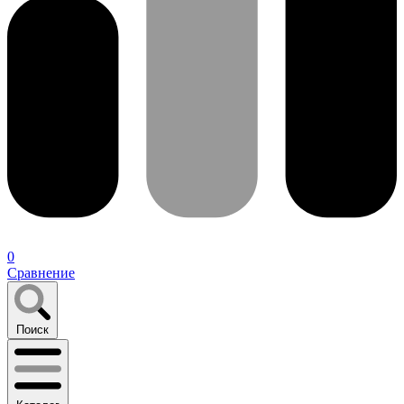
0
Сравнение
Поиск