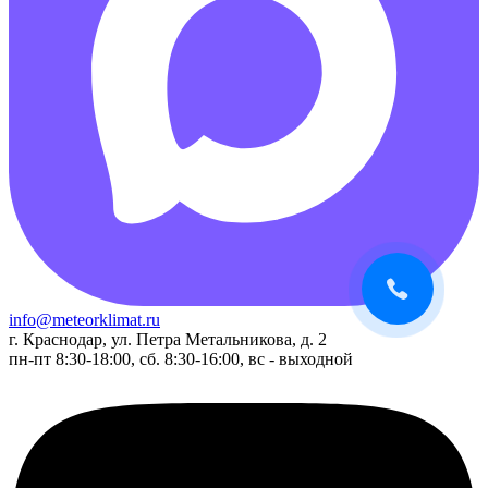
info@meteorklimat.ru
г. Краснодар, ул. Петра Метальникова, д. 2
пн-пт 8:30-18:00, сб. 8:30-16:00, вс - выходной