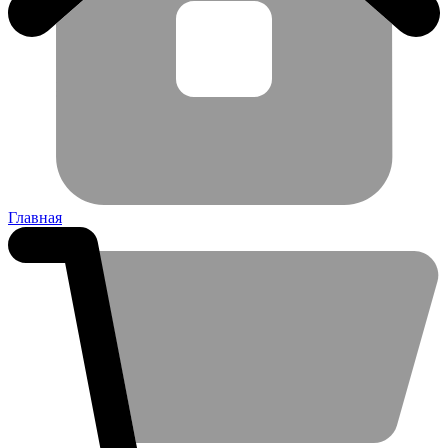
Главная