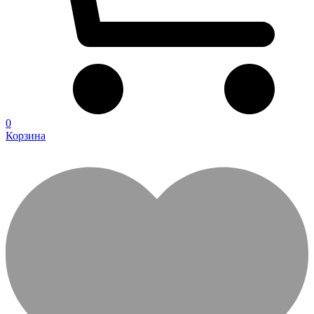
0
Корзина