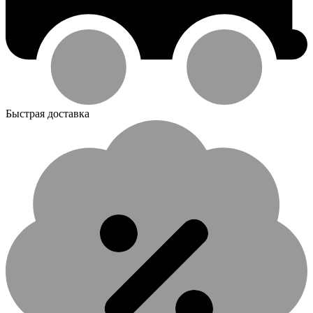
Быстрая доставка