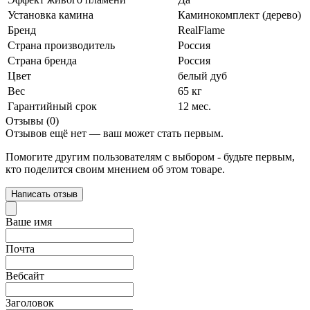
Установка камина
Каминокомплект (дерево)
Бренд
RealFlame
Страна производитель
Россия
Страна бренда
Россия
Цвет
белый дуб
Вес
65 кг
Гарантийный срок
12 мес.
Отзывы (0)
Отзывов ещё нет — ваш может стать первым.
Помогите другим пользователям с выбором - будьте первым,
кто поделится своим мнением об этом товаре.
Написать отзыв
Ваше имя
Почта
Вебсайт
Заголовок