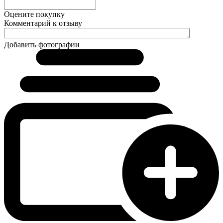
Оцените покупку
Комментарий к отзыву
Добавить фотографии