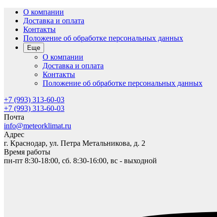
О компании
Доставка и оплата
Контакты
Положение об обработке персональных данных
Еще
О компании
Доставка и оплата
Контакты
Положение об обработке персональных данных
+7 (993) 313-60-03
+7 (993) 313-60-03
Почта
info@meteorklimat.ru
Адрес
г. Краснодар, ул. Петра Метальникова, д. 2
Время работы
пн-пт 8:30-18:00, сб. 8:30-16:00, вс - выходной