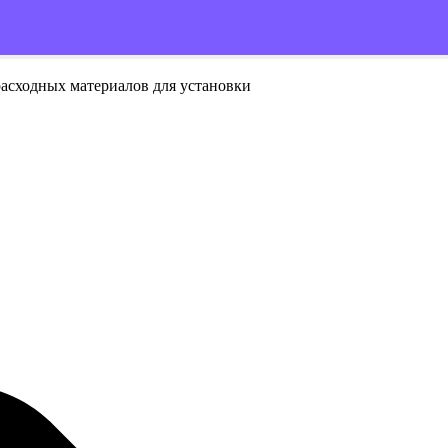
расходных материалов для установки