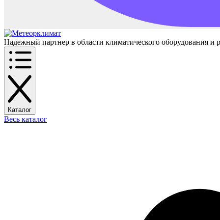
Надежный партнер в области климатического оборудования и 
Каталог
Весь каталог