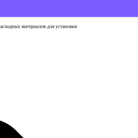
расходных материалов для установки