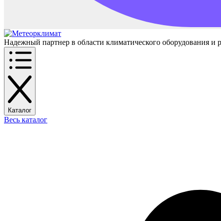
Надежный партнер в области климатического оборудования и 
Каталог
Весь каталог