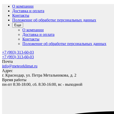
О компании
Доставка и оплата
Контакты
Положение об обработке персональных данных
Еще
О компании
Доставка и оплата
Контакты
Положение об обработке персональных данных
+7 (993) 313-60-03
+7 (993) 313-60-03
Почта
info@meteorklimat.ru
Адрес
г. Краснодар, ул. Петра Метальникова, д. 2
Время работы
пн-пт 8:30-18:00, сб. 8:30-16:00, вс - выходной