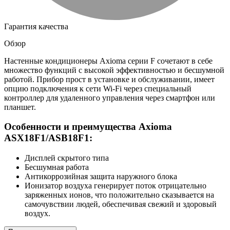
Гарантия качества
Обзор
Настенные кондиционеры Axioma серии F сочетают в себе
множество функций с высокой эффективностью и бесшумной
работой. Прибор прост в установке и обслуживании, имеет
опцию подключения к сети Wi-Fi через специальный
контроллер для удаленного управления через смартфон или
планшет.
Особенности и преимущества Axioma
ASX18F1/ASB18F1:
Дисплей скрытого типа
Бесшумная работа
Антикоррозийная защита наружного блока
Ионизатор воздуха генерирует поток отрицательно
заряженных ионов, что положительно сказывается на
самочувствии людей, обеспечивая свежий и здоровый
воздух.