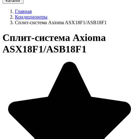
Каталог
Главная
Кондиционеры
Сплит-система Axioma ASX18F1/ASB18F1
Сплит-система Axioma
ASX18F1/ASB18F1