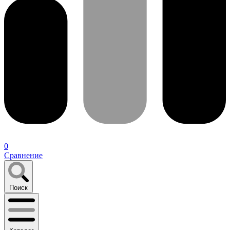
0
Сравнение
Поиск