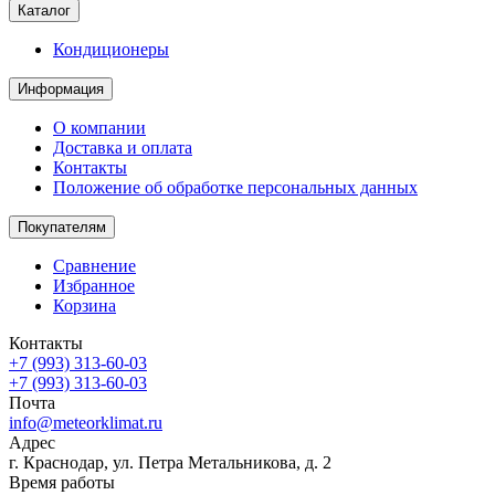
Каталог
Кондиционеры
Информация
О компании
Доставка и оплата
Контакты
Положение об обработке персональных данных
Покупателям
Сравнение
Избранное
Корзина
Контакты
+7 (993) 313-60-03
+7 (993) 313-60-03
Почта
info@meteorklimat.ru
Адрес
г. Краснодар, ул. Петра Метальникова, д. 2
Время работы