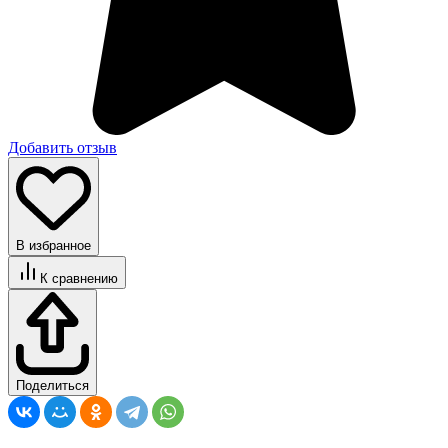
Добавить отзыв
В избранное
К сравнению
Поделиться