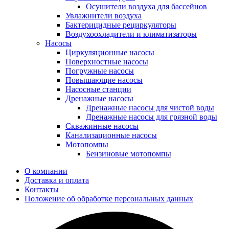
Осушители воздуха для бассейнов
Увлажнители воздуха
Бактерицидные рециркуляторы
Воздухоохладители и климатизаторы
Насосы
Циркуляционные насосы
Поверхностные насосы
Погружные насосы
Повышающие насосы
Насосные станции
Дренажные насосы
Дренажные насосы для чистой воды
Дренажные насосы для грязной воды
Скважинные насосы
Канализационные насосы
Мотопомпы
Бензиновые мотопомпы
О компании
Доставка и оплата
Контакты
Положение об обработке персональных данных