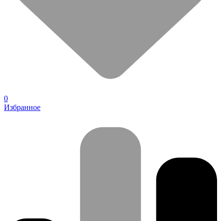
0
Избранное