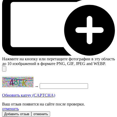
Нажмите на кнопку или перетащите фотографии в эту область
до 10 изображений в формате PNG, GIF, JPEG and WEBP.
→
Обновить капчу (CAPTCHA)
Ваш отзыв появится на сайте после проверки.
отменить
отменить