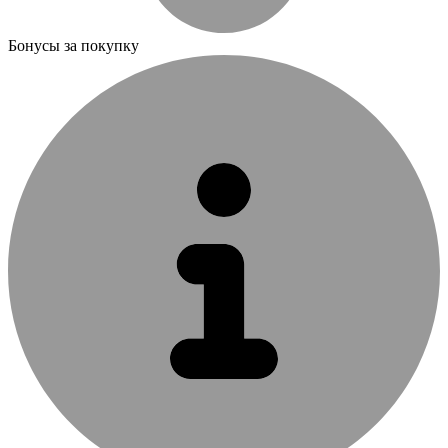
Бонусы за покупку