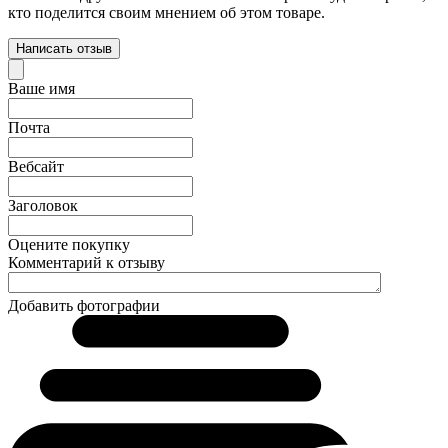
кто поделится своим мнением об этом товаре.
Написать отзыв
Ваше имя
Почта
Вебсайт
Заголовок
Оцените покупку
Комментарий к отзыву
Добавить фотографии