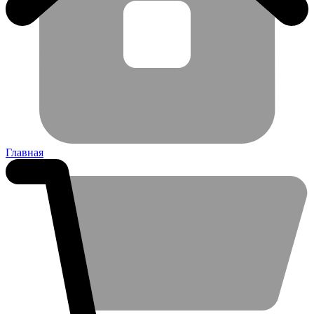
Главная