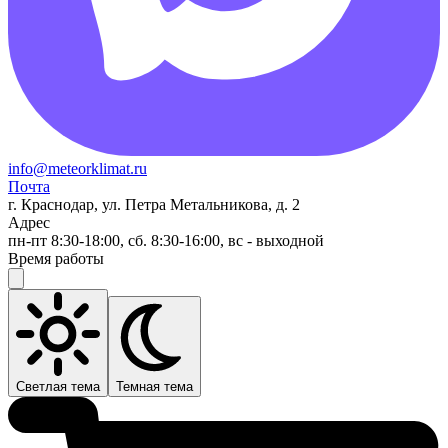
info@meteorklimat.ru
Почта
г. Краснодар, ул. Петра Метальникова, д. 2
Адрес
пн-пт 8:30-18:00, сб. 8:30-16:00, вс - выходной
Время работы
Светлая тема
Темная тема