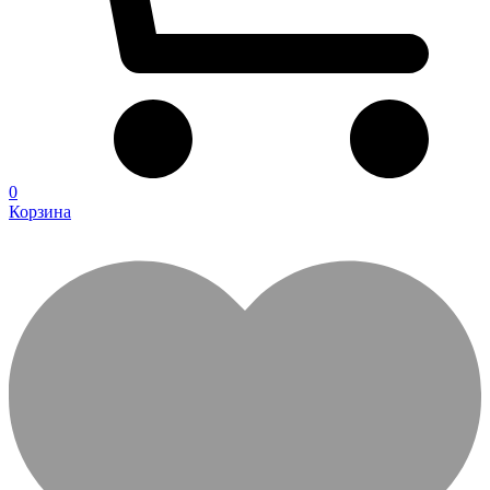
0
Корзина