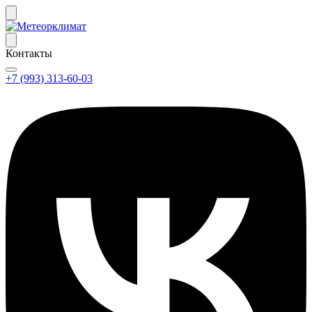
Контакты
+7 (993) 313-60-03