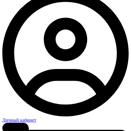
Личный кабинет