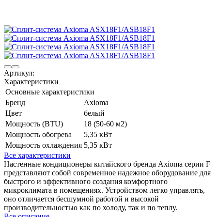
Артикул:
Характеристики
Основные характеристики
Бренд
Axioma
Цвет
белый
Мощность (BTU)
18 (50-60 м2)
Мощность обогрева
5,35 кВт
Мощность охлаждения
5,35 кВт
Все характеристики
Настенные кондиционеры китайского бренда Axioma серии F
представляют собой современное надежное оборудование для
быстрого и эффективного создания комфортного
микроклимата в помещениях. Устройством легко управлять,
оно отличается бесшумной работой и высокой
производительностью как по холоду, так и по теплу.
Все описание