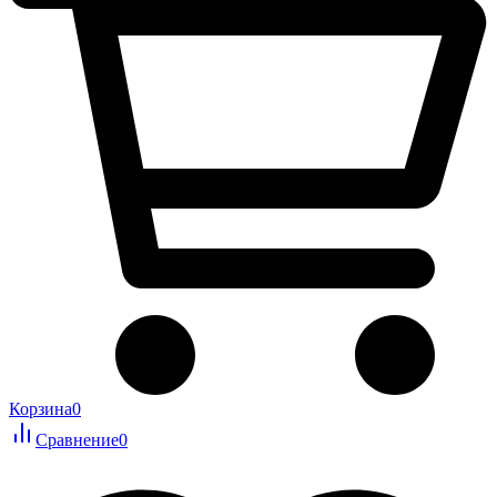
Корзина
0
Сравнение
0