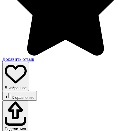
Добавить отзыв
В избранное
К сравнению
Поделиться