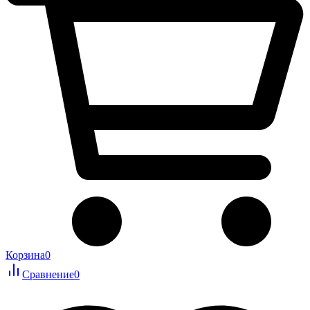
Корзина
0
Сравнение
0