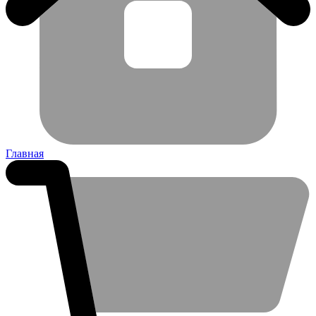
Главная