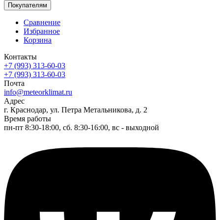
Покупателям
Сравнение
Избранное
Корзина
Контакты
+7 (993) 313-60-03
+7 (993) 313-60-03
Почта
info@meteorklimat.ru
Адрес
г. Краснодар, ул. Петра Метальникова, д. 2
Время работы
пн-пт 8:30-18:00, сб. 8:30-16:00, вс - выходной