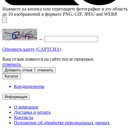
Нажмите на кнопку или перетащите фотографии в эту область
до 10 изображений в формате PNG, GIF, JPEG and WEBP.
→
Обновить капчу (CAPTCHA)
Ваш отзыв появится на сайте после проверки.
отменить
отменить
Каталог
Кондиционеры
Информация
О компании
Доставка и оплата
Контакты
Положение об обработке персональных данных