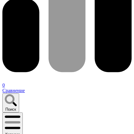
0
Сравнение
Поиск