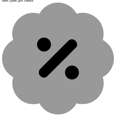
Быстрая доставка