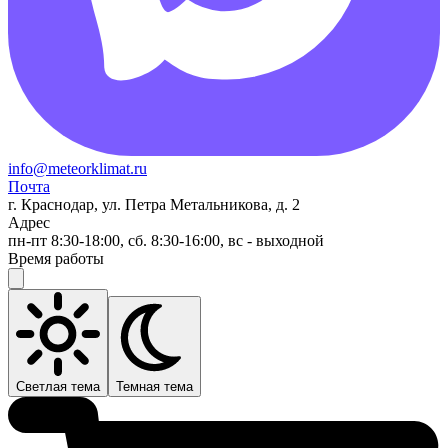
info@meteorklimat.ru
Почта
г. Краснодар, ул. Петра Метальникова, д. 2
Адрес
пн-пт 8:30-18:00, сб. 8:30-16:00, вс - выходной
Время работы
Светлая тема
Темная тема