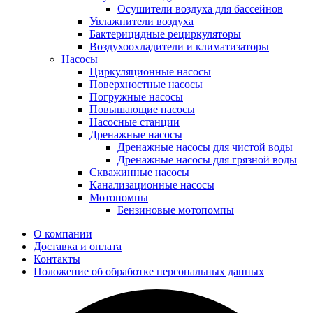
Осушители воздуха для бассейнов
Увлажнители воздуха
Бактерицидные рециркуляторы
Воздухоохладители и климатизаторы
Насосы
Циркуляционные насосы
Поверхностные насосы
Погружные насосы
Повышающие насосы
Насосные станции
Дренажные насосы
Дренажные насосы для чистой воды
Дренажные насосы для грязной воды
Скважинные насосы
Канализационные насосы
Мотопомпы
Бензиновые мотопомпы
О компании
Доставка и оплата
Контакты
Положение об обработке персональных данных