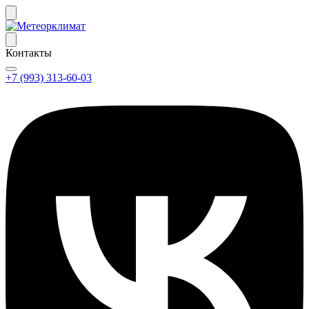
Контакты
+7 (993) 313-60-03