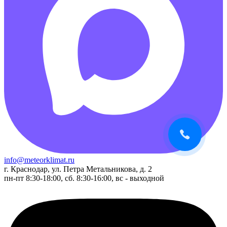
info@meteorklimat.ru
г. Краснодар, ул. Петра Метальникова, д. 2
пн-пт 8:30-18:00, сб. 8:30-16:00, вс - выходной