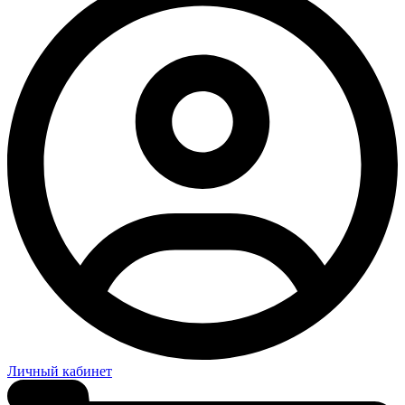
Личный кабинет