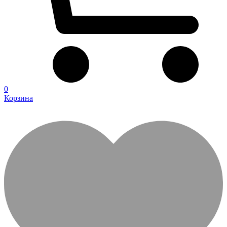
0
Корзина