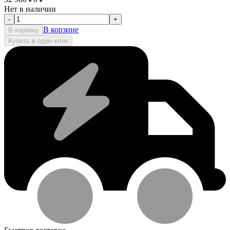
Нет в наличии
-
+
В корзине
В корзину
Купить в один клик