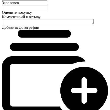
Заголовок
Оцените покупку
Комментарий к отзыву
Добавить фотографии