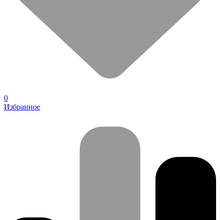
0
Избранное