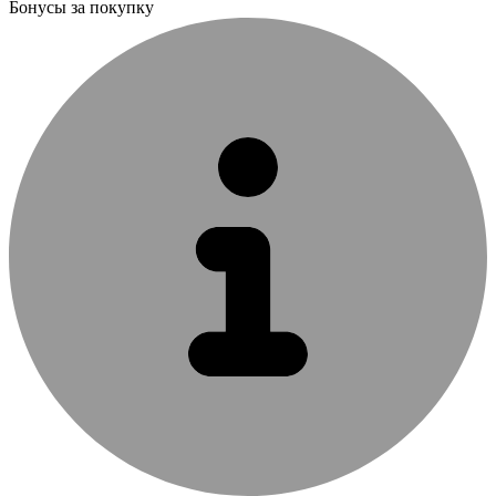
Бонусы за покупку