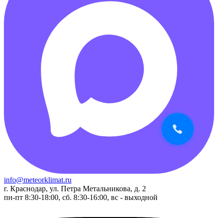
info@meteorklimat.ru
г. Краснодар, ул. Петра Метальникова, д. 2
пн-пт 8:30-18:00, сб. 8:30-16:00, вс - выходной