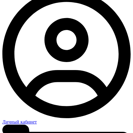
Личный кабинет