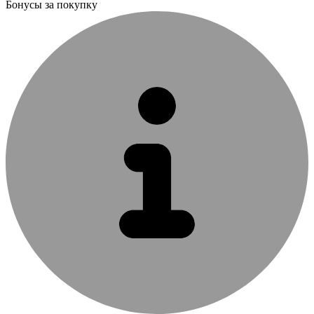
Бонусы за покупку