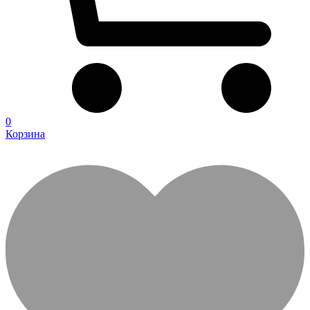
0
Корзина