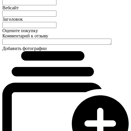
Вебсайт
Заголовок
Оцените покупку
Комментарий к отзыву
Добавить фотографии