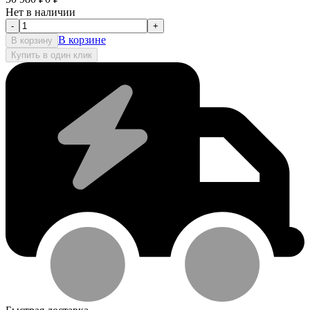
Нет в наличии
-
+
В корзине
В корзину
Купить в один клик