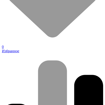
0
Избранное