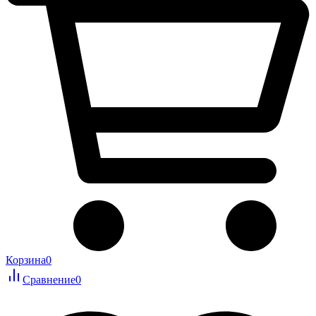
Корзина
0
Сравнение
0