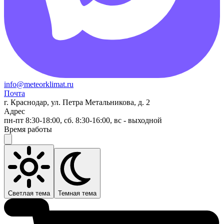
info@meteorklimat.ru
Почта
г. Краснодар, ул. Петра Метальникова, д. 2
Адрес
пн-пт 8:30-18:00, сб. 8:30-16:00, вс - выходной
Время работы
Светлая тема
Темная тема