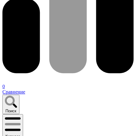
0
Сравнение
Поиск