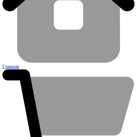
Главная