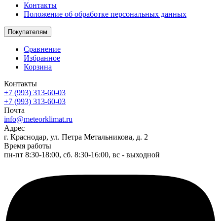
Контакты
Положение об обработке персональных данных
Покупателям
Сравнение
Избранное
Корзина
Контакты
+7 (993) 313-60-03
+7 (993) 313-60-03
Почта
info@meteorklimat.ru
Адрес
г. Краснодар, ул. Петра Метальникова, д. 2
Время работы
пн-пт 8:30-18:00, сб. 8:30-16:00, вс - выходной