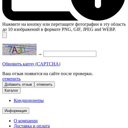
Нажмите на кнопку или перетащите фотографии в эту область
до 10 изображений в формате PNG, GIF, JPEG and WEBP.
→
Обновить капчу (CAPTCHA)
Ваш отзыв появится на сайте после проверки.
отменить
отменить
Каталог
Кондиционеры
Информация
О компании
Доставка и оплата