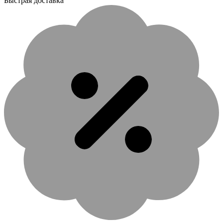
Быстрая доставка