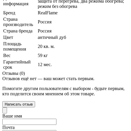
защита от перегрева, два режима обогрева;
информация
режим без обогрева
Бренд
RealFlame
Страна
Россия
производитель
Страна бренда
Россия
Цвет
античный дуб
Площадь
20 кв. м.
помещения
Вес
59 кг
Гарантийный
12 мес.
срок
Отзывы (0)
Отзывов ещё нет — ваш может стать первым.
Помогите другим пользователям с выбором - будьте первым,
кто поделится своим мнением об этом товаре.
Написать отзыв
Ваше имя
Почта