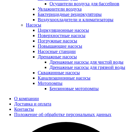
Осушители воздуха для бассейнов
Увлажнители воздуха
Бактерицидные рециркуляторы
Воздухоохладители и климатизаторы
Насосы
Циркуляционные насосы
Поверхностные насосы
Погружные насосы
Повышающие насосы
Насосные станции
Дренажные насосы
Дренажные насосы для чистой воды
Дренажные насосы для грязной воды
Скважинные насосы
Канализационные насосы
Мотопомпы
Бензиновые мотопомпы
О компании
Доставка и оплата
Контакты
Положение об обработке персональных данных