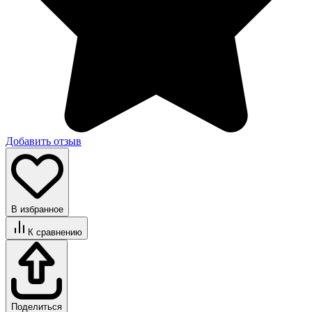
Добавить отзыв
В избранное
К сравнению
Поделиться