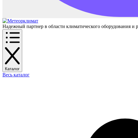
Надежный партнер в области климатического оборудования и 
Каталог
Весь каталог