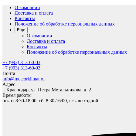
О компании
Доставка и оплата
Контакты
Положение об обработке персональных данных
Еще
О компании
Доставка и оплата
Контакты
Положение об обработке персональных данных
+7 (993) 313-60-03
+7 (993) 313-60-03
Почта
info@meteorklimat.ru
Адрес
г. Краснодар, ул. Петра Метальникова, д. 2
Время работы
пн-пт 8:30-18:00, сб. 8:30-16:00, вс - выходной