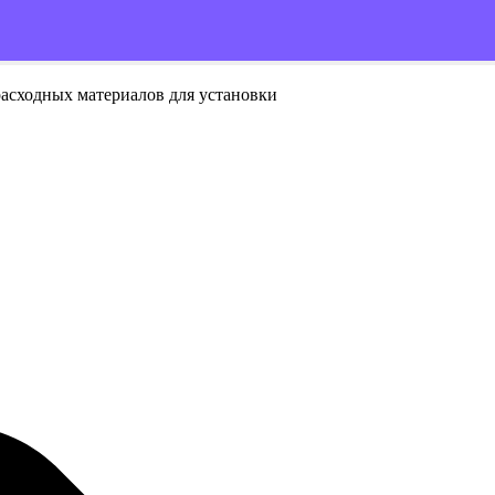
расходных материалов для установки