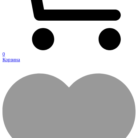
0
Корзина