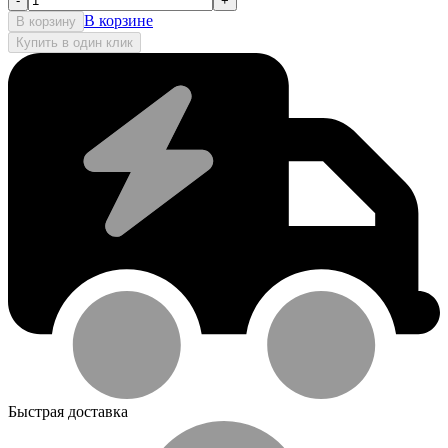
-
+
В корзине
В корзину
Купить в один клик
Быстрая доставка