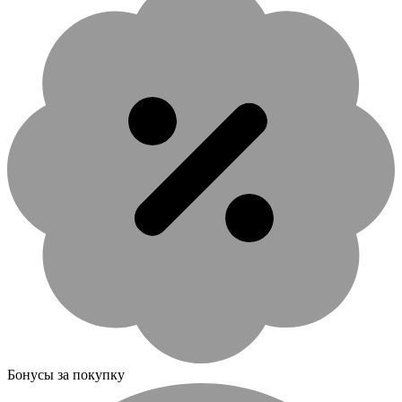
Бонусы за покупку