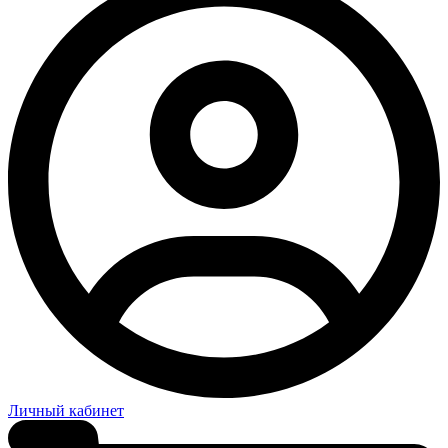
Личный кабинет