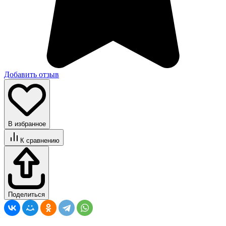
Добавить отзыв
В избранное
К сравнению
Поделиться