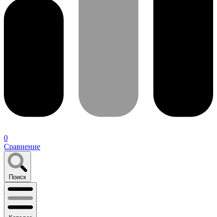
0
Сравнение
Поиск