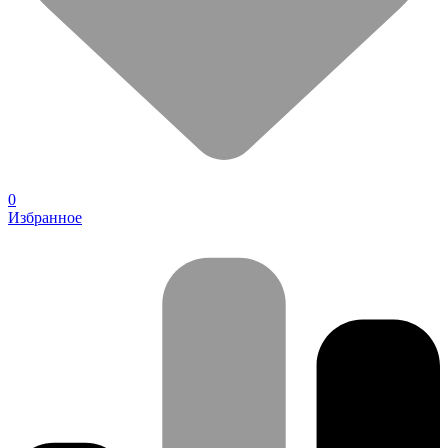
0
Избранное