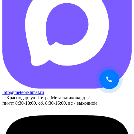
info@meteorklimat.ru
г. Краснодар, ул. Петра Метальникова, д. 2
пн-пт 8:30-18:00, сб. 8:30-16:00, вс - выходной