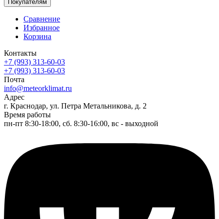
Покупателям
Сравнение
Избранное
Корзина
Контакты
+7 (993) 313-60-03
+7 (993) 313-60-03
Почта
info@meteorklimat.ru
Адрес
г. Краснодар, ул. Петра Метальникова, д. 2
Время работы
пн-пт 8:30-18:00, сб. 8:30-16:00, вс - выходной