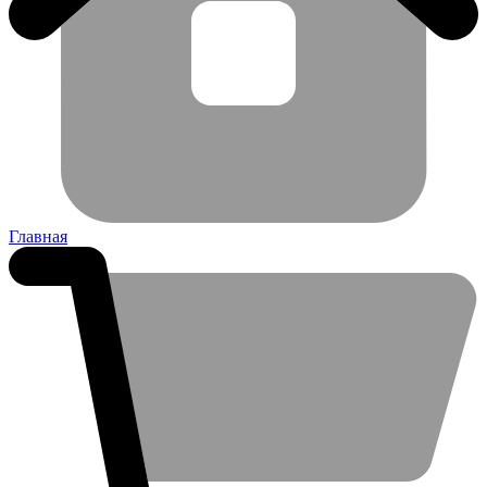
Главная