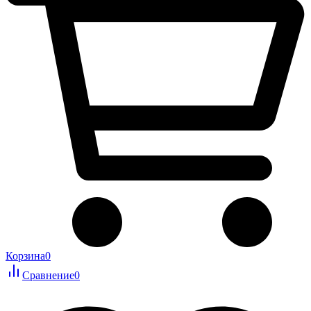
Корзина
0
Сравнение
0