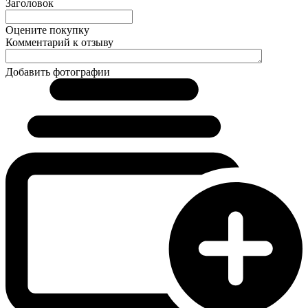
Заголовок
Оцените покупку
Комментарий к отзыву
Добавить фотографии