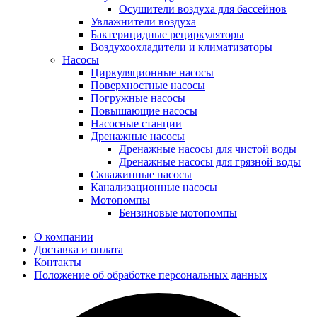
Осушители воздуха для бассейнов
Увлажнители воздуха
Бактерицидные рециркуляторы
Воздухоохладители и климатизаторы
Насосы
Циркуляционные насосы
Поверхностные насосы
Погружные насосы
Повышающие насосы
Насосные станции
Дренажные насосы
Дренажные насосы для чистой воды
Дренажные насосы для грязной воды
Скважинные насосы
Канализационные насосы
Мотопомпы
Бензиновые мотопомпы
О компании
Доставка и оплата
Контакты
Положение об обработке персональных данных