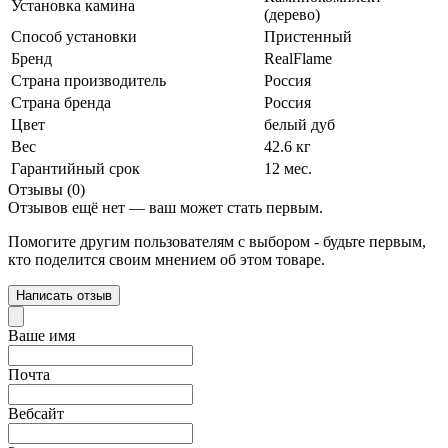
Установка камина
(дерево)
Способ установки
Пристенный
Бренд
RealFlame
Страна производитель
Россия
Страна бренда
Россия
Цвет
белый дуб
Вес
42.6 кг
Гарантийный срок
12 мес.
Отзывы (0)
Отзывов ещё нет — ваш может стать первым.
Помогите другим пользователям с выбором - будьте первым,
кто поделится своим мнением об этом товаре.
Написать отзыв
Ваше имя
Почта
Вебсайт