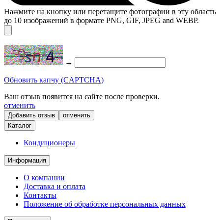
Нажмите на кнопку или перетащите фотографии в эту область
до 10 изображений в формате PNG, GIF, JPEG and WEBP.
→
Обновить капчу (CAPTCHA)
Ваш отзыв появится на сайте после проверки.
отменить
отменить
Каталог
Кондиционеры
Информация
О компании
Доставка и оплата
Контакты
Положение об обработке персональных данных