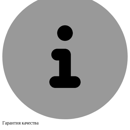
Гарантия качества