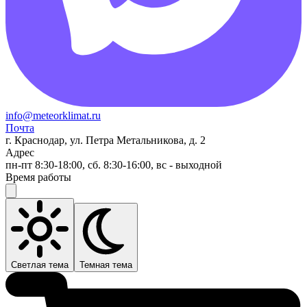
info@meteorklimat.ru
Почта
г. Краснодар, ул. Петра Метальникова, д. 2
Адрес
пн-пт 8:30-18:00, сб. 8:30-16:00, вс - выходной
Время работы
Светлая тема
Темная тема