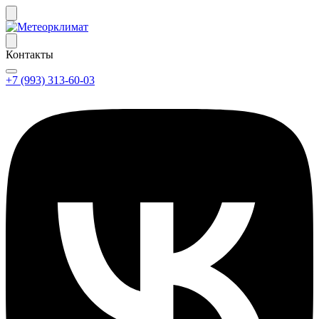
Контакты
+7 (993) 313-60-03