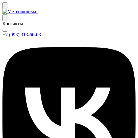
Контакты
+7 (993) 313-60-03