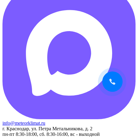
info@meteorklimat.ru
г. Краснодар, ул. Петра Метальникова, д. 2
пн-пт 8:30-18:00, сб. 8:30-16:00, вс - выходной