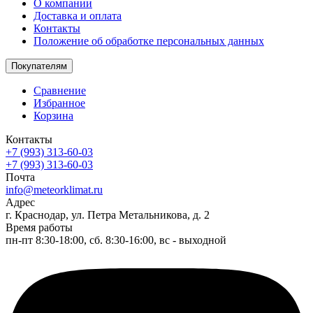
О компании
Доставка и оплата
Контакты
Положение об обработке персональных данных
Покупателям
Сравнение
Избранное
Корзина
Контакты
+7 (993) 313-60-03
+7 (993) 313-60-03
Почта
info@meteorklimat.ru
Адрес
г. Краснодар, ул. Петра Метальникова, д. 2
Время работы
пн-пт 8:30-18:00, сб. 8:30-16:00, вс - выходной