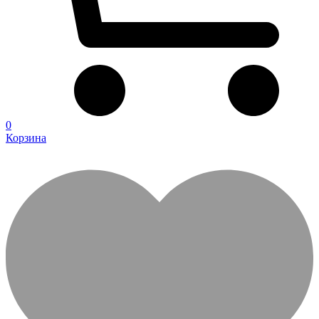
0
Корзина