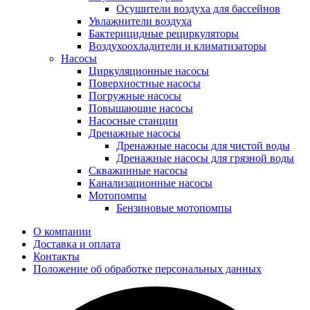
Осушители воздуха для бассейнов
Увлажнители воздуха
Бактерицидные рециркуляторы
Воздухоохладители и климатизаторы
Насосы
Циркуляционные насосы
Поверхностные насосы
Погружные насосы
Повышающие насосы
Насосные станции
Дренажные насосы
Дренажные насосы для чистой воды
Дренажные насосы для грязной воды
Скважинные насосы
Канализационные насосы
Мотопомпы
Бензиновые мотопомпы
О компании
Доставка и оплата
Контакты
Положение об обработке персональных данных