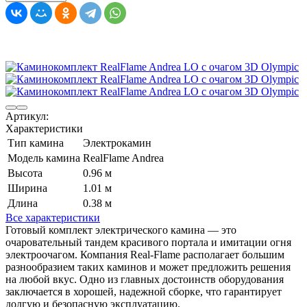
Артикул:
Характеристики
Тип камина
Электрокамин
Модель камина
RealFlame Andrea
Высота
0.96 м
Ширина
1.01 м
Длина
0.38 м
Все характеристики
Готовый комплект электрического камина — это
очаровательный тандем красивого портала и имитации огня
электроочагом. Компания Real-Flame располагает большим
разнообразием таких каминов и может предложить решения
на любой вкус. Одно из главных достоинств оборудования
заключается в хорошей, надежной сборке, что гарантирует
долгую и безопасную эксплуатацию.