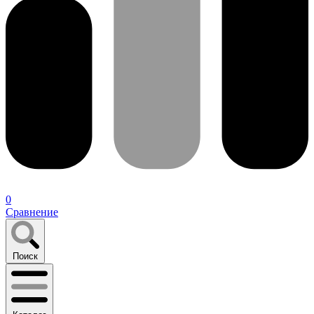
0
Сравнение
Поиск