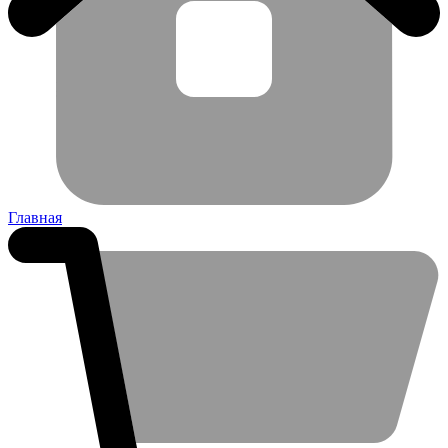
Главная