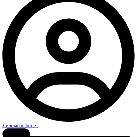
Личный кабинет