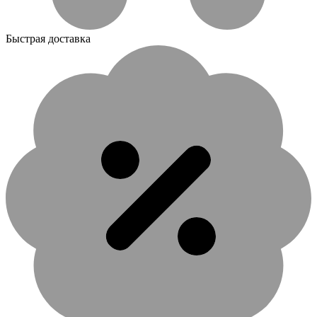
Быстрая доставка