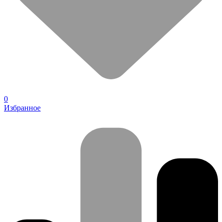
0
Избранное