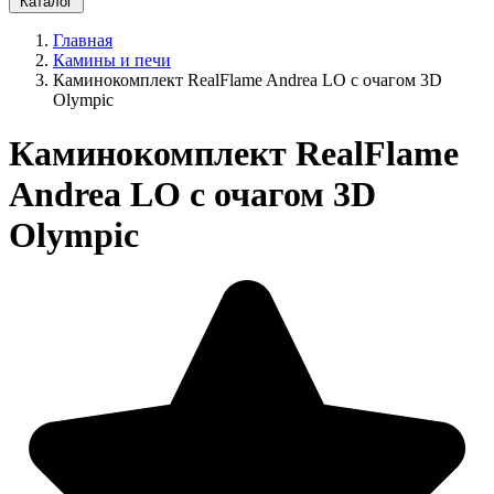
Каталог
Главная
Камины и печи
Каминокомплект RealFlame Andrea LO с очагом 3D
Olympic
Каминокомплект RealFlame
Andrea LO с очагом 3D
Olympic