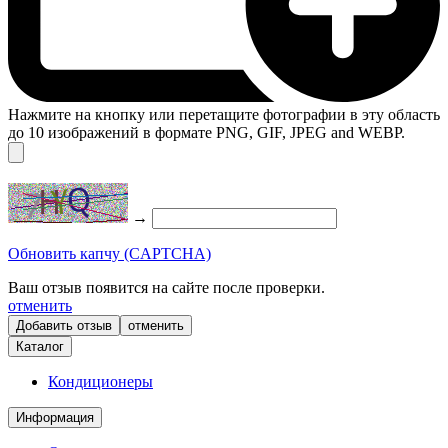
Нажмите на кнопку или перетащите фотографии в эту область
до 10 изображений в формате PNG, GIF, JPEG and WEBP.
→
Обновить капчу (CAPTCHA)
Ваш отзыв появится на сайте после проверки.
отменить
отменить
Каталог
Кондиционеры
Информация