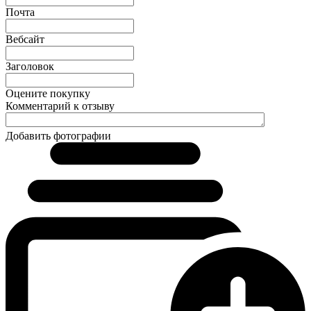
Почта
Вебсайт
Заголовок
Оцените покупку
Комментарий к отзыву
Добавить фотографии