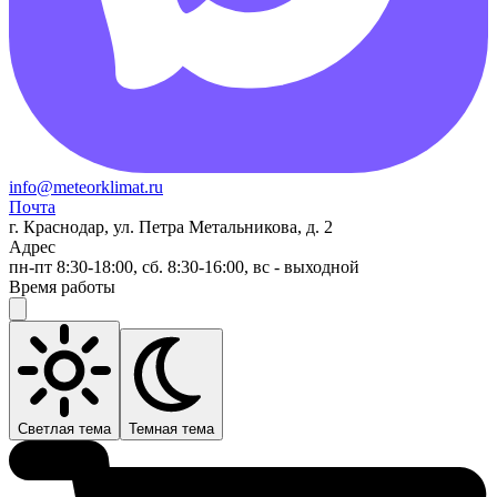
info@meteorklimat.ru
Почта
г. Краснодар, ул. Петра Метальникова, д. 2
Адрес
пн-пт 8:30-18:00, сб. 8:30-16:00, вс - выходной
Время работы
Светлая тема
Темная тема