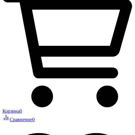
Корзина
0
Сравнение
0