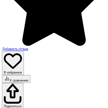
Добавить отзыв
В избранное
К сравнению
Поделиться