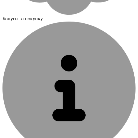
Бонусы за покупку