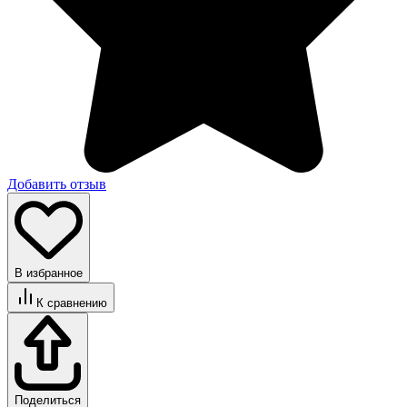
Добавить отзыв
В избранное
К сравнению
Поделиться