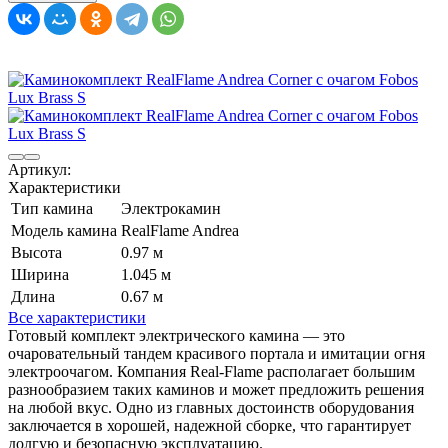
Артикул:
Характеристики
Тип камина
Электрокамин
Модель камина
RealFlame Andrea
Высота
0.97 м
Ширина
1.045 м
Длина
0.67 м
Все характеристики
Готовый комплект электрического камина — это
очаровательный тандем красивого портала и имитации огня
электроочагом. Компания Real-Flame располагает большим
разнообразием таких каминов и может предложить решения
на любой вкус. Одно из главных достоинств оборудования
заключается в хорошей, надежной сборке, что гарантирует
долгую и безопасную эксплуатацию.