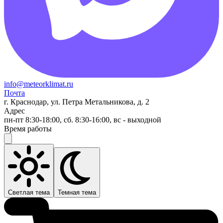
info@meteorklimat.ru
Почта
г. Краснодар, ул. Петра Метальникова, д. 2
Адрес
пн-пт 8:30-18:00, сб. 8:30-16:00, вс - выходной
Время работы
Светлая тема
Темная тема