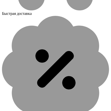
Быстрая доставка