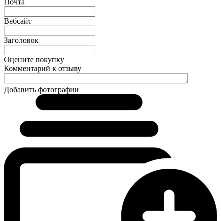
Почта
Вебсайт
Заголовок
Оцените покупку
Комментарий к отзыву
Добавить фотографии