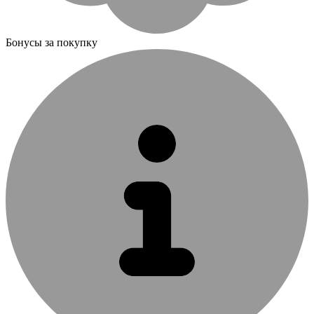
Бонусы за покупку