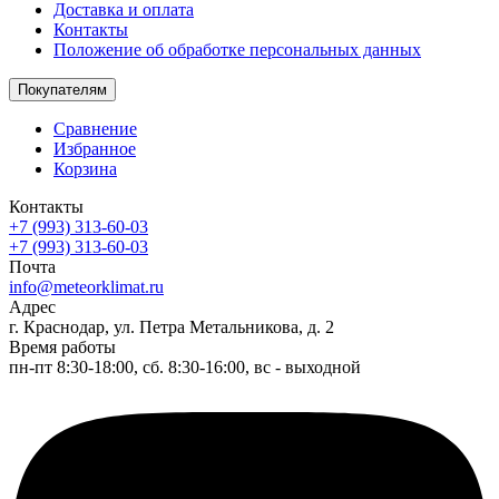
Доставка и оплата
Контакты
Положение об обработке персональных данных
Покупателям
Сравнение
Избранное
Корзина
Контакты
+7 (993) 313-60-03
+7 (993) 313-60-03
Почта
info@meteorklimat.ru
Адрес
г. Краснодар, ул. Петра Метальникова, д. 2
Время работы
пн-пт 8:30-18:00, сб. 8:30-16:00, вс - выходной