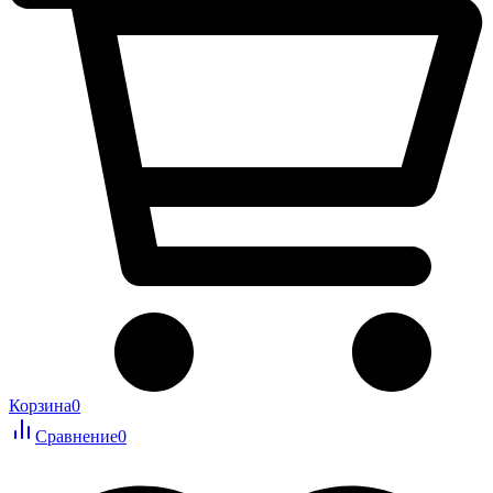
Корзина
0
Сравнение
0