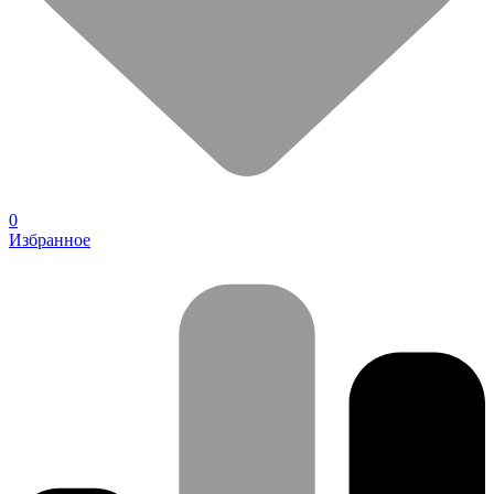
0
Избранное