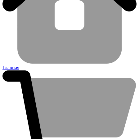
Главная