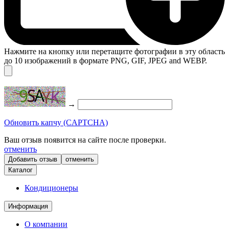
Нажмите на кнопку или перетащите фотографии в эту область
до 10 изображений в формате PNG, GIF, JPEG and WEBP.
→
Обновить капчу (CAPTCHA)
Ваш отзыв появится на сайте после проверки.
отменить
отменить
Каталог
Кондиционеры
Информация
О компании