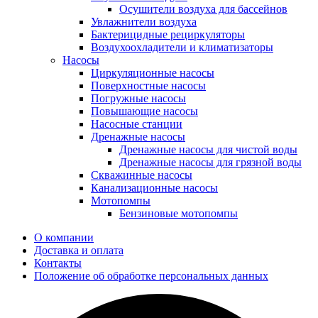
Осушители воздуха для бассейнов
Увлажнители воздуха
Бактерицидные рециркуляторы
Воздухоохладители и климатизаторы
Насосы
Циркуляционные насосы
Поверхностные насосы
Погружные насосы
Повышающие насосы
Насосные станции
Дренажные насосы
Дренажные насосы для чистой воды
Дренажные насосы для грязной воды
Скважинные насосы
Канализационные насосы
Мотопомпы
Бензиновые мотопомпы
О компании
Доставка и оплата
Контакты
Положение об обработке персональных данных