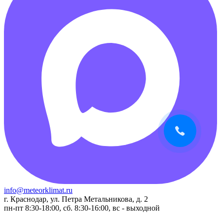
info@meteorklimat.ru
г. Краснодар, ул. Петра Метальникова, д. 2
пн-пт 8:30-18:00, сб. 8:30-16:00, вс - выходной