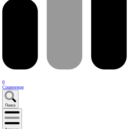
0
Сравнение
Поиск