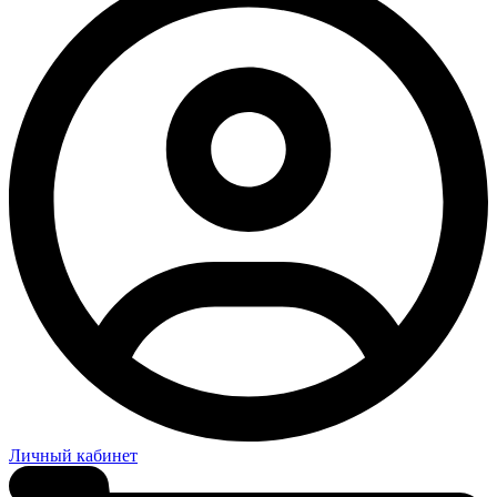
Личный кабинет