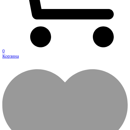
0
Корзина