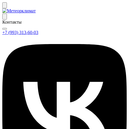
Контакты
+7 (993) 313-60-03